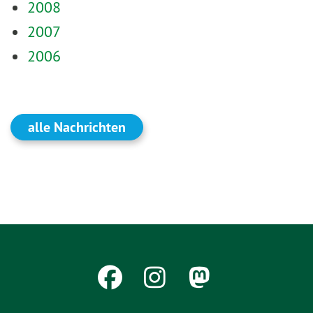
2008
2007
2006
alle Nachrichten