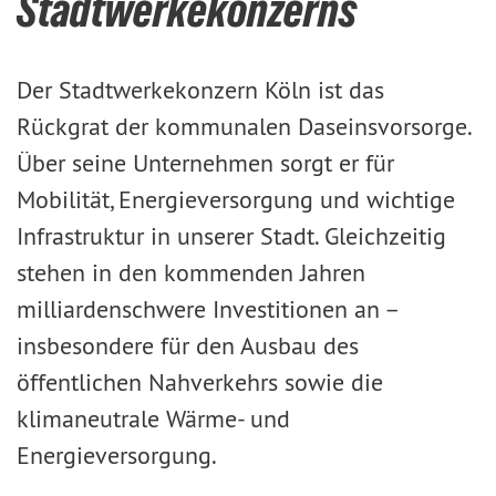
Stadtwerkekonzerns
Der Stadtwerkekonzern Köln ist das
Rückgrat der kommunalen Daseinsvorsorge.
Über seine Unternehmen sorgt er für
Mobilität, Energieversorgung und wichtige
Infrastruktur in unserer Stadt. Gleichzeitig
stehen in den kommenden Jahren
milliardenschwere Investitionen an –
insbesondere für den Ausbau des
öffentlichen Nahverkehrs sowie die
klimaneutrale Wärme- und
Energieversorgung.