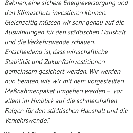
Bahnen, eine sichere Energieversorgung und
den Klimaschutz investieren können.
Gleichzeitig müssen wir sehr genau auf die
Auswirkungen für den städtischen Haushalt
und die Verkehrswende schauen.
Entscheidend ist, dass wirtschaftliche
Stabilität und Zukunftsinvestitionen
gemeinsam gesichert werden. Wir werden
nun beraten, wie wir mit dem vorgestellten
Maßnahmenpaket umgehen werden
–
vor
allem im Hinblick auf die schmerzhaften
Folgen für den städtischen Haushalt und die
Verkehrswende."