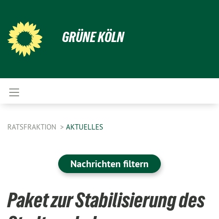
GRÜNE KÖLN
RATSFRAKTION
AKTUELLES
Nachrichten filtern
Paket zur Stabilisierung des