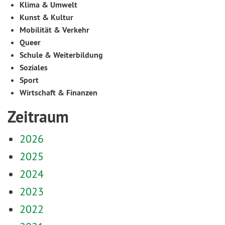
Klima & Umwelt
Kunst & Kultur
Mobilität & Verkehr
Queer
Schule & Weiterbildung
Soziales
Sport
Wirtschaft & Finanzen
Zeitraum
2026
2025
2024
2023
2022