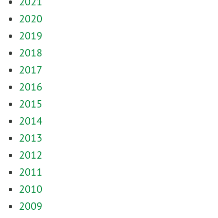
2021
2020
2019
2018
2017
2016
2015
2014
2013
2012
2011
2010
2009