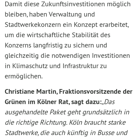
Damit diese Zukunftsinvestitionen möglich
bleiben, haben Verwaltung und
Stadtwerkekonzern ein Konzept erarbeitet,
um die wirtschaftliche Stabilität des
Konzerns langfristig zu sichern und
gleichzeitig die notwendigen Investitionen
in Klimaschutz und Infrastruktur zu
ermöglichen.
Christiane Martin, Fraktionsvorsitzende der
Grünen im Kölner Rat, sagt dazu:
„Das
ausgehandelte Paket geht grundsätzlich in
die richtige Richtung. Köln braucht starke
Stadtwerke, die auch künftig in Busse und