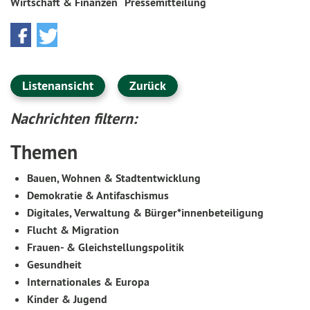
Wirtschaft & Finanzen
Pressemitteilung
Listenansicht
Zurück
Nachrichten filtern:
Themen
Bauen, Wohnen & Stadtentwicklung
Demokratie & Antifaschismus
Digitales, Verwaltung & Bürger*innenbeteiligung
Flucht & Migration
Frauen- & Gleichstellungspolitik
Gesundheit
Internationales & Europa
Kinder & Jugend