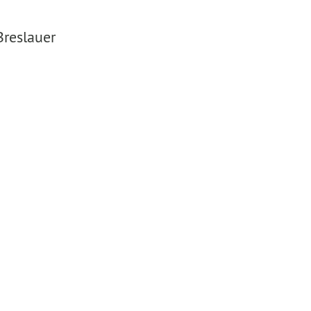
reslauer