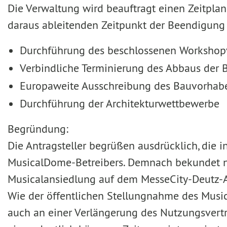
Die Verwaltung wird beauftragt einen Zeitpla
daraus ableitenden Zeitpunkt der Beendigung 
Durchführung des beschlossenen Workshopv
Verbindliche Terminierung des Abbaus der
Europaweite Ausschreibung des Bauvorhab
Durchführung der Architekturwettbewerbe
Begründung:
Die Antragsteller begrüßen ausdrücklich, die i
MusicalDome-Betreibers. Demnach bekundet nu
Musicalansiedlung auf dem MesseCity-Deutz-A
Wie der öffentlichen Stellungnahme des Music
auch an einer Verlängerung des Nutzungsvertr