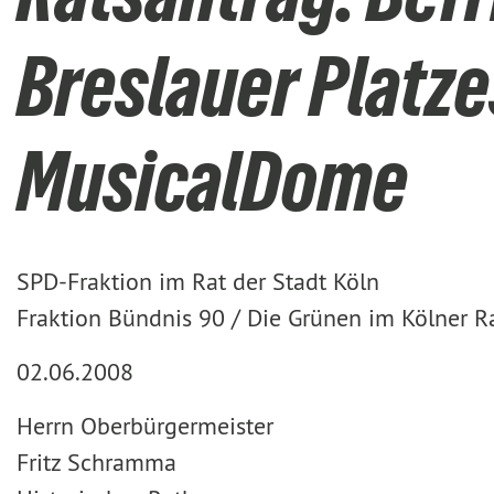
Breslauer Platze
MusicalDome
SPD-Fraktion im Rat der Stadt Köln
Fraktion Bündnis 90 / Die Grünen im Kölner R
02.06.2008
Herrn Oberbürgermeister
Fritz Schramma