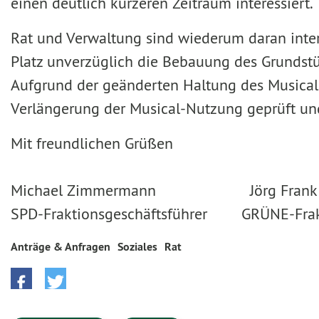
einen deutlich kürzeren Zeitraum interessiert.
Rat und Verwaltung sind wiederum daran inte
Platz unverzüglich die Bebauung des Grundst
Aufgrund der geänderten Haltung des Musicalbet
Verlängerung der Musical-Nutzung geprüft und
Mit freundlichen Grüßen
Michael Zimmermann Jörg Frank
SPD-Fraktionsgeschäftsführer GRÜNE-Frakt
Anträge & Anfragen
Soziales
Rat