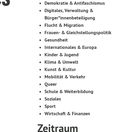
Demokratie & Antifaschismus
Digitales, Verwaltung &
Bürger*innenbeteiligung
Flucht & Migration
Frauen- & Gleichstellungspolitik
Gesundheit
Internationales & Europa
Kinder & Jugend
Klima & Umwelt
Kunst & Kultur
Mobilität & Verkehr
Queer
Schule & Weiterbildung
Soziales
Sport
Wirtschaft & Finanzen
Zeitraum