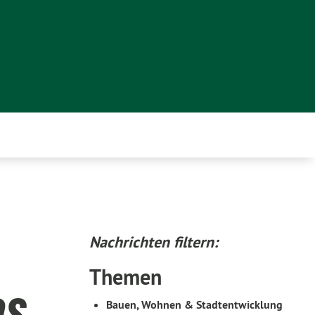
Nachrichten filtern:
Themen
es
Bauen, Wohnen & Stadtentwicklung