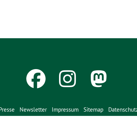
Presse
Newsletter
Impressum
Sitemap
Datenschut