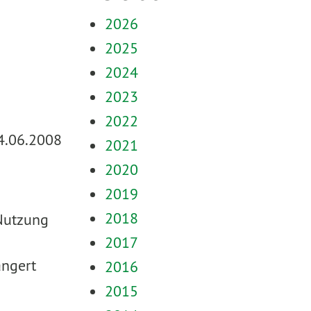
2026
2025
2024
2023
2022
24.06.2008
2021
2020
2019
2018
 Nutzung
2017
ängert
2016
2015