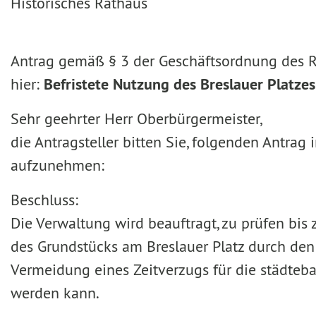
Historisches Rathaus
Antrag gemäß § 3 der Geschäftsordnung des R
hier:
Befristete Nutzung des Breslauer Platz
Sehr geehrter Herr Oberbürgermeister,
die Antragsteller bitten Sie, folgenden Antra
aufzunehmen:
Beschluss:
Die Verwaltung wird beauftragt, zu prüfen bis
des Grundstücks am Breslauer Platz durch den 
Vermeidung eines Zeitverzugs für die städteba
werden kann.