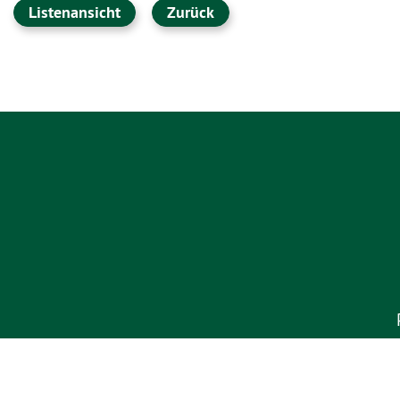
Listenansicht
Zurück