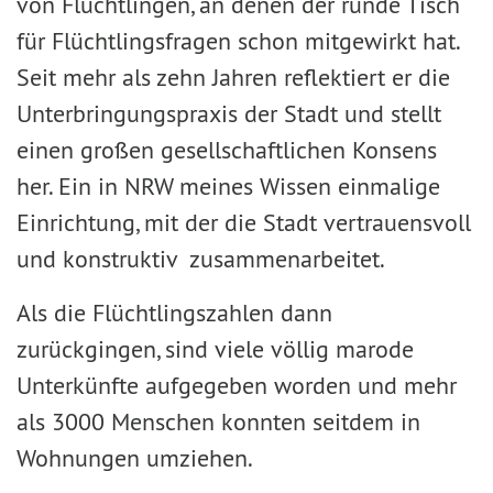
von Flüchtlingen, an denen der runde Tisch
für Flüchtlingsfragen schon mitgewirkt hat.
Seit mehr als zehn Jahren reflektiert er die
Unterbringungspraxis der Stadt und stellt
einen großen gesellschaftlichen Konsens
her. Ein in NRW meines Wissen einmalige
Einrichtung, mit der die Stadt vertrauensvoll
und konstruktiv zusammenarbeitet.
Als die Flüchtlingszahlen dann
zurückgingen, sind viele völlig marode
Unterkünfte aufgegeben worden und mehr
als 3000 Menschen konnten seitdem in
Wohnungen umziehen.