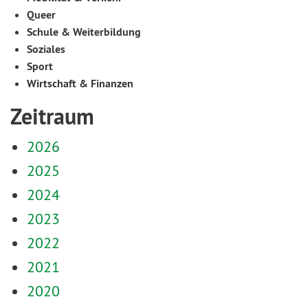
Queer
Schule & Weiterbildung
Soziales
Sport
Wirtschaft & Finanzen
Zeitraum
2026
2025
2024
2023
2022
2021
2020