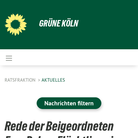
GRÜNE KÖLN
RATSFRAKTION
AKTUELLES
Nachrichten filtern
Rede der Beigeordneten