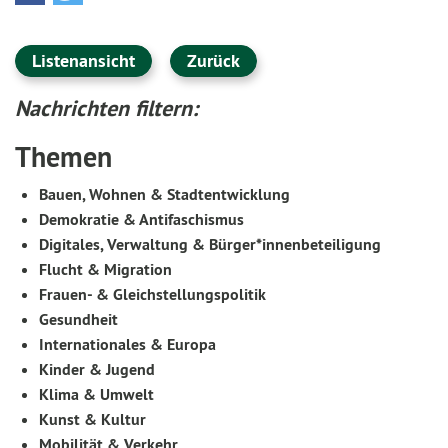
Listenansicht
Zurück
Nachrichten filtern:
Themen
Bauen, Wohnen & Stadtentwicklung
Demokratie & Antifaschismus
Digitales, Verwaltung & Bürger*innenbeteiligung
Flucht & Migration
Frauen- & Gleichstellungspolitik
Gesundheit
Internationales & Europa
Kinder & Jugend
Klima & Umwelt
Kunst & Kultur
Mobilität & Verkehr