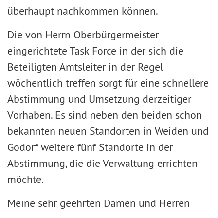
überhaupt nachkommen können.
Die von Herrn Oberbürgermeister
eingerichtete Task Force in der sich die
Beteiligten Amtsleiter in der Regel
wöchentlich treffen sorgt für eine schnellere
Abstimmung und Umsetzung derzeitiger
Vorhaben. Es sind neben den beiden schon
bekannten neuen Standorten in Weiden und
Godorf weitere fünf Standorte in der
Abstimmung, die die Verwaltung errichten
möchte.
Meine sehr geehrten Damen und Herren