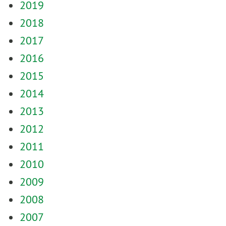
2019
2018
2017
2016
2015
2014
2013
2012
2011
2010
2009
2008
2007