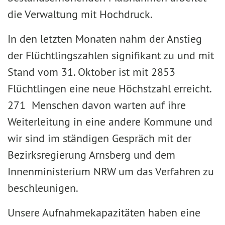
die Verwaltung mit Hochdruck.
In den letzten Monaten nahm der Anstieg
der Flüchtlingszahlen signifikant zu und mit
Stand vom 31. Oktober ist mit 2853
Flüchtlingen eine neue Höchstzahl erreicht.
271 Menschen davon warten auf ihre
Weiterleitung in eine andere Kommune und
wir sind im ständigen Gespräch mit der
Bezirksregierung Arnsberg und dem
Innenministerium NRW um das Verfahren zu
beschleunigen.
Unsere Aufnahmekapazitäten haben eine