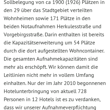
Sollbelegung von ca 1900 (1926) Plätzen in
den 29 über das Stadtgebiet verteilten
Wohnheimen sowie 171 Plätze in den
beiden Notaufnahmen Herkulesstraße und
Vorgebirgsstraße. Darin enthalten ist bereits
die Kapazitätserweiterung um 54 Plätze
durch die dort aufgestellten Wohncontainer.
Die gesamten Aufnahmekapazitäten sind
mehr als erschöpft. Wir können damit die
Leitlinien nicht mehr in vollem Umfang
einhalten. Nur der im Jahr 2010 begonnenen
Hotelunterbringung von aktuell 728
Personen in 12 Hotels ist es zu verdanken,
dass wir unserer Aufnahmeverpflichtung