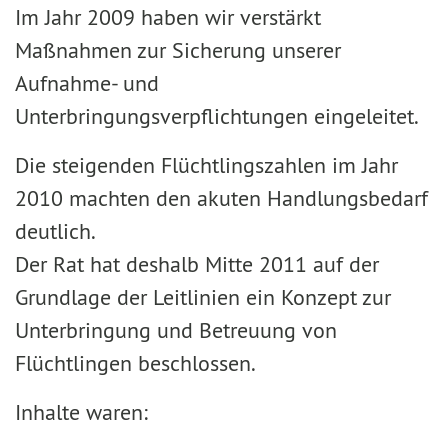
Im Jahr 2009 haben wir verstärkt
Maßnahmen zur Sicherung unserer
Aufnahme- und
Unterbringungsverpflichtungen eingeleitet.
Die steigenden Flüchtlingszahlen im Jahr
2010 machten den akuten Handlungsbedarf
deutlich.
Der Rat hat deshalb Mitte 2011 auf der
Grundlage der Leitlinien ein Konzept zur
Unterbringung und Betreuung von
Flüchtlingen beschlossen.
Inhalte waren: