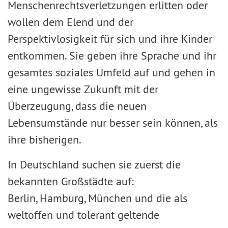
Menschenrechtsverletzungen erlitten oder
wollen dem Elend und der
Perspektivlosigkeit für sich und ihre Kinder
entkommen. Sie geben ihre Sprache und ihr
gesamtes soziales Umfeld auf und gehen in
eine ungewisse Zukunft mit der
Überzeugung, dass die neuen
Lebensumstände nur besser sein können, als
ihre bisherigen.
In Deutschland suchen sie zuerst die
bekannten Großstädte auf:
Berlin, Hamburg, München und die als
weltoffen und tolerant geltende