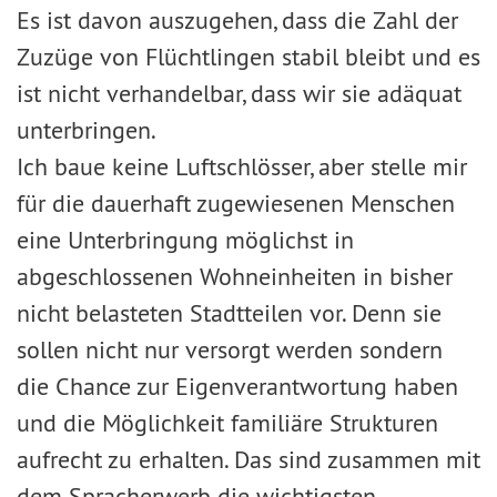
Es ist davon auszugehen, dass die Zahl der
Zuzüge von Flüchtlingen stabil bleibt und es
ist nicht verhandelbar, dass wir sie adäquat
unterbringen.
Ich baue keine Luftschlösser, aber stelle mir
für die dauerhaft zugewiesenen Menschen
eine Unterbringung möglichst in
abgeschlossenen Wohneinheiten in bisher
nicht belasteten Stadtteilen vor. Denn sie
sollen nicht nur versorgt werden sondern
die Chance zur Eigenverantwortung haben
und die Möglichkeit familiäre Strukturen
aufrecht zu erhalten. Das sind zusammen mit
dem Spracherwerb die wichtigsten