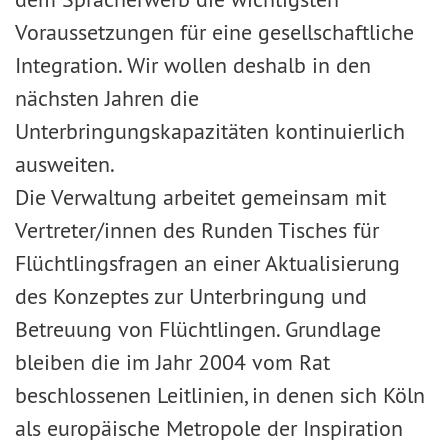
Voraussetzungen für eine gesellschaftliche
Integration. Wir wollen deshalb in den
nächsten Jahren die
Unterbringungskapazitäten kontinuierlich
ausweiten.
Die Verwaltung arbeitet gemeinsam mit
Vertreter/innen des Runden Tisches für
Flüchtlingsfragen an einer Aktualisierung
des Konzeptes zur Unterbringung und
Betreuung von Flüchtlingen. Grundlage
bleiben die im Jahr 2004 vom Rat
beschlossenen Leitlinien, in denen sich Köln
als europäische Metropole der Inspiration