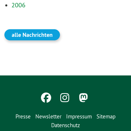
2006
alle Nachrichten
Presse
Newsletter
Impressum
Sitemap
Datenschutz