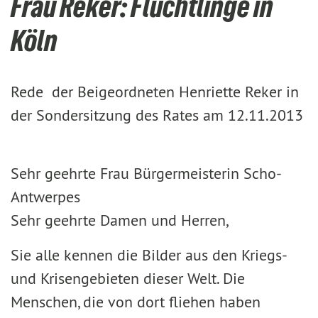
Frau Reker: Flüchtlinge in
Köln
Rede der Beigeordneten Henriette Reker in
der Sondersitzung des Rates am 12.11.2013
Sehr geehrte Frau Bürgermeisterin Scho-
Antwerpes
Sehr geehrte Damen und Herren,
Sie alle kennen die Bilder aus den Kriegs-
und Krisengebieten dieser Welt. Die
Menschen, die von dort fliehen haben