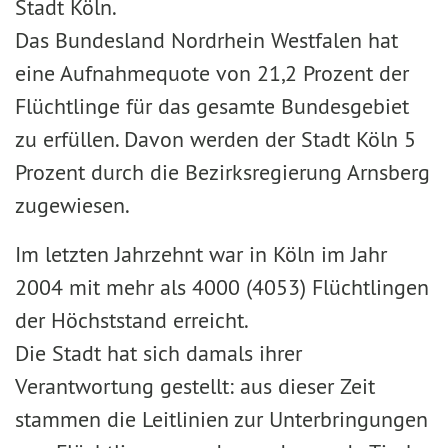
Stadt Köln.
Das Bundesland Nordrhein Westfalen hat
eine Aufnahmequote von 21,2 Prozent der
Flüchtlinge für das gesamte Bundesgebiet
zu erfüllen. Davon werden der Stadt Köln 5
Prozent durch die Bezirksregierung Arnsberg
zugewiesen.
Im letzten Jahrzehnt war in Köln im Jahr
2004 mit mehr als 4000 (4053) Flüchtlingen
der Höchststand erreicht.
Die Stadt hat sich damals ihrer
Verantwortung gestellt: aus dieser Zeit
stammen die Leitlinien zur Unterbringungen