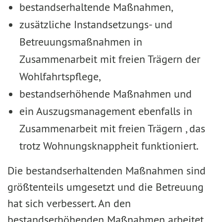
bestandserhaltende Maßnahmen,
zusätzliche Instandsetzungs- und
Betreuungsmaßnahmen in
Zusammenarbeit mit freien Trägern der
Wohlfahrtspflege,
bestandserhöhende Maßnahmen und
ein Auszugsmanagement ebenfalls in
Zusammenarbeit mit freien Trägern , das
trotz Wohnungsknappheit funktioniert.
Die bestandserhaltenden Maßnahmen sind
größtenteils umgesetzt und die Betreuung
hat sich verbessert. An den
bestandserhöhenden Maßnahmen arbeitet