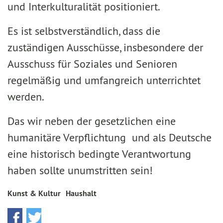
und Interkulturalität positioniert.
Es ist selbstverständlich, dass die
zuständigen Ausschüsse, insbesondere der
Ausschuss für Soziales und Senioren
regelmäßig und umfangreich unterrichtet
werden.
Das wir neben der gesetzlichen eine
humanitäre Verpflichtung und als Deutsche
eine historisch bedingte Verantwortung
haben sollte unumstritten sein!
Kunst & Kultur
Haushalt