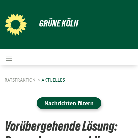
GRÜNE KÖLN
RATSFRAKTION
AKTUELLES
Nachrichten filtern
Vorübergehende Lösung: