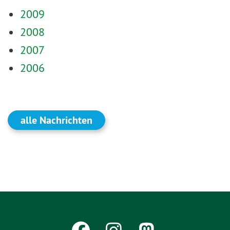
2009
2008
2007
2006
alle Nachrichten