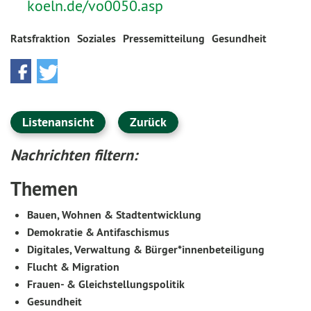
koeln.de/vo0050.asp
Ratsfraktion
Soziales
Pressemitteilung
Gesundheit
Listenansicht
Zurück
Nachrichten filtern:
Themen
Bauen, Wohnen & Stadtentwicklung
Demokratie & Antifaschismus
Digitales, Verwaltung & Bürger*innenbeteiligung
Flucht & Migration
Frauen- & Gleichstellungspolitik
Gesundheit