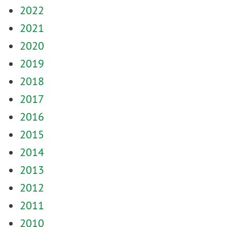
2022
2021
2020
2019
2018
2017
2016
2015
2014
2013
2012
2011
2010