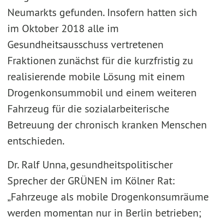
Neumarkts gefunden. Insofern hatten sich
im Oktober 2018 alle im
Gesundheitsausschuss vertretenen
Fraktionen zunächst für die kurzfristig zu
realisierende mobile Lösung mit einem
Drogenkonsummobil und einem weiteren
Fahrzeug für die sozialarbeiterische
Betreuung der chronisch kranken Menschen
entschieden.
Dr. Ralf Unna, gesundheitspolitischer
Sprecher der GRÜNEN im Kölner Rat:
„Fahrzeuge als mobile Drogenkonsumräume
werden momentan nur in Berlin betrieben;