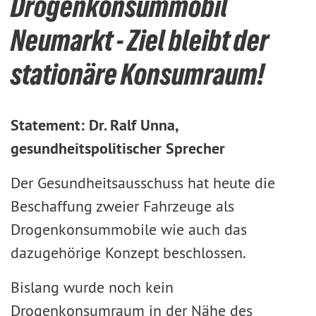
Drogenkonsummobil
Neumarkt - Ziel bleibt der
stationäre Konsumraum!
Statement: Dr. Ralf Unna,
gesundheitspolitischer Sprecher
Der Gesundheitsausschuss hat heute die
Beschaffung zweier Fahrzeuge als
Drogenkonsummobile wie auch das
dazugehörige Konzept beschlossen.
Bislang wurde noch kein
Drogenkonsumraum in der Nähe des