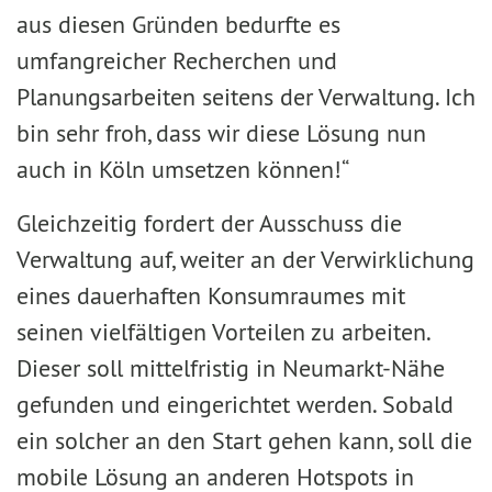
aus diesen Gründen bedurfte es
umfangreicher Recherchen und
Planungsarbeiten seitens der Verwaltung. Ich
bin sehr froh, dass wir diese Lösung nun
auch in Köln umsetzen können!“
Gleichzeitig fordert der Ausschuss die
Verwaltung auf, weiter an der Verwirklichung
eines dauerhaften Konsumraumes mit
seinen vielfältigen Vorteilen zu arbeiten.
Dieser soll mittelfristig in Neumarkt-Nähe
gefunden und eingerichtet werden. Sobald
ein solcher an den Start gehen kann, soll die
mobile Lösung an anderen Hotspots in