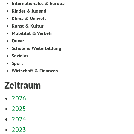
Internationales & Europa
Kinder & Jugend
Klima & Umwelt
Kunst & Kultur
Mobilität & Verkehr
Queer
Schule & Weiterbildung
Soziales
Sport
Wirtschaft & Finanzen
Zeitraum
2026
2025
2024
2023