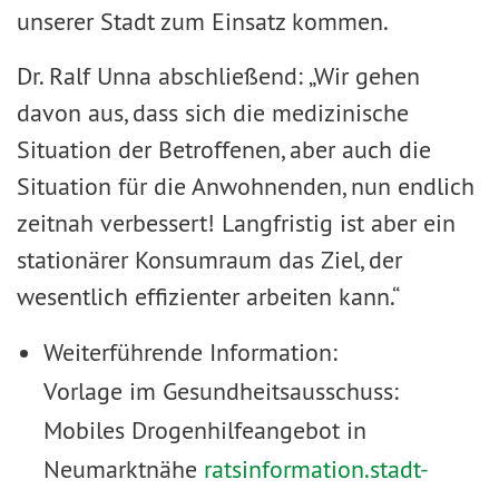
unserer Stadt zum Einsatz kommen.
Dr. Ralf Unna abschließend: „Wir gehen
davon aus, dass sich die medizinische
Situation der Betroffenen, aber auch die
Situation für die Anwohnenden, nun endlich
zeitnah verbessert! Langfristig ist aber ein
stationärer Konsumraum das Ziel, der
wesentlich effizienter arbeiten kann.“
Weiterführende Information:
Vorlage im Gesundheitsausschuss:
Mobiles Drogenhilfeangebot in
Neumarktnähe
ratsinformation.stadt-