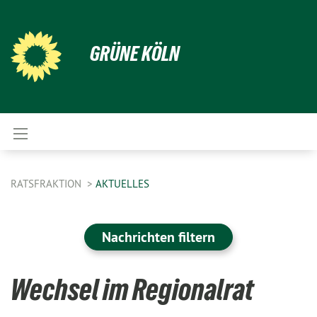
GRÜNE KÖLN
RATSFRAKTION
AKTUELLES
Nachrichten filtern
Wechsel im Regionalrat