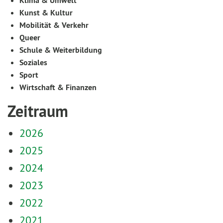
Klima & Umwelt
Kunst & Kultur
Mobilität & Verkehr
Queer
Schule & Weiterbildung
Soziales
Sport
Wirtschaft & Finanzen
Zeitraum
2026
2025
2024
2023
2022
2021