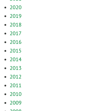
2020
2019
2018
2017
2016
2015
2014
2013
2012
2011
2010
2009