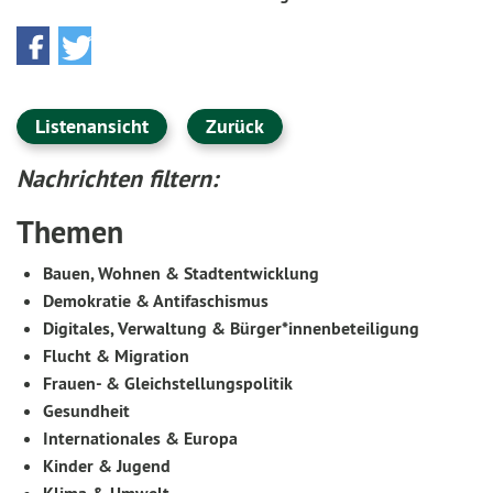
Listenansicht
Zurück
Nachrichten filtern:
Themen
Bauen, Wohnen & Stadtentwicklung
Demokratie & Antifaschismus
Digitales, Verwaltung & Bürger*innenbeteiligung
Flucht & Migration
Frauen- & Gleichstellungspolitik
Gesundheit
Internationales & Europa
Kinder & Jugend