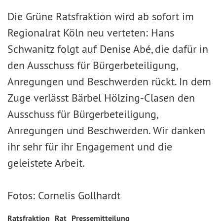
Die Grüne Ratsfraktion wird ab sofort im
Regionalrat Köln neu verteten: Hans
Schwanitz folgt auf Denise Abé, die dafür in
den Ausschuss für Bürgerbeteiligung,
Anregungen und Beschwerden rückt. In dem
Zuge verlässt Bärbel Hölzing-Clasen den
Ausschuss für Bürgerbeteiligung,
Anregungen und Beschwerden. Wir danken
ihr sehr für ihr Engagement und die
geleistete Arbeit.
Fotos: Cornelis Gollhardt
Ratsfraktion
Rat
Pressemitteilung