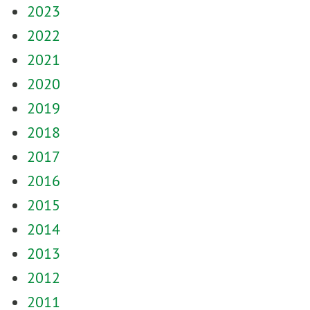
2023
2022
2021
2020
2019
2018
2017
2016
2015
2014
2013
2012
2011