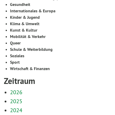
Gesundheit
Internationales & Europa
Kinder & Jugend
Klima & Umwelt
Kunst & Kultur
Mobilität & Verkehr
Queer
Schule & Weiterbildung
Soziales
Sport
Wirtschaft & Finanzen
Zeitraum
2026
2025
2024