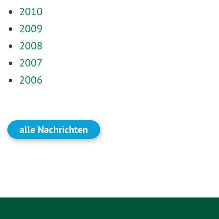
2010
2009
2008
2007
2006
alle Nachrichten