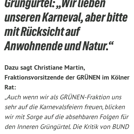
Grüngürtel: „Wir lieben
unseren Karneval, aber bitte
mit Rücksicht auf
Anwohnende und Natur.“
Dazu sagt Christiane Martin,
Fraktionsvorsitzende der GRÜNEN im Kölner
Rat:
„Auch wenn wir als GRÜNEN-Fraktion uns
sehr auf die Karnevalsfeiern freuen, blicken
wir mit Sorge auf die absehbaren Folgen für
den Inneren Grüngürtel. Die Kritik von BUND