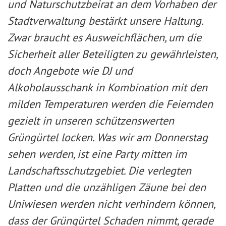
und Naturschutzbeirat an dem Vorhaben der
Stadtverwaltung bestärkt unsere Haltung.
Zwar braucht es Ausweichflächen, um die
Sicherheit aller Beteiligten zu gewährleisten,
doch Angebote wie DJ und
Alkoholausschank in Kombination mit den
milden Temperaturen werden die Feiernden
gezielt in unseren schützenswerten
Grüngürtel locken. Was wir am Donnerstag
sehen werden, ist eine Party mitten im
Landschaftsschutzgebiet. Die verlegten
Platten und die unzähligen Zäune bei den
Uniwiesen werden nicht verhindern können,
dass der Grüngürtel Schaden nimmt, gerade