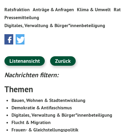
Ratsfraktion
Anträge & Anfragen
Klima & Umwelt
Rat
Pressemitteilung
Digitales, Verwaltung & Bürger*innenbeteiligung
Listenansicht
Zurück
Nachrichten filtern:
Themen
Bauen, Wohnen & Stadtentwicklung
Demokratie & Antifaschismus
Digitales, Verwaltung & Bürger*innenbeteiligung
Flucht & Migration
Frauen- & Gleichstellungspolitik