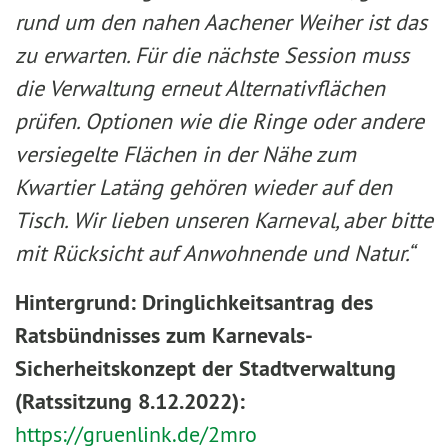
rund um den nahen Aachener Weiher ist das
zu erwarten. Für die nächste Session muss
die Verwaltung erneut Alternativflächen
prüfen. Optionen wie die Ringe oder andere
versiegelte Flächen in der Nähe zum
Kwartier Latäng gehören wieder auf den
Tisch. Wir lieben unseren Karneval, aber bitte
mit Rücksicht auf Anwohnende und Natur.“
Hintergrund: Dringlichkeitsantrag des
Ratsbündnisses zum Karnevals-
Sicherheitskonzept der Stadtverwaltung
(Ratssitzung 8.12.2022):
https://gruenlink.de/2mro