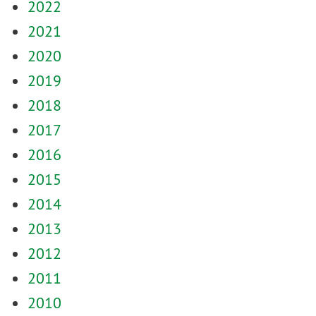
2022
2021
2020
2019
2018
2017
2016
2015
2014
2013
2012
2011
2010