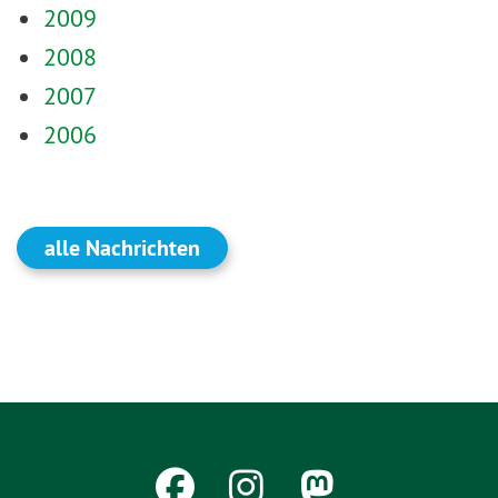
2009
2008
2007
2006
alle Nachrichten