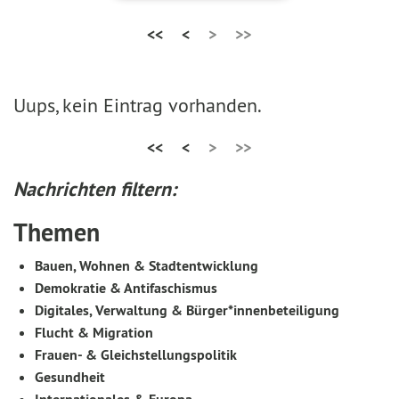
<<
<
>
>>
Uups, kein Eintrag vorhanden.
<<
<
>
>>
Nachrichten filtern:
Themen
Bauen, Wohnen & Stadtentwicklung
Demokratie & Antifaschismus
Digitales, Verwaltung & Bürger*innenbeteiligung
Flucht & Migration
Frauen- & Gleichstellungspolitik
Gesundheit