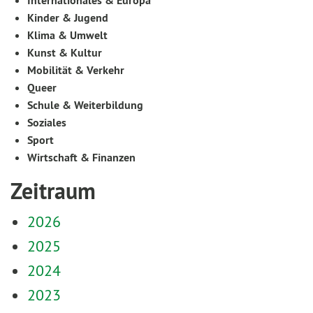
Internationales & Europa
Kinder & Jugend
Klima & Umwelt
Kunst & Kultur
Mobilität & Verkehr
Queer
Schule & Weiterbildung
Soziales
Sport
Wirtschaft & Finanzen
Zeitraum
2026
2025
2024
2023