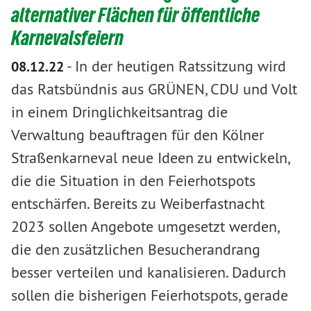
alternativer Flächen für öffentliche
Karnevalsfeiern
-
In der heutigen Ratssitzung wird
08.12.22
das Ratsbündnis aus GRÜNEN, CDU und Volt
in einem Dringlichkeitsantrag die
Verwaltung beauftragen für den Kölner
Straßenkarneval neue Ideen zu entwickeln,
die die Situation in den Feierhotspots
entschärfen. Bereits zu Weiberfastnacht
2023 sollen Angebote umgesetzt werden,
die den zusätzlichen Besucherandrang
besser verteilen und kanalisieren. Dadurch
sollen die bisherigen Feierhotspots, gerade