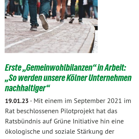
Erste „Gemeinwohlbilanzen“ in Arbeit:
„So werden unsere Kölner Unternehmen
nachhaltiger“
-
Mit einem im September 2021 im
19.01.23
Rat beschlossenen Pilotprojekt hat das
Ratsbündnis auf Grüne Initiative hin eine
ökologische und soziale Stärkung der