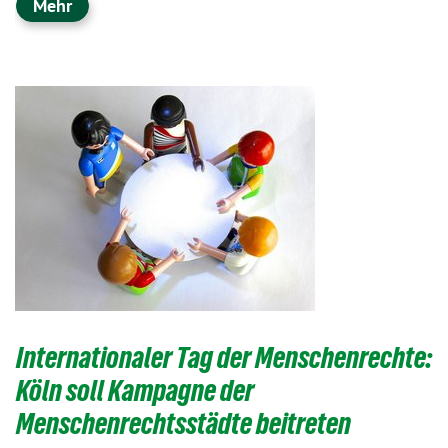
Mehr
​​​​​​​Internationaler Tag der Menschenrechte:
Köln soll Kampagne der
Menschenrechtsstädte beitreten