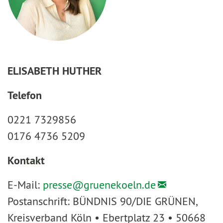
ELISABETH HUTHER
Telefon
0221 7329856
0176 4736 5209
Kontakt
E-Mail:
presse@
gruenekoeln.de
Postanschrift: BÜNDNIS 90/DIE GRÜNEN,
Kreisverband Köln • Ebertplatz 23 • 50668