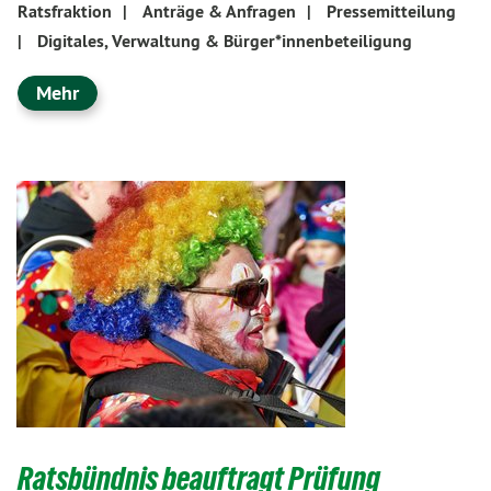
Ratsfraktion
|
Anträge & Anfragen
|
Pressemitteilung
|
Digitales, Verwaltung & Bürger*innenbeteiligung
Mehr
Ratsbündnis beauftragt Prüfung