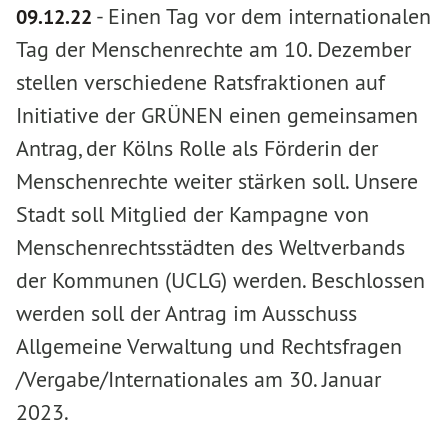
-
Einen Tag vor dem internationalen
09.12.22
Tag der Menschenrechte am 10. Dezember
stellen verschiedene Ratsfraktionen auf
Initiative der GRÜNEN einen gemeinsamen
Antrag, der Kölns Rolle als Förderin der
Menschenrechte weiter stärken soll. Unsere
Stadt soll Mitglied der Kampagne von
Menschenrechtsstädten des Weltverbands
der Kommunen (UCLG) werden. Beschlossen
werden soll der Antrag im Ausschuss
Allgemeine Verwaltung und Rechtsfragen
/Vergabe/Internationales am 30. Januar
2023.