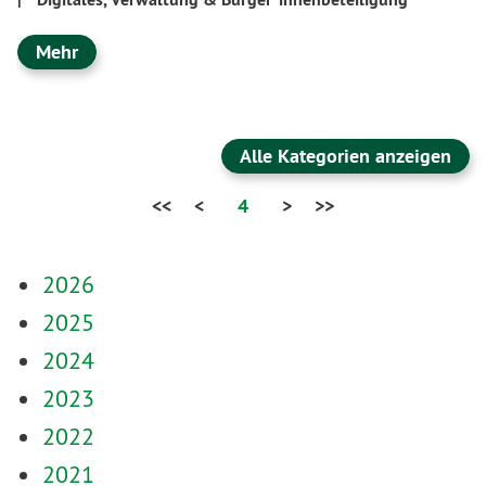
Mehr
Alle Kategorien anzeigen
<<
<
4
>
>>
2026
2025
2024
2023
2022
2021