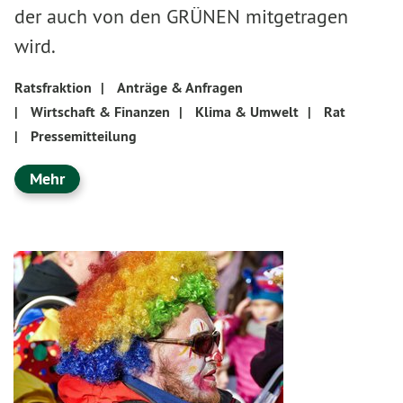
der auch von den GRÜNEN mitgetragen
wird.
Ratsfraktion
|
Anträge & Anfragen
|
Wirtschaft & Finanzen
|
Klima & Umwelt
|
Rat
|
Pressemitteilung
Mehr