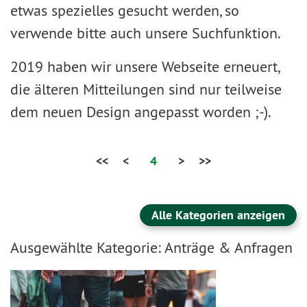
etwas spezielles gesucht werden, so
verwende bitte auch unsere Suchfunktion.
2019 haben wir unsere Webseite erneuert,
die älteren Mitteilungen sind nur teilweise
dem neuen Design angepasst worden ;-).
<<
<
4
>
>>
Alle Kategorien anzeigen
Ausgewählte Kategorie: Anträge & Anfragen