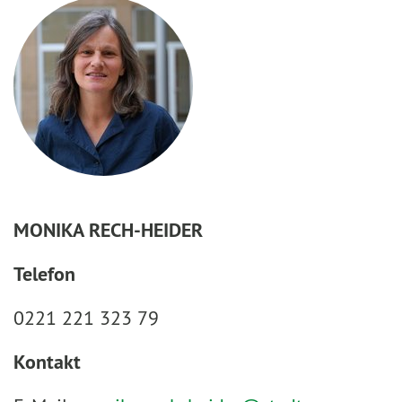
MONIKA RECH-HEIDER
Telefon
0221 221 323 79
Kontakt