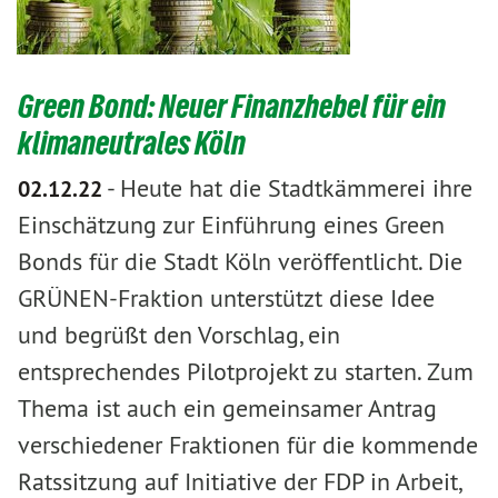
Green Bond: Neuer Finanzhebel für ein
klimaneutrales Köln
-
Heute hat die Stadtkämmerei ihre
02.12.22
Einschätzung zur Einführung eines Green
Bonds für die Stadt Köln veröffentlicht. Die
GRÜNEN-Fraktion unterstützt diese Idee
und begrüßt den Vorschlag, ein
entsprechendes Pilotprojekt zu starten. Zum
Thema ist auch ein gemeinsamer Antrag
verschiedener Fraktionen für die kommende
Ratssitzung auf Initiative der FDP in Arbeit,