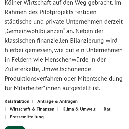
Kölner Wirtschaft auf den Weg gebracht. Im
Rahmen des Pilotprojekts fertigen
städtische und private Unternehmen derzeit
„Gemeinwohlbilanzen“ an. Neben der
klassischen finanziellen Bilanzierung wird
hierbei gemessen, wie gut ein Unternehmen
in Feldern wie Menschenwürde in der
Zulieferkette, Umweltschonende
Produktionsverfahren oder Mitentscheidung
für Mitarbeiter*innen aufgestellt ist.
Ratsfraktion
|
Anträge & Anfragen
|
Wirtschaft & Finanzen
|
Klima & Umwelt
|
Rat
|
Pressemitteilung