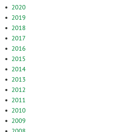
2020
2019
2018
2017
2016
2015
2014
2013
2012
2011
2010
2009
2008