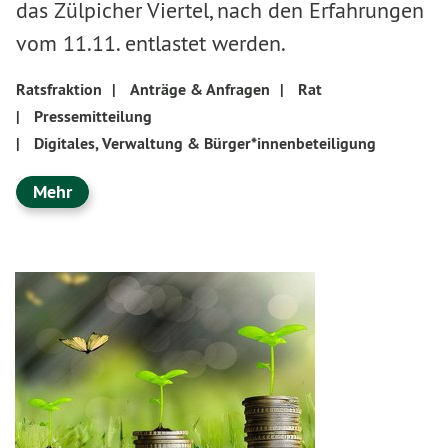
das Zülpicher Viertel, nach den Erfahrungen
vom 11.11. entlastet werden.
Ratsfraktion
|
Anträge & Anfragen
|
Rat
|
Pressemitteilung
|
Digitales, Verwaltung & Bürger*innenbeteiligung
Mehr