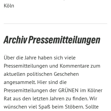
Köln
Archiv Pressemitteilungen
Über die Jahre haben sich viele
Pressemitteilungen und Kommentare zum
aktuellen politischen Geschehen
angesammelt. Hier sind die
Pressemitteilungen der GRÜNEN im Kölner
Rat aus den letzten Jahren zu finden. Wir
wünschen viel Spaß beim Stöbern. Sollte