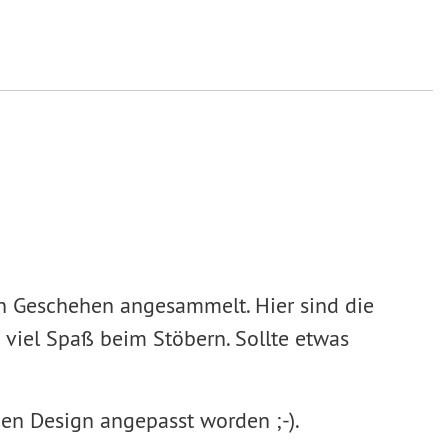
en Geschehen angesammelt. Hier sind die
 viel Spaß beim Stöbern. Sollte etwas
uen Design angepasst worden ;-).