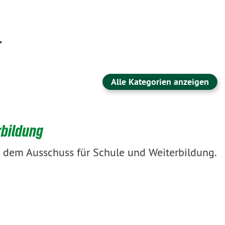
>
Alle Kategorien anzeigen
rbildung
s dem Ausschuss für Schule und Weiterbildung.