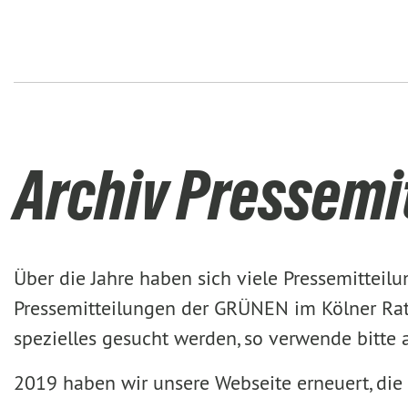
Archiv Pressemi
Über die Jahre haben sich viele Pressemittei
Pressemitteilungen der GRÜNEN im Kölner Rat 
spezielles gesucht werden, so verwende bitte
2019 haben wir unsere Webseite erneuert, die 