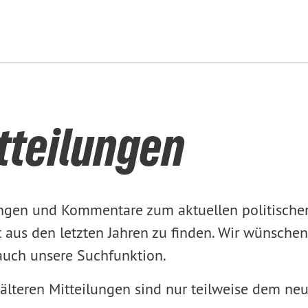
tteilungen
lungen und Kommentare zum aktuellen politisch
aus den letzten Jahren zu finden. Wir wünschen
 auch unsere Suchfunktion.
älteren Mitteilungen sind nur teilweise dem ne