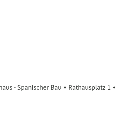
aus - Spanischer Bau • Rathausplatz 1 •