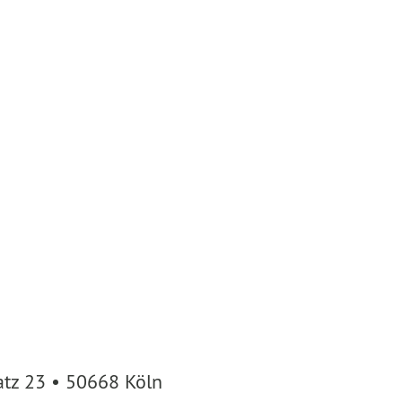
atz 23 • 50668 Köln