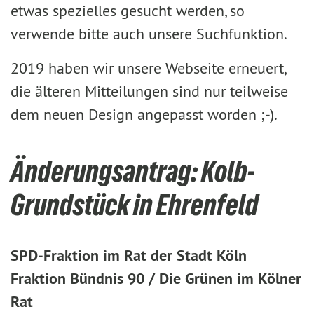
etwas spezielles gesucht werden, so
verwende bitte auch unsere Suchfunktion.
2019 haben wir unsere Webseite erneuert,
die älteren Mitteilungen sind nur teilweise
dem neuen Design angepasst worden ;-).
Änderungsantrag: Kolb-
Grundstück in Ehrenfeld
SPD-Fraktion im Rat der Stadt Köln
Fraktion Bündnis 90 / Die Grünen im Kölner
Rat