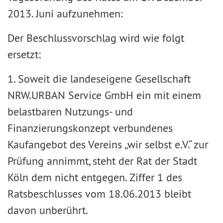
2013. Juni aufzunehmen:
Der Beschlussvorschlag wird wie folgt
ersetzt:
1. Soweit die landeseigene Gesellschaft
NRW.URBAN Service GmbH ein mit einem
belastbaren Nutzungs- und
Finanzierungskonzept verbundenes
Kaufangebot des Vereins „wir selbst e.V.“ zur
Prüfung annimmt, steht der Rat der Stadt
Köln dem nicht entgegen. Ziffer 1 des
Ratsbeschlusses vom 18.06.2013 bleibt
davon unberührt.