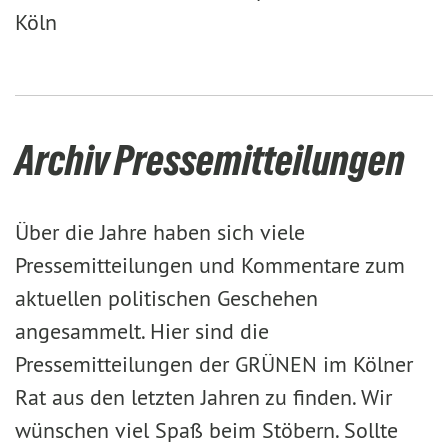
Köln
Archiv Pressemitteilungen
Über die Jahre haben sich viele
Pressemitteilungen und Kommentare zum
aktuellen politischen Geschehen
angesammelt. Hier sind die
Pressemitteilungen der GRÜNEN im Kölner
Rat aus den letzten Jahren zu finden. Wir
wünschen viel Spaß beim Stöbern. Sollte