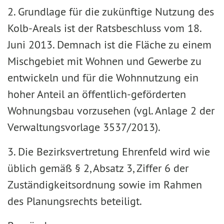
2. Grundlage für die zukünftige Nutzung des
Kolb-Areals ist der Ratsbeschluss vom 18.
Juni 2013. Demnach ist die Fläche zu einem
Mischgebiet mit Wohnen und Gewerbe zu
entwickeln und für die Wohnnutzung ein
hoher Anteil an öffentlich-geförderten
Wohnungsbau vorzusehen (vgl. Anlage 2 der
Verwaltungsvorlage 3537/2013).
3. Die Bezirksvertretung Ehrenfeld wird wie
üblich gemäß § 2, Absatz 3, Ziffer 6 der
Zuständigkeitsordnung sowie im Rahmen
des Planungsrechts beteiligt.