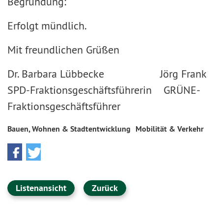
Begründung:
Erfolgt mündlich.
Mit freundlichen Grüßen
Dr. Barbara Lübbecke Jörg Frank
SPD-Fraktionsgeschäftsführerin GRÜNE-
Fraktionsgeschäftsführer
Bauen, Wohnen & Stadtentwicklung
Mobilität & Verkehr
Listenansicht
Zurück