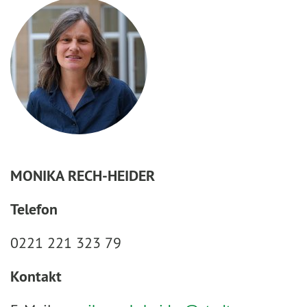
MONIKA RECH-HEIDER
Telefon
0221 221 323 79
Kontakt