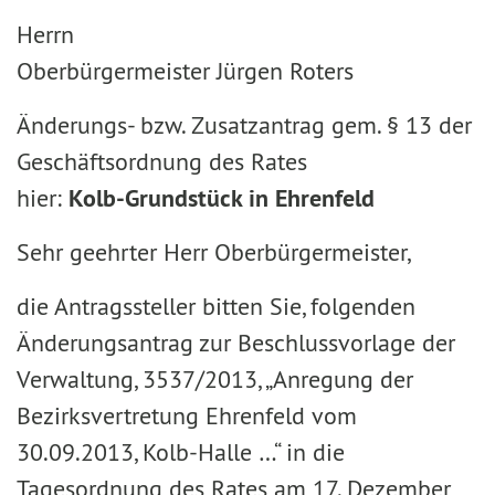
Herrn
Oberbürgermeister Jürgen Roters
Änderungs- bzw. Zusatzantrag gem. § 13 der
Geschäftsordnung des Rates
hier:
Kolb-Grundstück in Ehrenfeld
Sehr geehrter Herr Oberbürgermeister,
die Antragssteller bitten Sie, folgenden
Änderungsantrag zur Beschlussvorlage der
Verwaltung, 3537/2013, „Anregung der
Bezirksvertretung Ehrenfeld vom
30.09.2013, Kolb-Halle …“ in die
Tagesordnung des Rates am 17. Dezember