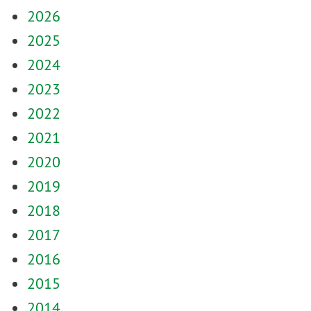
2026
2025
2024
2023
2022
2021
2020
2019
2018
2017
2016
2015
2014