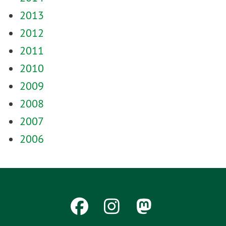
2013
2012
2011
2010
2009
2008
2007
2006