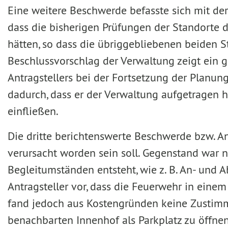
Eine weitere Beschwerde befasste sich mit de
dass die bisherigen Prüfungen der Standorte
hätten, so dass die übriggebliebenen beiden S
Beschlussvorschlag der Verwaltung zeigt ein 
Antragstellers bei der Fortsetzung der Planun
dadurch, dass er der Verwaltung aufgetragen h
einfließen.
Die dritte berichtenswerte Beschwerde bzw. A
verursacht worden sein soll. Gegenstand war n
Begleitumständen entsteht, wie z. B. An- und 
Antragsteller vor, dass die Feuerwehr in eine
fand jedoch aus Kostengründen keine Zustimmu
benachbarten Innenhof als Parkplatz zu öffne