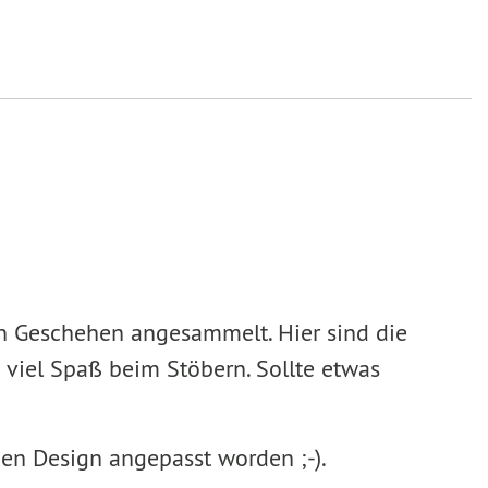
en Geschehen angesammelt. Hier sind die
 viel Spaß beim Stöbern. Sollte etwas
uen Design angepasst worden ;-).