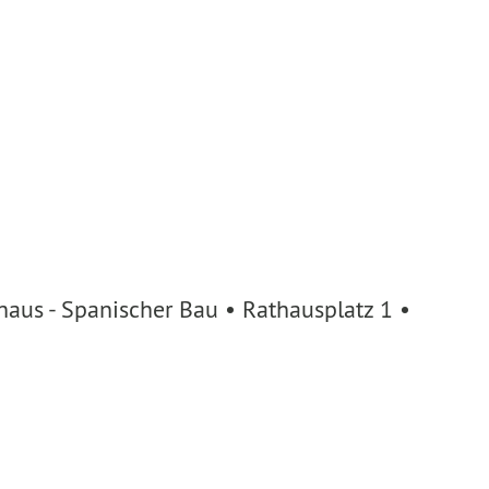
aus - Spanischer Bau • Rathausplatz 1 •