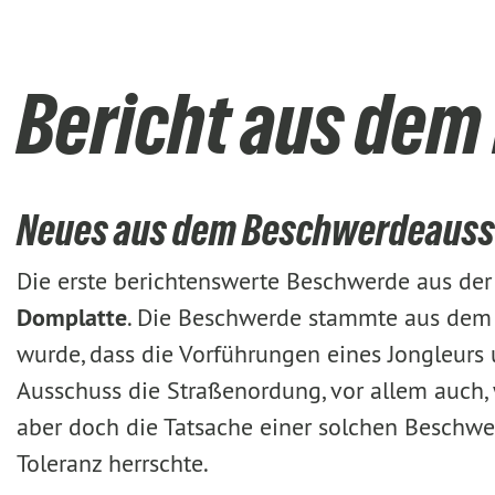
Bericht aus de
Neues aus dem Beschwerdeaussc
Die erste berichtenswerte Beschwerde aus de
Domplatte
. Die Beschwerde stammte aus dem K
wurde, dass die Vorführungen eines Jongleurs 
Ausschuss die Straßenordung, vor allem auch, w
aber doch die Tatsache einer solchen Beschw
Toleranz herrschte.