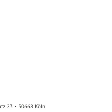
atz 23 • 50668 Köln