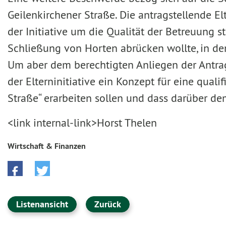
Geilenkirchener Straße. Die antragstellende Elt
der Initiative um die Qualität der Betreuung 
Schließung von Horten abrücken wollte, in de
Um aber dem berechtigten Anliegen der Antrags
der Elterninitiative ein Konzept für eine qual
Straße“ erarbeiten sollen und dass darüber d
<link internal-link>Horst Thelen
Wirtschaft & Finanzen
Listenansicht
Zurück