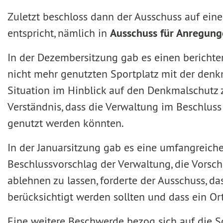
Zuletzt beschloss dann der Ausschuss auf ein
entspricht, nämlich in
Ausschuss für Anregun
In der Dezembersitzung gab es einen bericht
nicht mehr genutzten Sportplatz mit der denk
Situation im Hinblick auf den Denkmalschutz z
Verständnis, dass die Verwaltung im Beschluss 
genutzt werden könnten.
In der Januarsitzung gab es eine umfangreich
Beschlussvorschlag der Verwaltung, die Vorsch
ablehnen zu lassen, forderte der Ausschuss, 
berücksichtigt werden sollten und dass ein Ort
Eine weitere Beschwerde bezog sich auf die 