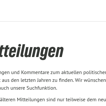
tteilungen
lungen und Kommentare zum aktuellen politisch
aus den letzten Jahren zu finden. Wir wünschen
 auch unsere Suchfunktion.
älteren Mitteilungen sind nur teilweise dem ne