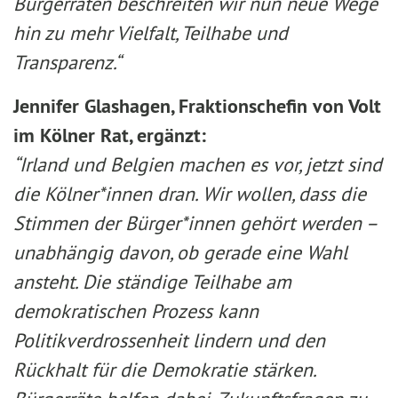
Bürgerräten beschreiten wir nun neue Wege
hin zu mehr Vielfalt, Teilhabe und
Transparenz.“
Jennifer Glashagen, Fraktionschefin von Volt
im Kölner Rat, ergänzt:
“Irland und Belgien machen es vor, jetzt sind
die Kölner*innen dran. Wir wollen, dass die
Stimmen der Bürger*innen gehört werden –
unabhängig davon, ob gerade eine Wahl
ansteht. Die ständige Teilhabe am
demokratischen Prozess kann
Politikverdrossenheit lindern und den
Rückhalt für die Demokratie stärken.