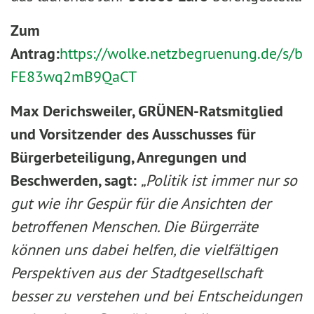
Zum
Antrag:
https://wolke.netzbegruenung.de/s/b
FE83wq2mB9QaCT
Max Derichsweiler, GRÜNEN-Ratsmitglied
und Vorsitzender des Ausschusses für
Bürgerbeteiligung, Anregungen und
Beschwerden, sagt:
„Politik ist immer nur so
gut wie ihr Gespür für die Ansichten der
betroffenen Menschen. Die Bürgerräte
können uns dabei helfen, die vielfältigen
Perspektiven aus der Stadtgesellschaft
besser zu verstehen und bei Entscheidungen