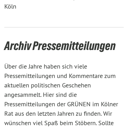
Köln
Archiv Pressemitteilungen
Über die Jahre haben sich viele
Pressemitteilungen und Kommentare zum
aktuellen politischen Geschehen
angesammelt. Hier sind die
Pressemitteilungen der GRÜNEN im Kölner
Rat aus den letzten Jahren zu finden. Wir
wünschen viel Spaß beim Stöbern. Sollte