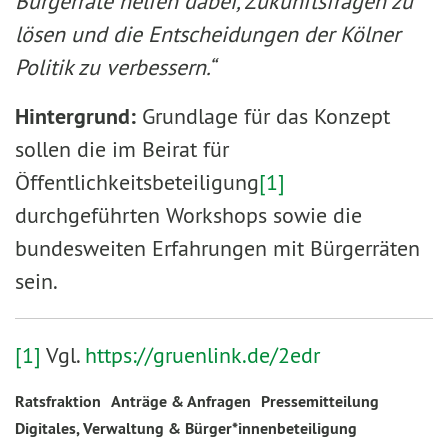
Bürgerräte helfen dabei, Zukunftsfragen zu
lösen und die Entscheidungen der Kölner
Politik zu verbessern.“
Hintergrund:
Grundlage für das Konzept
sollen die im Beirat für
Öffentlichkeitsbeteiligung
[1]
durchgeführten Workshops sowie die
bundesweiten Erfahrungen mit Bürgerräten
sein.
[1]
Vgl.
https://gruenlink.de/2edr
Ratsfraktion
Anträge & Anfragen
Pressemitteilung
Digitales, Verwaltung & Bürger*innenbeteiligung