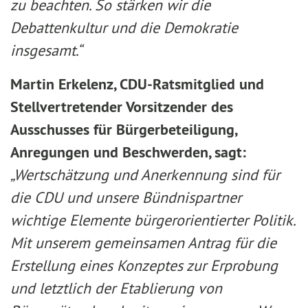
zu beachten. So stärken wir die
Debattenkultur und die Demokratie
insgesamt.“
Martin Erkelenz, CDU-Ratsmitglied und
Stellvertretender Vorsitzender des
Ausschusses für Bürgerbeteiligung,
Anregungen und Beschwerden, sagt:
„Wertschätzung und Anerkennung sind für
die CDU und unsere Bündnispartner
wichtige Elemente bürgerorientierter Politik.
Mit unserem gemeinsamen Antrag für die
Erstellung eines Konzeptes zur Erprobung
und letztlich der Etablierung von