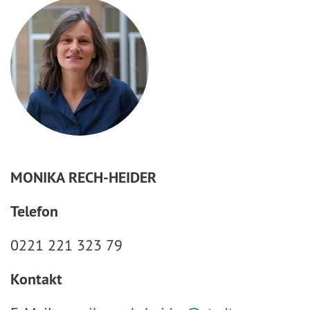
MONIKA RECH-HEIDER
Telefon
0221 221 323 79
Kontakt