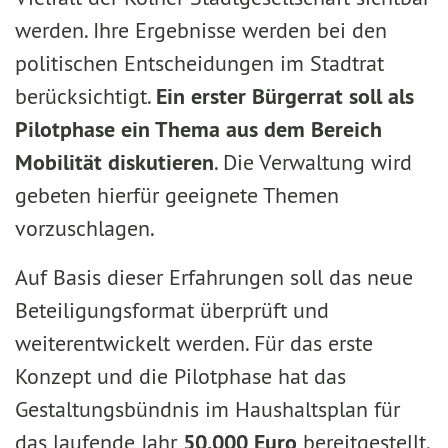
werden. Ihre Ergebnisse werden bei den
politischen Entscheidungen im Stadtrat
berücksichtigt.
Ein erster Bürgerrat soll als
Pilotphase ein Thema aus dem Bereich
Mobilität diskutieren
. Die Verwaltung wird
gebeten hierfür geeignete Themen
vorzuschlagen.
Auf Basis dieser Erfahrungen soll das neue
Beteiligungsformat überprüft und
weiterentwickelt werden. Für das erste
Konzept und die Pilotphase hat das
Gestaltungsbündnis im Haushaltsplan für
das laufende Jahr
50.000 Euro
bereitgestellt.