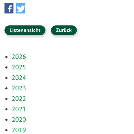
Listenansicht
Zurück
2026
2025
2024
2023
2022
2021
2020
2019