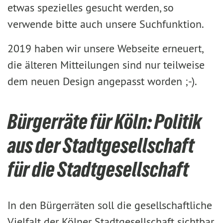
etwas spezielles gesucht werden, so
verwende bitte auch unsere Suchfunktion.
2019 haben wir unsere Webseite erneuert,
die älteren Mitteilungen sind nur teilweise
dem neuen Design angepasst worden ;-).
Bürgerräte für Köln: Politik
aus der Stadtgesellschaft
für die Stadtgesellschaft
In den Bürgerräten soll die gesellschaftliche
Vielfalt der Kölner Stadtgesellschaft sichtbar