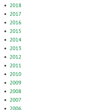
2018
2017
2016
2015
2014
2013
2012
2011
2010
2009
2008
2007
2006