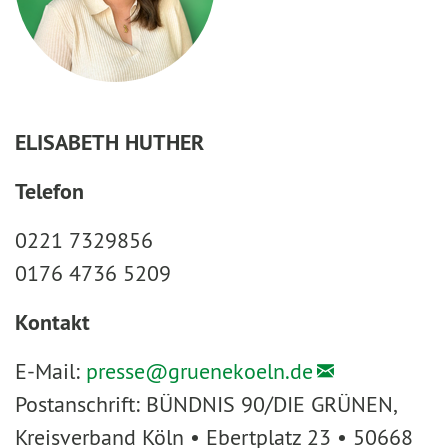
ELISABETH HUTHER
Telefon
0221 7329856
0176 4736 5209
Kontakt
E-Mail:
presse@
gruenekoeln.de
Postanschrift: BÜNDNIS 90/DIE GRÜNEN,
Kreisverband Köln • Ebertplatz 23 • 50668