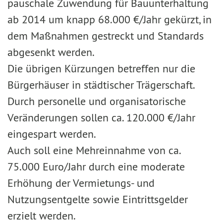
pauschale Zuwendung für Bauunterhaltung
ab 2014 um knapp 68.000 €/Jahr gekürzt, in
dem Maßnahmen gestreckt und Standards
abgesenkt werden.
Die übrigen Kürzungen betreffen nur die
Bürgerhäuser in städtischer Trägerschaft.
Durch personelle und organisatorische
Veränderungen sollen ca. 120.000 €/Jahr
eingespart werden.
Auch soll eine Mehreinnahme von ca.
75.000 Euro/Jahr durch eine moderate
Erhöhung der Vermietungs- und
Nutzungsentgelte sowie Eintrittsgelder
erzielt werden.