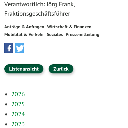
Verantwortlich: Jörg Frank,
Fraktionsgeschäftsführer
Anträge & Anfragen
Wirtschaft & Finanzen
Mobilität & Verkehr
Soziales
Pressemitteilung
Listenansicht
Zurück
2026
2025
2024
2023