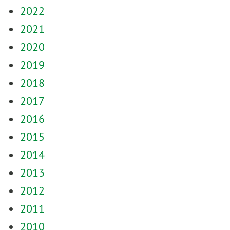
2022
2021
2020
2019
2018
2017
2016
2015
2014
2013
2012
2011
2010