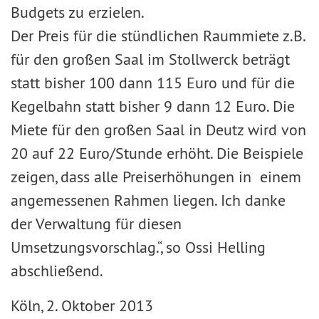
Budgets zu erzielen.
Der Preis für die stündlichen Raummiete z.B.
für den großen Saal im Stollwerck beträgt
statt bisher 100 dann 115 Euro und für die
Kegelbahn statt bisher 9 dann 12 Euro. Die
Miete für den großen Saal in Deutz wird von
20 auf 22 Euro/Stunde erhöht. Die Beispiele
zeigen, dass alle Preiserhöhungen in einem
angemessenen Rahmen liegen. Ich danke
der Verwaltung für diesen
Umsetzungsvorschlag.“, so Ossi Helling
abschließend.
Köln, 2. Oktober 2013