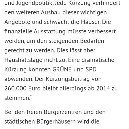
und Jugendpolitik. Jede Kürzung verhindert
den weiteren Ausbau dieser wichtigen
Angebote und schwächt die Häuser. Die
finanzielle Ausstattung müsste verbessert
werden, um den steigenden Bedarfen
gerecht zu werden. Dies lässt aber
Haushaltslage nicht zu. Eine dramatische
Kürzung konnten GRÜNE und SPD
abwenden. Der Kürzungsbeitrag von
260.000 Euro bleibt allerdings ab 2014 zu
stemmen.“
Bei den freien Bürgerzentren und den
städtischen Bürgerhäusern wird die