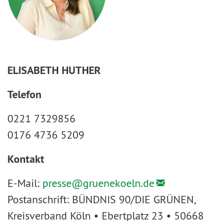
ELISABETH HUTHER
Telefon
0221 7329856
0176 4736 5209
Kontakt
E-Mail:
presse@
gruenekoeln.de
Postanschrift: BÜNDNIS 90/DIE GRÜNEN,
Kreisverband Köln • Ebertplatz 23 • 50668