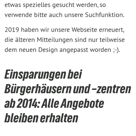
etwas spezielles gesucht werden, so
verwende bitte auch unsere Suchfunktion.
2019 haben wir unsere Webseite erneuert,
die älteren Mitteilungen sind nur teilweise
dem neuen Design angepasst worden ;-).
Einsparungen bei
Bürgerhäusern und –zentren
ab 2014: Alle Angebote
bleiben erhalten