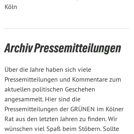
Köln
Archiv Pressemitteilungen
Über die Jahre haben sich viele
Pressemitteilungen und Kommentare zum
aktuellen politischen Geschehen
angesammelt. Hier sind die
Pressemitteilungen der GRÜNEN im Kölner
Rat aus den letzten Jahren zu finden. Wir
wünschen viel Spaß beim Stöbern. Sollte