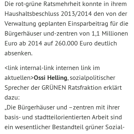
Die rot-grüne Ratsmehrheit konnte in ihrem
Haushaltsbeschluss 2013/2014 den von der
Verwaltung geplanten Einsparbeitrag für die
Bürgerhäuser und-zentren von 1,1 Millionen
Euro ab 2014 auf 260.000 Euro deutlich
absenken.
<link internal-link internen link im
aktuellen>
Ossi Helling
, sozialpolitischer
Sprecher der GRÜNEN Ratsfraktion erklärt
dazu:
„Die Bürgerhäuser und –zentren mit ihrer
basis- und stadtteilorientierten Arbeit sind
ein wesentlicher Bestandteil grüner Sozial-