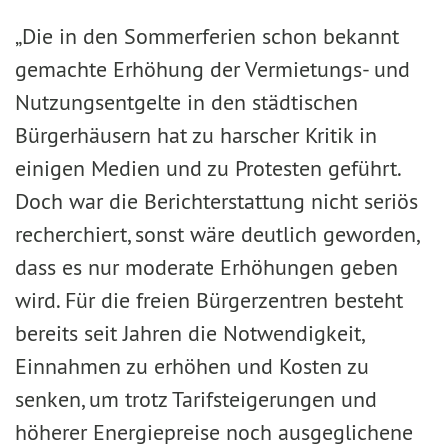
„Die in den Sommerferien schon bekannt
gemachte Erhöhung der Vermietungs- und
Nutzungsentgelte in den städtischen
Bürgerhäusern hat zu harscher Kritik in
einigen Medien und zu Protesten geführt.
Doch war die Berichterstattung nicht seriös
recherchiert, sonst wäre deutlich geworden,
dass es nur moderate Erhöhungen geben
wird. Für die freien Bürgerzentren besteht
bereits seit Jahren die Notwendigkeit,
Einnahmen zu erhöhen und Kosten zu
senken, um trotz Tarifsteigerungen und
höherer Energiepreise noch ausgeglichene