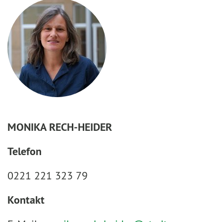
MONIKA RECH-HEIDER
Telefon
0221 221 323 79
Kontakt