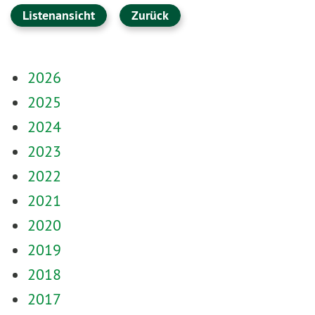
Listenansicht
Zurück
2026
2025
2024
2023
2022
2021
2020
2019
2018
2017