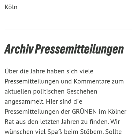
Köln
Archiv Pressemitteilungen
Über die Jahre haben sich viele
Pressemitteilungen und Kommentare zum
aktuellen politischen Geschehen
angesammelt. Hier sind die
Pressemitteilungen der GRÜNEN im Kölner
Rat aus den letzten Jahren zu finden. Wir
wünschen viel Spaß beim Stöbern. Sollte