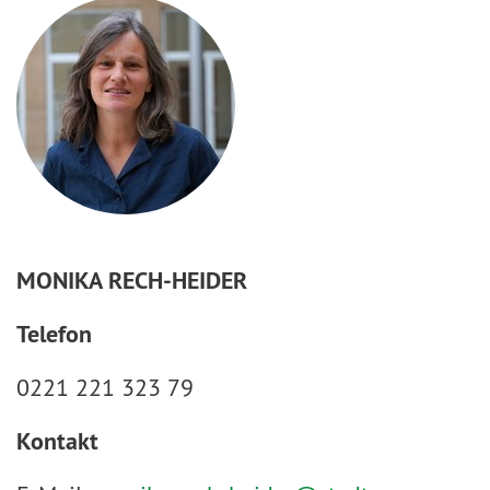
MONIKA RECH-HEIDER
Telefon
0221 221 323 79
Kontakt