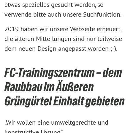
etwas spezielles gesucht werden, so
verwende bitte auch unsere Suchfunktion.
2019 haben wir unsere Webseite erneuert,
die älteren Mitteilungen sind nur teilweise
dem neuen Design angepasst worden ;-).
FC-Trainingszentrum – dem
Raubbau im Äußeren
Grüngürtel Einhalt gebieten
„Wir wollen eine umweltgerechte und
konstruktive Lösung“