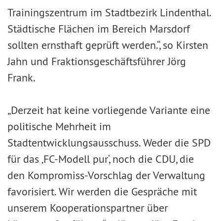
Trainingszentrum im Stadtbezirk Lindenthal.
Städtische Flächen im Bereich Marsdorf
sollten ernsthaft geprüft werden.“, so Kirsten
Jahn und Fraktionsgeschäftsführer Jörg
Frank.
„Derzeit hat keine vorliegende Variante eine
politische Mehrheit im
Stadtentwicklungsausschuss. Weder die SPD
für das ‚FC-Modell pur‘, noch die CDU, die
den Kompromiss-Vorschlag der Verwaltung
favorisiert. Wir werden die Gespräche mit
unserem Kooperationspartner über