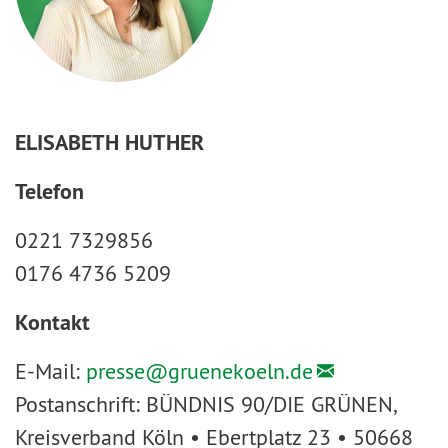
ELISABETH HUTHER
Telefon
0221 7329856
0176 4736 5209
Kontakt
E-Mail:
presse@
gruenekoeln.de
Postanschrift: BÜNDNIS 90/DIE GRÜNEN,
Kreisverband Köln • Ebertplatz 23 • 50668