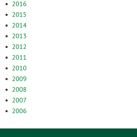
2016
2015
2014
2013
2012
2011
2010
2009
2008
2007
2006