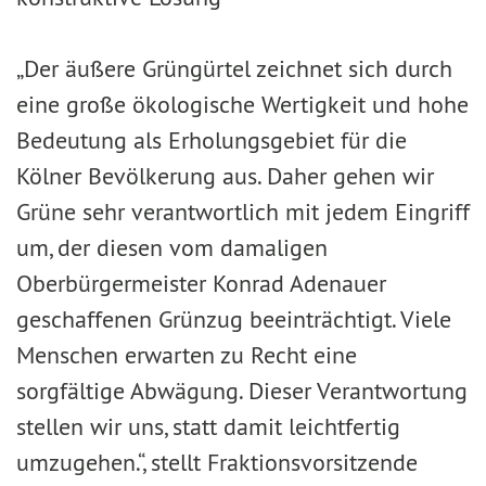
„Der äußere Grüngürtel zeichnet sich durch
eine große ökologische Wertigkeit und hohe
Bedeutung als Erholungsgebiet für die
Kölner Bevölkerung aus. Daher gehen wir
Grüne sehr verantwortlich mit jedem Eingriff
um, der diesen vom damaligen
Oberbürgermeister Konrad Adenauer
geschaffenen Grünzug beeinträchtigt. Viele
Menschen erwarten zu Recht eine
sorgfältige Abwägung. Dieser Verantwortung
stellen wir uns, statt damit leichtfertig
umzugehen.“, stellt Fraktionsvorsitzende