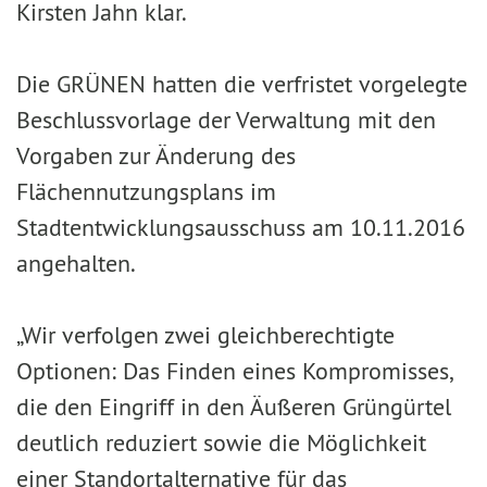
Kirsten Jahn klar.
Die GRÜNEN hatten die verfristet vorgelegte
Beschlussvorlage der Verwaltung mit den
Vorgaben zur Änderung des
Flächennutzungsplans im
Stadtentwicklungsausschuss am 10.11.2016
angehalten.
„Wir verfolgen zwei gleichberechtigte
Optionen: Das Finden eines Kompromisses,
die den Eingriff in den Äußeren Grüngürtel
deutlich reduziert sowie die Möglichkeit
einer Standortalternative für das