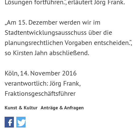
Lösungen fortführen.“, erläutert Jörg Frank.
„Am 15. Dezember werden wir im
Stadtentwicklungsausschuss über die
planungsrechtlichen Vorgaben entscheiden.“,
so Kirsten Jahn abschließend.
Köln, 14. November 2016
verantwortlich: Jörg Frank,
Fraktionsgeschäftsführer
Kunst & Kultur
Anträge & Anfragen