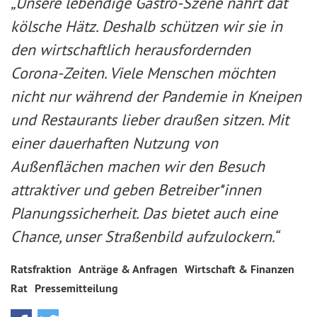
„Unsere lebendige Gastro-Szene nährt dat
kölsche Hätz. Deshalb schützen wir sie in
den wirtschaftlich herausfordernden
Corona-Zeiten. Viele Menschen möchten
nicht nur während der Pandemie in Kneipen
und Restaurants lieber draußen sitzen. Mit
einer dauerhaften Nutzung von
Außenflächen machen wir den Besuch
attraktiver und geben Betreiber*innen
Planungssicherheit. Das bietet auch eine
Chance, unser Straßenbild aufzulockern.“
Ratsfraktion
Anträge & Anfragen
Wirtschaft & Finanzen
Rat
Pressemitteilung