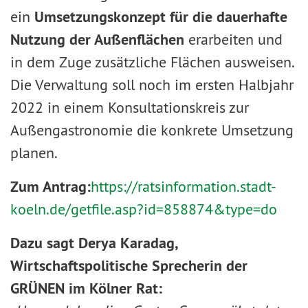
ein
Umsetzungskonzept für die dauerhafte
Nutzung der Außenflächen
erarbeiten und
in dem Zuge zusätzliche Flächen ausweisen.
Die Verwaltung soll noch im ersten Halbjahr
2022 in einem Konsultationskreis zur
Außengastronomie die konkrete Umsetzung
planen.
Zum Antrag:
https://ratsinformation.stadt-
koeln.de/getfile.asp?id=858874&type=do
Dazu sagt Derya Karadag,
Wirtschaftspolitische Sprecherin der
GRÜNEN im Kölner Rat: