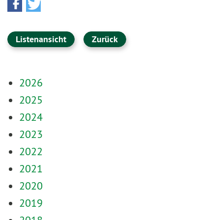
Listenansicht
Zurück
2026
2025
2024
2023
2022
2021
2020
2019