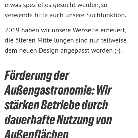
etwas spezielles gesucht werden, so
verwende bitte auch unsere Suchfunktion.
2019 haben wir unsere Webseite erneuert,
die älteren Mitteilungen sind nur teilweise
dem neuen Design angepasst worden ;-).
Förderung der
Außengastronomie: Wir
stärken Betriebe durch
dauerhafte Nutzung von
Außenflächen