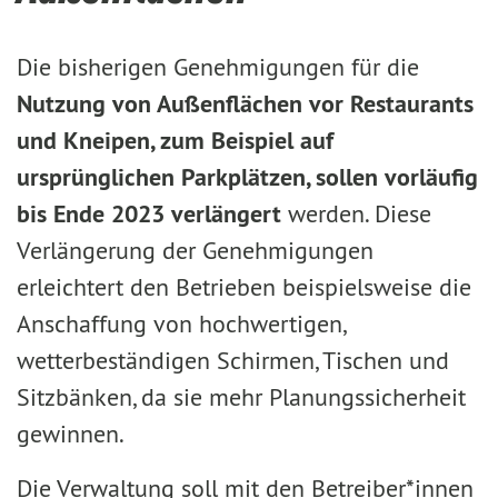
Die bisherigen Genehmigungen für die
Nutzung von Außenflächen vor Restaurants
und Kneipen, zum Beispiel auf
ursprünglichen Parkplätzen, sollen vorläufig
bis Ende 2023 verlängert
werden. Diese
Verlängerung der Genehmigungen
erleichtert den Betrieben beispielsweise die
Anschaffung von hochwertigen,
wetterbeständigen Schirmen, Tischen und
Sitzbänken, da sie mehr Planungssicherheit
gewinnen.
Die Verwaltung soll mit den Betreiber*innen