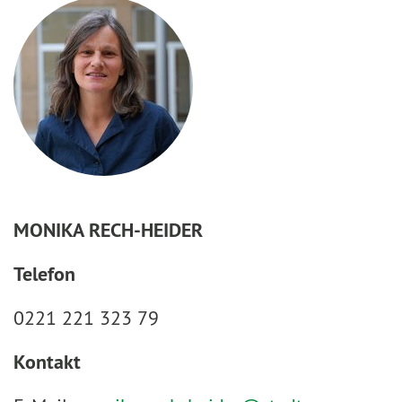
MONIKA RECH-HEIDER
Telefon
0221 221 323 79
Kontakt