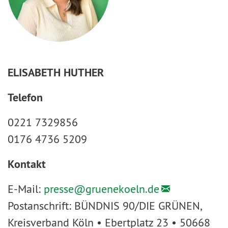
ELISABETH HUTHER
Telefon
0221 7329856
0176 4736 5209
Kontakt
E-Mail:
presse@
gruenekoeln.de
Postanschrift: BÜNDNIS 90/DIE GRÜNEN,
Kreisverband Köln • Ebertplatz 23 • 50668