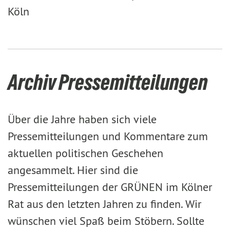
Köln
Archiv Pressemitteilungen
Über die Jahre haben sich viele
Pressemitteilungen und Kommentare zum
aktuellen politischen Geschehen
angesammelt. Hier sind die
Pressemitteilungen der GRÜNEN im Kölner
Rat aus den letzten Jahren zu finden. Wir
wünschen viel Spaß beim Stöbern. Sollte