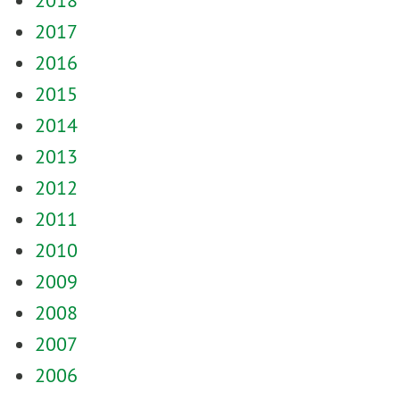
2018
2017
2016
2015
2014
2013
2012
2011
2010
2009
2008
2007
2006