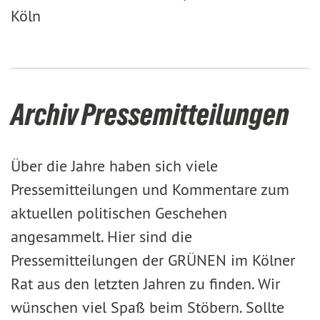
Köln
Archiv Pressemitteilungen
Über die Jahre haben sich viele
Pressemitteilungen und Kommentare zum
aktuellen politischen Geschehen
angesammelt. Hier sind die
Pressemitteilungen der GRÜNEN im Kölner
Rat aus den letzten Jahren zu finden. Wir
wünschen viel Spaß beim Stöbern. Sollte