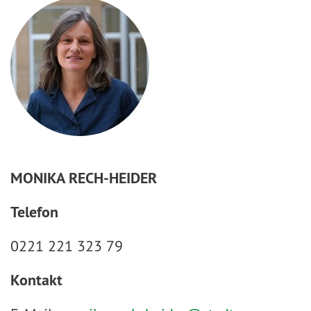
MONIKA RECH-HEIDER
Telefon
0221 221 323 79
Kontakt