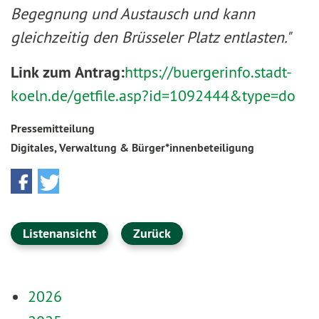
Begegnung und Austausch und kann
gleichzeitig den Brüsseler Platz entlasten."
Link zum Antrag:
https://buergerinfo.stadt-
koeln.de/getfile.asp?id=1092444&type=do
Pressemitteilung
Digitales, Verwaltung & Bürger*innenbeteiligung
Listenansicht
Zurück
2026