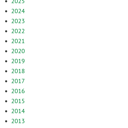
2025
2024
2023
2022
2021
2020
2019
2018
2017
2016
2015
2014
2013