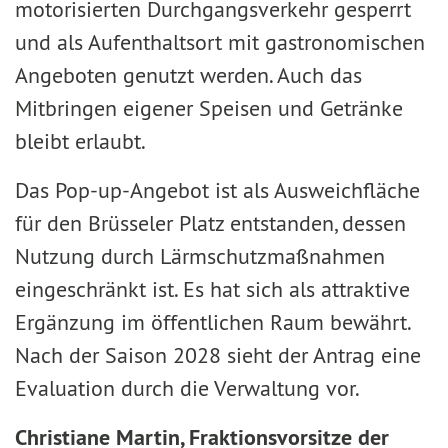
motorisierten Durchgangsverkehr gesperrt
und als Aufenthaltsort mit gastronomischen
Angeboten genutzt werden. Auch das
Mitbringen eigener Speisen und Getränke
bleibt erlaubt.
Das Pop-up-Angebot ist als Ausweichfläche
für den Brüsseler Platz entstanden, dessen
Nutzung durch Lärmschutzmaßnahmen
eingeschränkt ist. Es hat sich als attraktive
Ergänzung im öffentlichen Raum bewährt.
Nach der Saison 2028 sieht der Antrag eine
Evaluation durch die Verwaltung vor.
Christiane Martin, Fraktionsvorsitze der