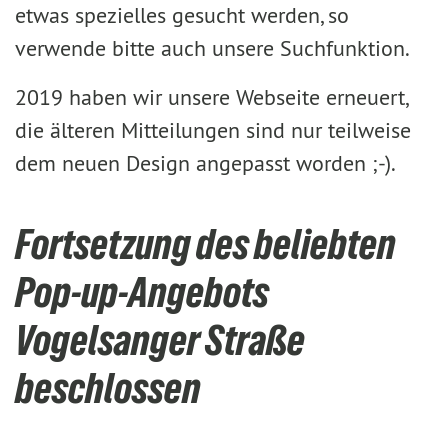
etwas spezielles gesucht werden, so
verwende bitte auch unsere Suchfunktion.
2019 haben wir unsere Webseite erneuert,
die älteren Mitteilungen sind nur teilweise
dem neuen Design angepasst worden ;-).
Fortsetzung des beliebten
Pop-up-Angebots
Vogelsanger Straße
beschlossen