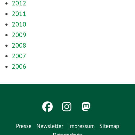
2012
2011
2010
2009
2008
2007
2006
Presse
Newsletter
Impressum
Sitemap