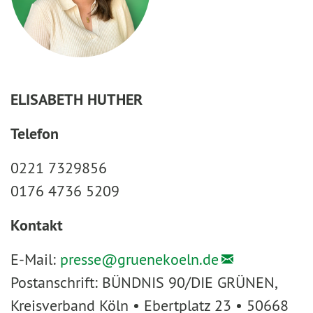
ELISABETH HUTHER
Telefon
0221 7329856
0176 4736 5209
Kontakt
E-Mail:
presse@
gruenekoeln.de
Postanschrift: BÜNDNIS 90/DIE GRÜNEN,
Kreisverband Köln • Ebertplatz 23 • 50668