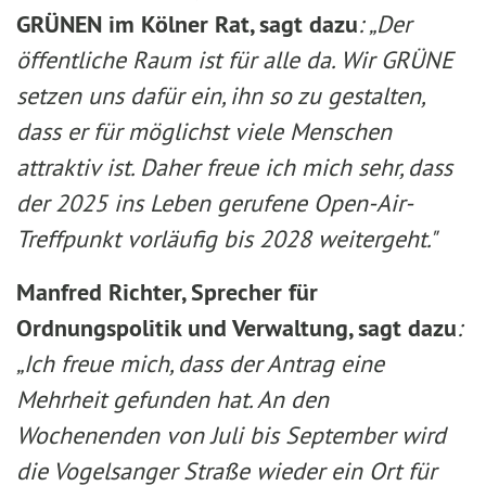
GRÜNEN im Kölner Rat, sagt dazu
: „Der
öffentliche Raum ist für alle da. Wir GRÜNE
setzen uns dafür ein, ihn so zu gestalten,
dass er für möglichst viele Menschen
attraktiv ist. Daher freue ich mich sehr, dass
der 2025 ins Leben gerufene Open-Air-
Treffpunkt vorläufig bis 2028 weitergeht."
Manfred Richter, Sprecher für
Ordnungspolitik und Verwaltung, sagt dazu
:
„Ich freue mich, dass der Antrag eine
Mehrheit gefunden hat. An den
Wochenenden von Juli bis September wird
die Vogelsanger Straße wieder ein Ort für