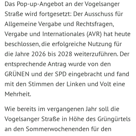
Das Pop-up-Angebot an der Vogelsanger
Straße wird fortgesetzt: Der Ausschuss für
Allgemeine Vergabe und Rechtsfragen,
Vergabe und Internationales (AVR) hat heute
beschlossen, die erfolgreiche Nutzung für
die Jahre 2026 bis 2028 weiterzuführen. Der
entsprechende Antrag wurde von den
GRÜNEN und der SPD eingebracht und fand
mit den Stimmen der Linken und Volt eine
Mehrheit.
Wie bereits im vergangenen Jahr soll die
Vogelsanger Straße in Höhe des Grüngürtels
an den Sommerwochenenden für den