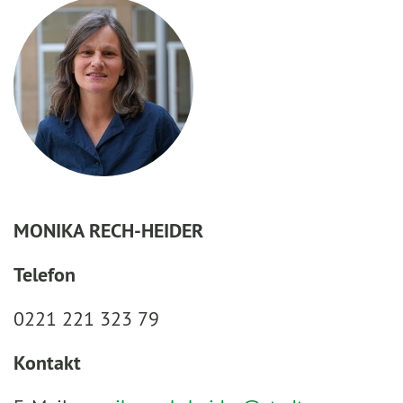
MONIKA RECH-HEIDER
Telefon
0221 221 323 79
Kontakt