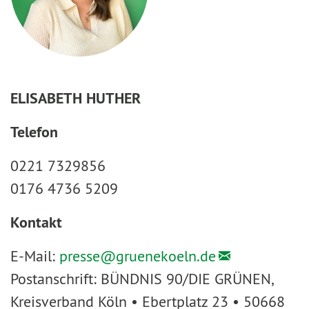
ELISABETH HUTHER
Telefon
0221 7329856
0176 4736 5209
Kontakt
E-Mail:
presse@
gruenekoeln.de
Postanschrift: BÜNDNIS 90/DIE GRÜNEN,
Kreisverband Köln • Ebertplatz 23 • 50668