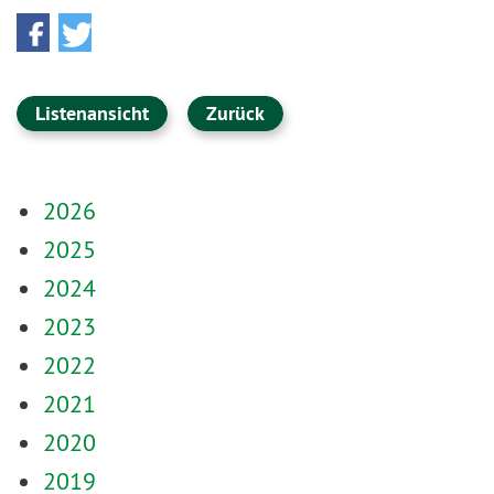
Listenansicht
Zurück
2026
2025
2024
2023
2022
2021
2020
2019