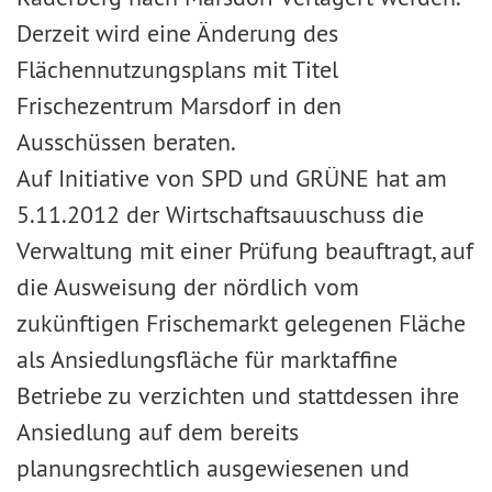
Derzeit wird eine Änderung des
Flächennutzungsplans mit Titel
Frischezentrum Marsdorf in den
Ausschüssen beraten.
Auf Initiative von SPD und GRÜNE hat am
5.11.2012 der Wirtschaftsauuschuss die
Verwaltung mit einer Prüfung beauftragt, auf
die Ausweisung der nördlich vom
zukünftigen Frischemarkt gelegenen Fläche
als Ansiedlungsfläche für marktaffine
Betriebe zu verzichten und stattdessen ihre
Ansiedlung auf dem bereits
planungsrechtlich ausgewiesenen und