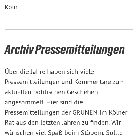
Köln
Archiv Pressemitteilungen
Über die Jahre haben sich viele
Pressemitteilungen und Kommentare zum
aktuellen politischen Geschehen
angesammelt. Hier sind die
Pressemitteilungen der GRÜNEN im Kölner
Rat aus den letzten Jahren zu finden. Wir
wünschen viel Spaß beim Stöbern. Sollte