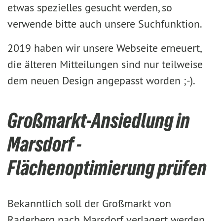
etwas spezielles gesucht werden, so
verwende bitte auch unsere Suchfunktion.
2019 haben wir unsere Webseite erneuert,
die älteren Mitteilungen sind nur teilweise
dem neuen Design angepasst worden ;-).
Großmarkt-Ansiedlung in
Marsdorf -
Flächenoptimierung prüfen
Bekanntlich soll der Großmarkt von
Raderberg nach Marsdorf verlagert werden.