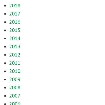
2018
2017
2016
2015
2014
2013
2012
2011
2010
2009
2008
2007
2006