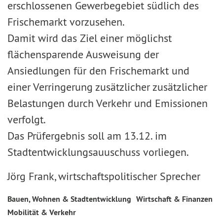
erschlossenen Gewerbegebiet südlich des
Frischemarkt vorzusehen.
Damit wird das Ziel einer möglichst
flächensparende Ausweisung der
Ansiedlungen für den Frischemarkt und
einer Verringerung zusätzlicher zusätzlicher
Belastungen durch Verkehr und Emissionen
verfolgt.
Das Prüfergebnis soll am 13.12. im
Stadtentwicklungsauuschuss vorliegen.
Jörg Frank, wirtschaftspolitischer Sprecher
Bauen, Wohnen & Stadtentwicklung
Wirtschaft & Finanzen
Mobilität & Verkehr