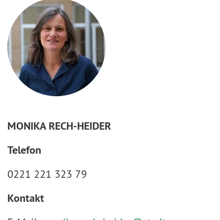
MONIKA RECH-HEIDER
Telefon
0221 221 323 79
Kontakt