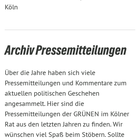
Köln
Archiv Pressemitteilungen
Über die Jahre haben sich viele
Pressemitteilungen und Kommentare zum
aktuellen politischen Geschehen
angesammelt. Hier sind die
Pressemitteilungen der GRÜNEN im Kölner
Rat aus den letzten Jahren zu finden. Wir
wünschen viel Spaß beim Stöbern. Sollte