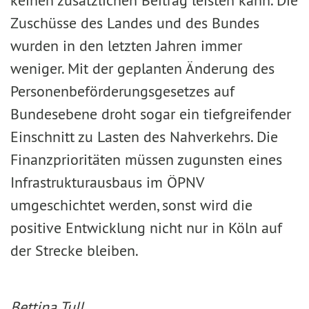
keinen zusätzlichen Beitrag leisten kann. Die
Zuschüsse des Landes und des Bundes
wurden in den letzten Jahren immer
weniger. Mit der geplanten Änderung des
Personenbeförderungsgesetzes auf
Bundesebene droht sogar ein tiefgreifender
Einschnitt zu Lasten des Nahverkehrs. Die
Finanzprioritäten müssen zugunsten eines
Infrastrukturausbaus im ÖPNV
umgeschichtet werden, sonst wird die
positive Entwicklung nicht nur in Köln auf
der Strecke bleiben.
Bettina Tull