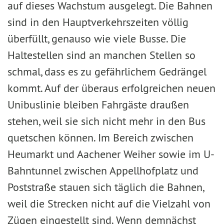
auf dieses Wachstum ausgelegt. Die Bahnen
sind in den Hauptverkehrszeiten völlig
überfüllt, genauso wie viele Busse. Die
Haltestellen sind an manchen Stellen so
schmal, dass es zu gefährlichem Gedrängel
kommt. Auf der überaus erfolgreichen neuen
Unibuslinie bleiben Fahrgäste draußen
stehen, weil sie sich nicht mehr in den Bus
quetschen können. Im Bereich zwischen
Heumarkt und Aachener Weiher sowie im U-
Bahntunnel zwischen Appellhofplatz und
Poststraße stauen sich täglich die Bahnen,
weil die Strecken nicht auf die Vielzahl von
Zügen eingestellt sind. Wenn demnächst