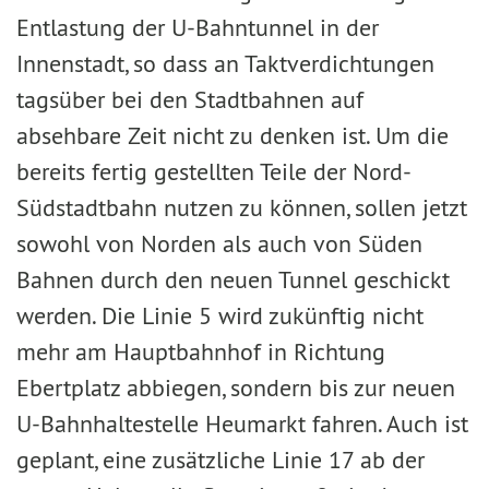
Entlastung der U-Bahntunnel in der
Innenstadt, so dass an Taktverdichtungen
tagsüber bei den Stadtbahnen auf
absehbare Zeit nicht zu denken ist. Um die
bereits fertig gestellten Teile der Nord-
Südstadtbahn nutzen zu können, sollen jetzt
sowohl von Norden als auch von Süden
Bahnen durch den neuen Tunnel geschickt
werden. Die Linie 5 wird zukünftig nicht
mehr am Hauptbahnhof in Richtung
Ebertplatz abbiegen, sondern bis zur neuen
U-Bahnhaltestelle Heumarkt fahren. Auch ist
geplant, eine zusätzliche Linie 17 ab der