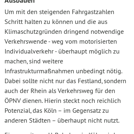
Ausbauen
Um mit den steigenden Fahrgastzahlen
Schritt halten zu können und die aus
Klimaschutzgründen dringend notwendige
Verkehrswende - weg vom motorisierten
Individualverkehr - überhaupt möglich zu
machen, sind weitere
Infrastrukturmaßnahmen unbedingt nötig.
Dabei sollte nicht nur das Festland, sondern
auch der Rhein als Verkehrsweg für den
ÖPNV dienen. Hierin steckt noch reichlich
Potenzial, das Köln – im Gegensatz zu
anderen Städten – überhaupt nicht nutzt.