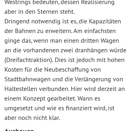
Westrings bedeuten, dessen Realisierung
aber in den Sternen steht.
Dringend notwendig ist es, die Kapazitäten
der Bahnen zu erweitern. Am einfachsten
ginge das, wenn man einen dritten Wagen
an die vorhandenen zwei dranhängen würde
(Dreifachtraktion). Dies ist jedoch mit hohen
Kosten für die Neubeschaffung von
Stadtbahnwagen und die Verlängerung von
Haltestellen verbunden. Hier wird derzeit an
einem Konzept gearbeitet. Wann es
umgesetzt und wie es finanziert wird, ist
aber noch nicht klar.