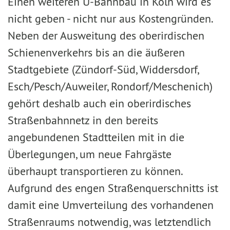
Einen weiteren U-Bahnbau in Köln wird es
nicht geben - nicht nur aus Kostengründen.
Neben der Ausweitung des oberirdischen
Schienenverkehrs bis an die äußeren
Stadtgebiete (Zündorf-Süd, Widdersdorf,
Esch/Pesch/Auweiler, Rondorf/Meschenich)
gehört deshalb auch ein oberirdisches
Straßenbahnnetz in den bereits
angebundenen Stadtteilen mit in die
Überlegungen, um neue Fahrgäste
überhaupt transportieren zu können.
Aufgrund des engen Straßenquerschnitts ist
damit eine Umverteilung des vorhandenen
Straßenraums notwendig, was letztendlich