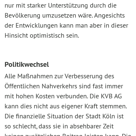
nur mit starker Unterstützung durch die
Bevölkerung umzusetzen wäre. Angesichts
der Entwicklungen kann man aber in dieser
Hinsicht optimistisch sein.
Politikwechsel
Alle Maßnahmen zur Verbesserung des
Öffentlichen Nahverkehrs sind fast immer
mit hohen Kosten verbunden. Die KVB AG
kann dies nicht aus eigener Kraft stemmen.
Die finanzielle Situation der Stadt Köln ist
so schlecht, dass sie in absehbarer Zeit