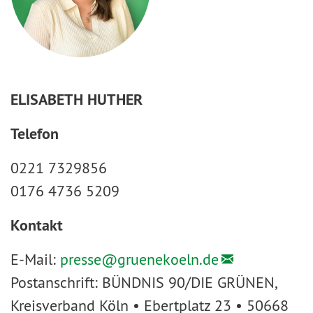
ELISABETH HUTHER
Telefon
0221 7329856
0176 4736 5209
Kontakt
E-Mail:
presse@
gruenekoeln.de
Postanschrift: BÜNDNIS 90/DIE GRÜNEN,
Kreisverband Köln • Ebertplatz 23 • 50668