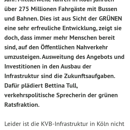
über 275 Millionen Fahrgäste mit Bussen
und Bahnen. Dies ist aus Sicht der GRÜNEN
eine sehr erfreuliche Entwicklung, zeigt sie
doch, dass immer mehr Menschen bereit
sind, auf den Öffentlichen Nahverkehr
umzusteigen. Ausweitung des Angebots und
Investitionen in den Ausbau der
Infrastruktur sind die Zukunftsaufgaben.
Dafür plädiert Bettina Tull,
verkehrspolitische Sprecherin der grünen
Ratsfraktion.
Leider ist die KVB-Infrastruktur in Köln nicht