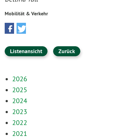
Mobilität & Verkehr
Listenansicht
Zurück
2026
2025
2024
2023
2022
2021