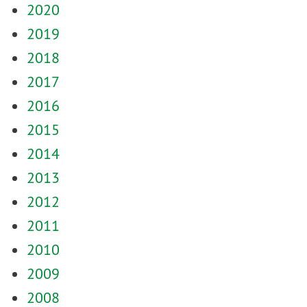
2020
2019
2018
2017
2016
2015
2014
2013
2012
2011
2010
2009
2008