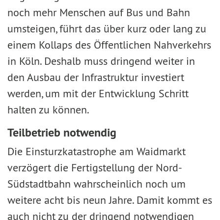
noch mehr Menschen auf Bus und Bahn
umsteigen, führt das über kurz oder lang zu
einem Kollaps des Öffentlichen Nahverkehrs
in Köln. Deshalb muss dringend weiter in
den Ausbau der Infrastruktur investiert
werden, um mit der Entwicklung Schritt
halten zu können.
Teilbetrieb notwendig
Die Einsturzkatastrophe am Waidmarkt
verzögert die Fertigstellung der Nord-
Südstadtbahn wahrscheinlich noch um
weitere acht bis neun Jahre. Damit kommt es
auch nicht zu der dringend notwendigen