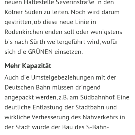
neuen Haltestelle Severinstraße in den
Kölner Süden zu leiten. Noch wird darum
gestritten, ob diese neue Linie in
Rodenkirchen enden soll oder wenigstens
bis nach Sürth weitergeführt wird, wofür
sich die GRÜNEN einsetzen.
Mehr Kapazität
Auch die Umsteigebeziehungen mit der
Deutschen Bahn müssen dringend
angepackt werden, z.B. am Südbahnhof. Eine
deutliche Entlastung der Stadtbahn und
wirkliche Verbesserung des Nahverkehrs in
der Stadt würde der Bau des S-Bahn-