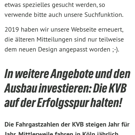
etwas spezielles gesucht werden, so
verwende bitte auch unsere Suchfunktion.
2019 haben wir unsere Webseite erneuert,
die älteren Mitteilungen sind nur teilweise
dem neuen Design angepasst worden ;-).
In weitere Angebote und den
Ausbau investieren: Die KVB
auf der Erfolgsspur halten!
Die Fahrgastzahlen der KVB steigen Jahr für
Jahr. Mittlerweile fahren in Köln jährlich