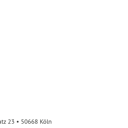
atz 23 • 50668 Köln