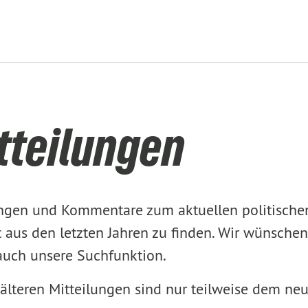
tteilungen
lungen und Kommentare zum aktuellen politisch
aus den letzten Jahren zu finden. Wir wünschen
 auch unsere Suchfunktion.
älteren Mitteilungen sind nur teilweise dem ne