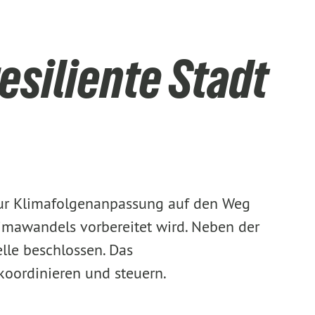
esiliente Stadt
zur Klimafolgenanpassung auf den Weg
limawandels vorbereitet wird. Neben der
lle beschlossen. Das
oordinieren und steuern.