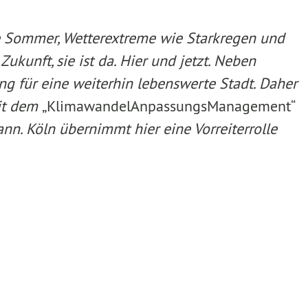
 Sommer, Wetterextreme wie Starkregen und
ukunft, sie ist da. Hier und jetzt. Neben
ng für eine weiterhin lebenswerte Stadt. Daher
mit dem
„KlimawandelAnpassungsManagement“
nn. Köln übernimmt hier eine Vorreiterrolle