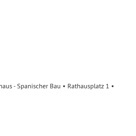
aus - Spanischer Bau • Rathausplatz 1 •