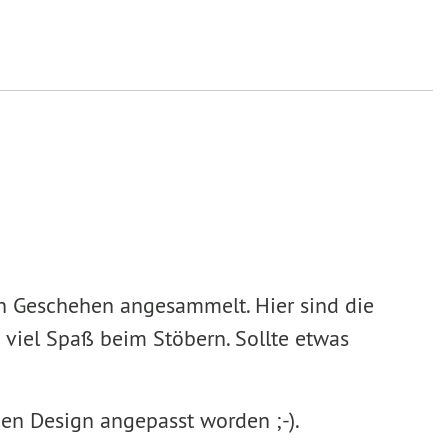
en Geschehen angesammelt. Hier sind die
 viel Spaß beim Stöbern. Sollte etwas
uen Design angepasst worden ;-).