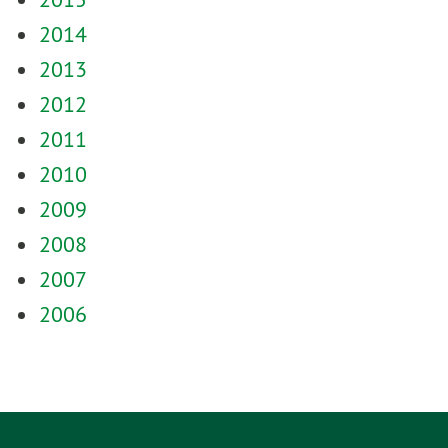
2014
2013
2012
2011
2010
2009
2008
2007
2006