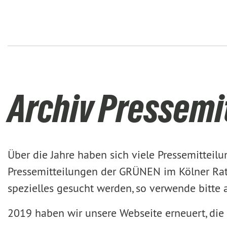
Archiv Pressemi
Über die Jahre haben sich viele Pressemittei
Pressemitteilungen der GRÜNEN im Kölner Rat 
spezielles gesucht werden, so verwende bitte
2019 haben wir unsere Webseite erneuert, die 