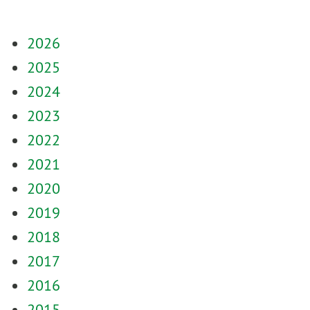
2026
2025
2024
2023
2022
2021
2020
2019
2018
2017
2016
2015