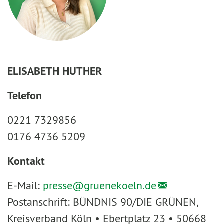
ELISABETH HUTHER
Telefon
0221 7329856
0176 4736 5209
Kontakt
E-Mail:
presse@
gruenekoeln.de
Postanschrift: BÜNDNIS 90/DIE GRÜNEN,
Kreisverband Köln • Ebertplatz 23 • 50668