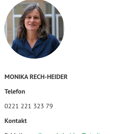
MONIKA RECH-HEIDER
Telefon
0221 221 323 79
Kontakt