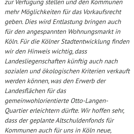
zur Verfügung stellen und den Kommunen
mehr Möglichkeiten für das Vorkaufsrecht
geben. Dies wird Entlastung bringen auch
für den angespannten Wohnungsmarkt in
Köln. Für die Kölner Stadtentwicklung finden
wir den Hinweis wichtig, dass
Landesliegenschaften künftig auch nach
sozialen und ökologischen Kriterien verkauft
werden können, was den Erwerb der
Landesflächen für das
gemeinwohlorientierte Otto-Langen-
Quartier erleichtern dürfte. Wir hoffen sehr,
dass der geplante Altschuldenfonds für
Kommunen auch für uns in Köln neue,