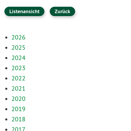
Listenansicht
Zurück
2026
2025
2024
2023
2022
2021
2020
2019
2018
2017