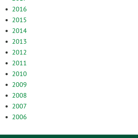
2016
2015
2014
2013
2012
2011
2010
2009
2008
2007
2006