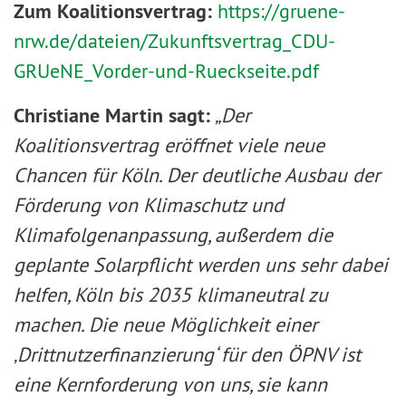
Zum Koalitionsvertrag:
https://gruene-
nrw.de/dateien/Zukunftsvertrag_CDU-
GRUeNE_Vorder-und-Rueckseite.pdf
Christiane Martin sagt:
„Der
Koalitionsvertrag eröffnet viele neue
Chancen für Köln. Der deutliche Ausbau der
Förderung von Klimaschutz und
Klimafolgenanpassung, außerdem die
geplante Solarpflicht werden uns sehr dabei
helfen, Köln bis 2035 klimaneutral zu
machen. Die neue Möglichkeit einer
‚Drittnutzerfinanzierung‘ für den ÖPNV ist
eine Kernforderung von uns, sie kann