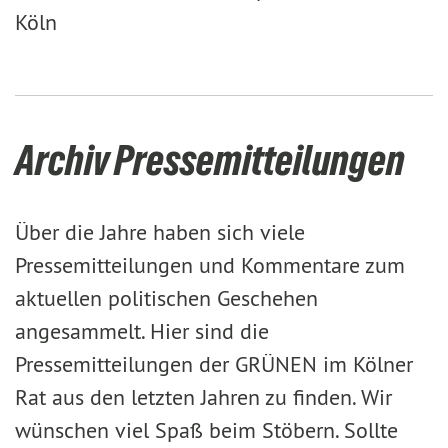
Köln
Archiv Pressemitteilungen
Über die Jahre haben sich viele
Pressemitteilungen und Kommentare zum
aktuellen politischen Geschehen
angesammelt. Hier sind die
Pressemitteilungen der GRÜNEN im Kölner
Rat aus den letzten Jahren zu finden. Wir
wünschen viel Spaß beim Stöbern. Sollte