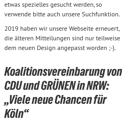
etwas spezielles gesucht werden, so
verwende bitte auch unsere Suchfunktion.
2019 haben wir unsere Webseite erneuert,
die älteren Mitteilungen sind nur teilweise
dem neuen Design angepasst worden ;-).
Koalitionsvereinbarung von
CDU und GRÜNEN in NRW:
„Viele neue Chancen für
Köln“