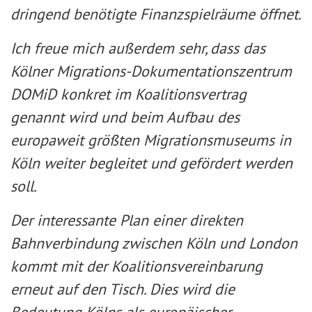
dringend benötigte Finanzspielräume öffnet.
Ich freue mich außerdem sehr, dass das
Kölner Migrations-Dokumentationszentrum
DOMiD konkret im Koalitionsvertrag
genannt wird und beim Aufbau des
europaweit größten Migrationsmuseums in
Köln weiter begleitet und gefördert werden
soll.
Der interessante Plan einer direkten
Bahnverbindung zwischen Köln und London
kommt mit der Koalitionsvereinbarung
erneut auf den Tisch. Dies wird die