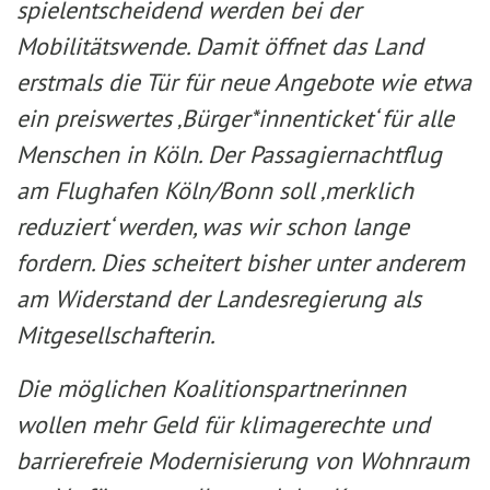
spielentscheidend werden bei der
Mobilitätswende. Damit öffnet das Land
erstmals die Tür für neue Angebote wie etwa
ein preiswertes ‚Bürger*innenticket‘ für alle
Menschen in Köln. Der Passagiernachtflug
am Flughafen Köln/Bonn soll ‚merklich
reduziert‘ werden, was wir schon lange
fordern. Dies scheitert bisher unter anderem
am Widerstand der Landesregierung als
Mitgesellschafterin.
Die möglichen Koalitionspartnerinnen
wollen mehr Geld für klimagerechte und
barrierefreie Modernisierung von Wohnraum