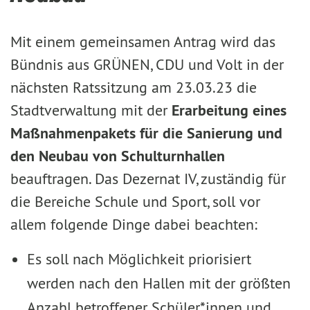
Mit einem gemeinsamen Antrag wird das
Bündnis aus GRÜNEN, CDU und Volt in der
nächsten Ratssitzung am 23.03.23 die
Stadtverwaltung mit der
Erarbeitung eines
Maßnahmenpakets für die Sanierung und
den Neubau von Schulturnhallen
beauftragen. Das Dezernat IV, zuständig für
die Bereiche Schule und Sport, soll vor
allem folgende Dinge dabei beachten:
Es soll nach Möglichkeit priorisiert
werden nach den Hallen mit der größten
Anzahl betroffener Schüler*innen und