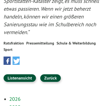
Sportstätten-Kataster zeigt, es muss schnell
etwas passieren. Wenn wir jetzt beherzt
handeln, können wir einen größeren
Sanierungsstau wie im Schulbereich noch
vermeiden.“
Ratsfraktion
Pressemitteilung
Schule & Weiterbildung
Sport
Listenansicht
Zurück
2026