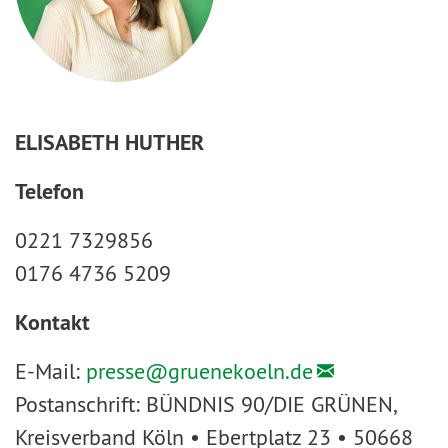
ELISABETH HUTHER
Telefon
0221 7329856
0176 4736 5209
Kontakt
E-Mail:
presse@
gruenekoeln.de
Postanschrift: BÜNDNIS 90/DIE GRÜNEN,
Kreisverband Köln • Ebertplatz 23 • 50668