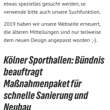
etwas spezielles gesucht werden, so
verwende bitte auch unsere Suchfunktion.
2019 haben wir unsere Webseite erneuert,
die älteren Mitteilungen sind nur teilweise
dem neuen Design angepasst worden ;-).
Kölner Sporthallen: Bündnis
beauftragt
Maßnahmenpaket für
schnelle Sanierung und
Neubau