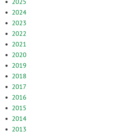
2025
2024
2023
2022
2021
2020
2019
2018
2017
2016
2015
2014
2013