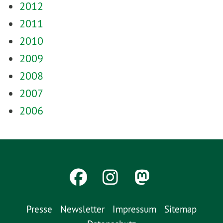
2012
2011
2010
2009
2008
2007
2006
Presse
Newsletter
Impressum
Sitemap