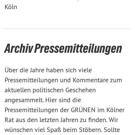
Köln
Archiv Pressemitteilungen
Über die Jahre haben sich viele
Pressemitteilungen und Kommentare zum
aktuellen politischen Geschehen
angesammelt. Hier sind die
Pressemitteilungen der GRÜNEN im Kölner
Rat aus den letzten Jahren zu finden. Wir
wünschen viel Spaß beim Stöbern. Sollte