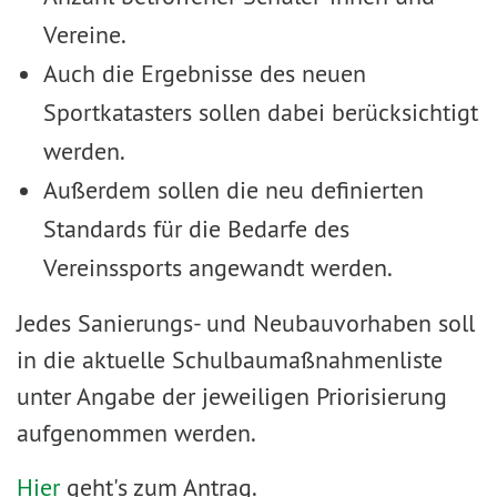
Vereine.
Auch die Ergebnisse des neuen
Sportkatasters sollen dabei berücksichtigt
werden.
Außerdem sollen die neu definierten
Standards für die Bedarfe des
Vereinssports angewandt werden.
Jedes Sanierungs- und Neubauvorhaben soll
in die aktuelle Schulbaumaßnahmenliste
unter Angabe der jeweiligen Priorisierung
aufgenommen werden.
Hier
geht's zum Antrag.