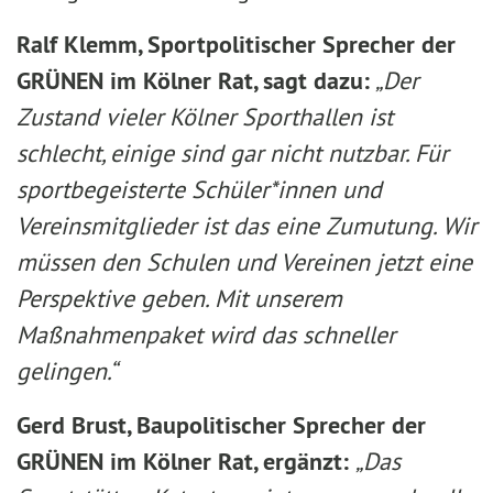
Ralf Klemm, Sportpolitischer Sprecher der
GRÜNEN im Kölner Rat, sagt dazu:
„Der
Zustand vieler Kölner Sporthallen ist
schlecht, einige sind gar nicht nutzbar. Für
sportbegeisterte Schüler*innen und
Vereinsmitglieder ist das eine Zumutung. Wir
müssen den Schulen und Vereinen jetzt eine
Perspektive geben. Mit unserem
Maßnahmenpaket wird das schneller
gelingen.“
Gerd Brust, Baupolitischer Sprecher der
GRÜNEN im Kölner Rat, ergänzt:
„Das