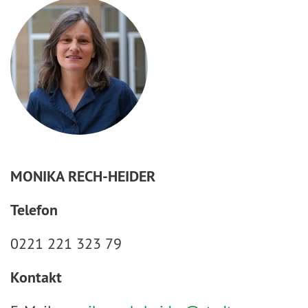
MONIKA RECH-HEIDER
Telefon
0221 221 323 79
Kontakt