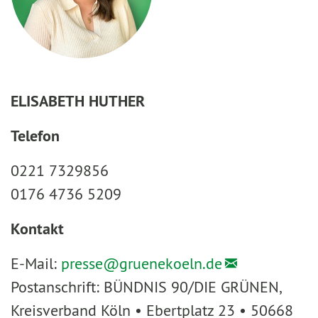
ELISABETH HUTHER
Telefon
0221 7329856
0176 4736 5209
Kontakt
E-Mail:
presse@
gruenekoeln.de
Postanschrift: BÜNDNIS 90/DIE GRÜNEN,
Kreisverband Köln • Ebertplatz 23 • 50668