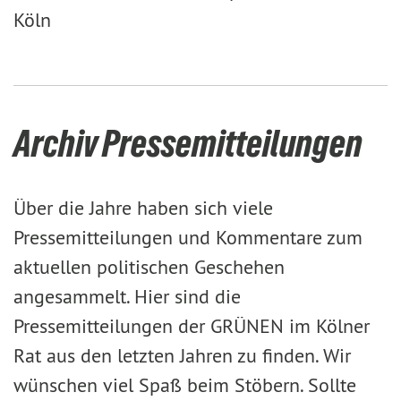
Köln
Archiv Pressemitteilungen
Über die Jahre haben sich viele
Pressemitteilungen und Kommentare zum
aktuellen politischen Geschehen
angesammelt. Hier sind die
Pressemitteilungen der GRÜNEN im Kölner
Rat aus den letzten Jahren zu finden. Wir
wünschen viel Spaß beim Stöbern. Sollte