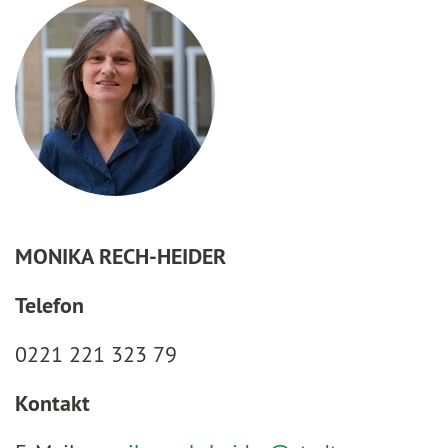
MONIKA RECH-HEIDER
Telefon
0221 221 323 79
Kontakt