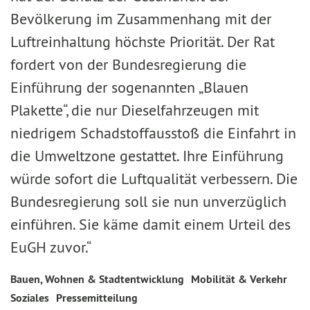
Bevölkerung im Zusammenhang mit der
Luftreinhaltung höchste Priorität. Der Rat
fordert von der Bundesregierung die
Einführung der sogenannten „Blauen
Plakette“, die nur Dieselfahrzeugen mit
niedrigem Schadstoffausstoß die Einfahrt in
die Umweltzone gestattet. Ihre Einführung
würde sofort die Luftqualität verbessern. Die
Bundesregierung soll sie nun unverzüglich
einführen. Sie käme damit einem Urteil des
EuGH zuvor.“
Bauen, Wohnen & Stadtentwicklung
Mobilität & Verkehr
Soziales
Pressemitteilung