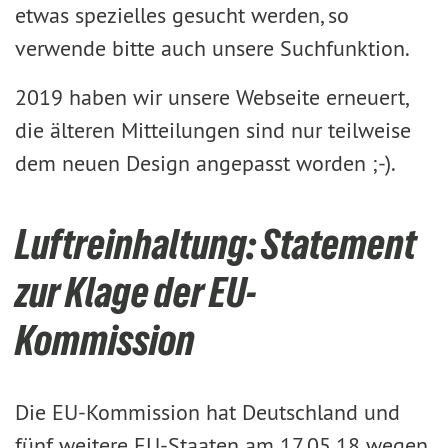
etwas spezielles gesucht werden, so
verwende bitte auch unsere Suchfunktion.
2019 haben wir unsere Webseite erneuert,
die älteren Mitteilungen sind nur teilweise
dem neuen Design angepasst worden ;-).
Luftreinhaltung: Statement
zur Klage der EU-
Kommission
Die EU-Kommission hat Deutschland und
fünf weitere EU-Staaten am 17.05.18 wegen