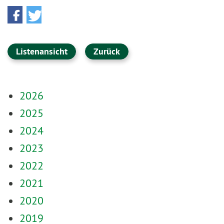
Listenansicht
Zurück
2026
2025
2024
2023
2022
2021
2020
2019