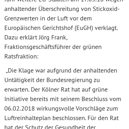
anhaltender Überschreitung von Stickoxid-
Grenzwerten in der Luft vor dem
Europäischen Gerichtshof (EuGH) verklagt.
Dazu erklärt Jörg Frank,
Fraktionsgeschäftsführer der grünen
Ratsfraktion:
„Die Klage war aufgrund der anhaltenden
Untätigkeit der Bundesregierung zu
erwarten. Der Kölner Rat hat auf grüne
Initiative bereits mit seinem Beschluss vom
06.02.2018 wirkungsvolle Vorschläge zum
Luftreinhalteplan beschlossen. Für den Rat
hat der Schutz der Gesundheit der