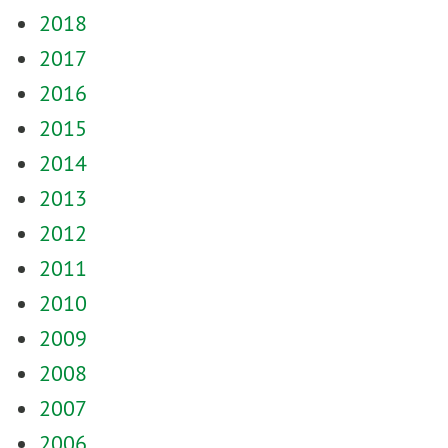
2018
2017
2016
2015
2014
2013
2012
2011
2010
2009
2008
2007
2006