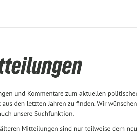
tteilungen
lungen und Kommentare zum aktuellen politisch
aus den letzten Jahren zu finden. Wir wünschen
 auch unsere Suchfunktion.
älteren Mitteilungen sind nur teilweise dem ne