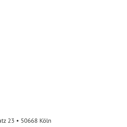
atz 23 • 50668 Köln