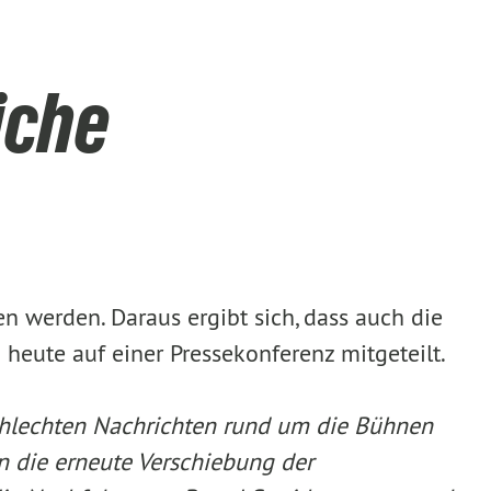
iche
 werden. Daraus ergibt sich, dass auch die
heute auf einer Pressekonferenz mitgeteilt.
hlechten Nachrichten rund um die Bühnen
n die erneute Verschiebung der