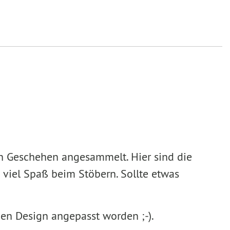
en Geschehen angesammelt. Hier sind die
 viel Spaß beim Stöbern. Sollte etwas
uen Design angepasst worden ;-).