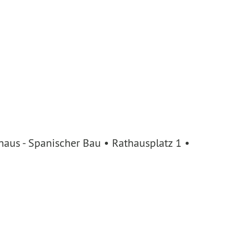
aus - Spanischer Bau • Rathausplatz 1 •