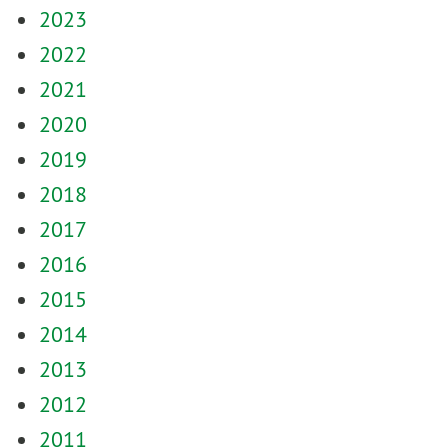
2023
2022
2021
2020
2019
2018
2017
2016
2015
2014
2013
2012
2011