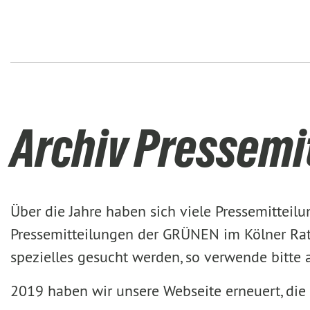
Archiv Pressemi
Über die Jahre haben sich viele Pressemittei
Pressemitteilungen der GRÜNEN im Kölner Rat 
spezielles gesucht werden, so verwende bitte
2019 haben wir unsere Webseite erneuert, die 