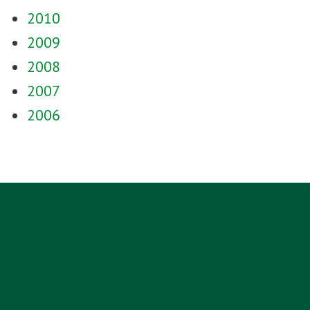
2010
2009
2008
2007
2006