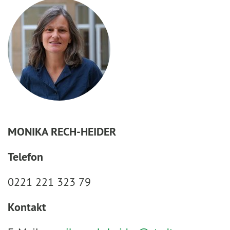
MONIKA RECH-HEIDER
Telefon
0221 221 323 79
Kontakt