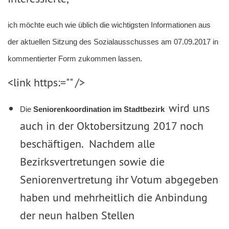
ich möchte euch wie üblich die wichtigsten Informationen aus
der aktuellen Sitzung des Sozialausschusses am 07.09.2017 in
kommentierter Form zukommen lassen.
<link https:="" />
wird uns
Die
Seniorenkoordination im Stadtbezirk
auch in der Oktobersitzung 2017 noch
beschäftigen. Nachdem alle
Bezirksvertretungen sowie die
Seniorenvertretung ihr Votum abgegeben
haben und mehrheitlich die Anbindung
der neun halben Stellen