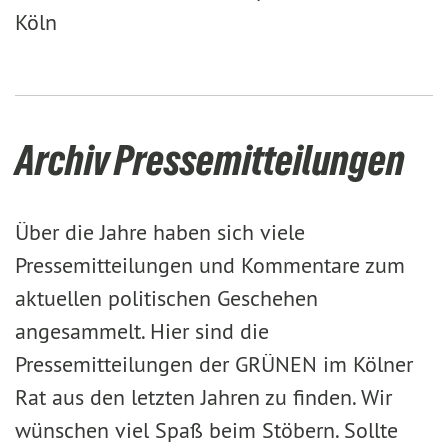
Köln
Archiv Pressemitteilungen
Über die Jahre haben sich viele
Pressemitteilungen und Kommentare zum
aktuellen politischen Geschehen
angesammelt. Hier sind die
Pressemitteilungen der GRÜNEN im Kölner
Rat aus den letzten Jahren zu finden. Wir
wünschen viel Spaß beim Stöbern. Sollte