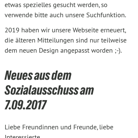
etwas spezielles gesucht werden, so
verwende bitte auch unsere Suchfunktion.
2019 haben wir unsere Webseite erneuert,
die älteren Mitteilungen sind nur teilweise
dem neuen Design angepasst worden ;-).
Neues aus dem
Sozialausschuss am
7.09.2017
Liebe Freundinnen und Freunde, liebe
Interessierte,