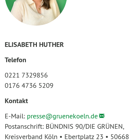
ELISABETH HUTHER
Telefon
0221 7329856
0176 4736 5209
Kontakt
E-Mail:
presse@
gruenekoeln.de
Postanschrift: BÜNDNIS 90/DIE GRÜNEN,
Kreisverband Köln • Ebertplatz 23 • 50668