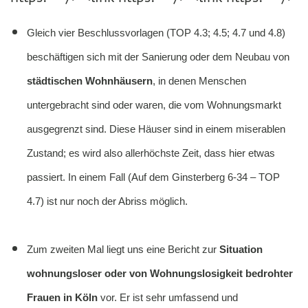
Gleich vier Beschlussvorlagen (
TOP 4.3
;
4.5
;
4.7
und
4.8
)
beschäftigen sich mit der Sanierung oder dem Neubau von
städtischen Wohnhäusern
, in denen Menschen
untergebracht sind oder waren, die vom Wohnungsmarkt
ausgegrenzt sind. Diese Häuser sind in einem miserablen
Zustand; es wird also allerhöchste Zeit, dass hier etwas
passiert. In einem Fall (Auf dem Ginsterberg 6-34 – TOP
4.7) ist nur noch der Abriss möglich.
Zum zweiten Mal liegt uns eine Bericht zur
Situation
wohnungsloser oder von Wohnungslosigkeit bedrohter
Frauen in Köln
vor. Er ist sehr umfassend und