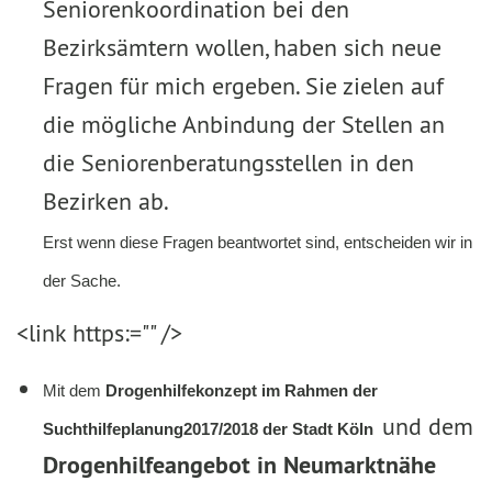
Seniorenkoordination bei den
Bezirksämtern wollen, haben sich neue
Fragen für mich ergeben. Sie zielen auf
die mögliche Anbindung der Stellen an
die Seniorenberatungsstellen in den
Bezirken ab.
Erst wenn diese Fragen beantwortet sind, entscheiden wir in
der Sache.
<link https:="" />
Mit dem
Drogenhilfekonzept im Rahmen der
und dem
Suchthilfeplanung
2017/2018 der Stadt Köln
Drogenhilfeangebot in Neumarktnähe