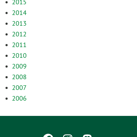
2015
2014
2013
2012
2011
2010
2009
2008
2007
2006