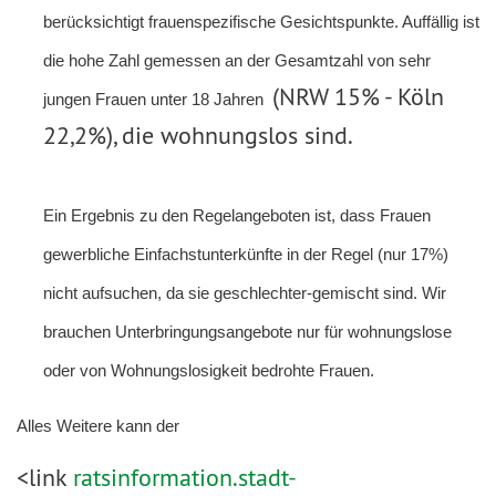
berücksichtigt frauenspezifische Gesichtspunkte. Auffällig ist
die hohe Zahl gemessen an der Gesamtzahl von sehr
(NRW 15% - Köln
jungen Frauen unter 18 Jahren
22,2%), die wohnungslos sind.
Ein Ergebnis zu den Regelangeboten ist, dass Frauen
gewerbliche Einfachstunterkünfte in der Regel (nur 17%)
nicht aufsuchen, da sie geschlechter-gemischt sind. Wir
brauchen Unterbringungsangebote nur für wohnungslose
oder von Wohnungslosigkeit bedrohte Frauen.
Alles Weitere kann der
<link
ratsinformation.stadt-