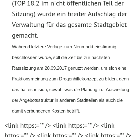
(TOP 18.2 im nicht öffentlichen Teil der
Sitzung) wurde ein breiter Aufschlag der
Verwaltung für das gesamte Stadtgebiet
gemacht.
Während letztere Vorlage zum Neumarkt einstimmig
beschlossen wurde, soll die Zeit bis zur nächsten
Ratssitzung am 28.09.2017 genutzt werden, um sich eine
Fraktionsmeinung zum Drogenhilfekonzept zu bilden, denn
das hat es in sich, sowohl was die Planung zur Ausweitung
der Angebotsstruktur in anderen Stadtteilen als auch die
damit verbundenen Kosten betrifft.
<link https:="" /> <link https:="" /> <link
https:="" /> <link https:="" /> <link https:="" />