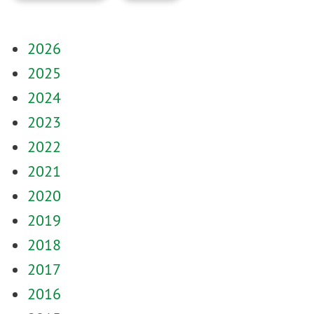
2026
2025
2024
2023
2022
2021
2020
2019
2018
2017
2016