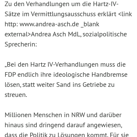
Zu den Verhandlungen um die Hartz-IV-
Sätze im Vermittlungsausschuss erklärt <link
http: www.andrea-asch.de _blank
external>Andrea Asch MdL, sozialpolitische
Sprecherin:
„Bei den Hartz IV-Verhandlungen muss die
FDP endlich ihre ideologische Handbremse
lösen, statt weiter Sand ins Getriebe zu
streuen.
Millionen Menschen in NRW und darüber
hinaus sind dringend darauf angewiesen,
dass die Politik zu Lösungen kommt. Für sie