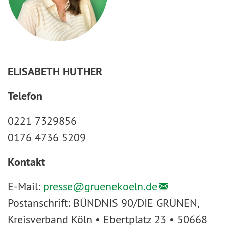
ELISABETH HUTHER
Telefon
0221 7329856
0176 4736 5209
Kontakt
E-Mail:
presse@
gruenekoeln.de
Postanschrift: BÜNDNIS 90/DIE GRÜNEN,
Kreisverband Köln • Ebertplatz 23 • 50668