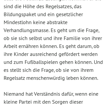
sind die Höhe des Regelsatzes, das
Bildungspaket und ein gesetzlicher
Mindestlohn keine abstrakte
Verhandlungsmasse. Es geht um die Frage,
ob sie sich selbst und ihre Familie von ihrer
Arbeit ernähren können. Es geht darum, ob
ihre Kinder ausreichend gefördert werden
und zum Fußballspielen gehen können. Und
es stellt sich die Frage, ob sie von ihrem
Regelsatz menschenwürdig leben können.
Niemand hat Verständnis dafür, wenn eine
kleine Partei mit den Sorgen dieser