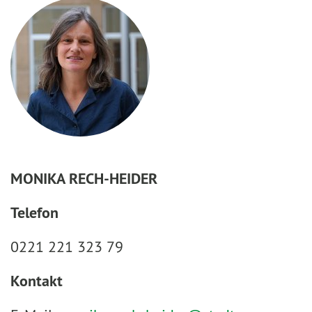
MONIKA RECH-HEIDER
Telefon
0221 221 323 79
Kontakt