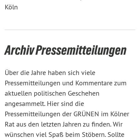
Köln
Archiv Pressemitteilungen
Über die Jahre haben sich viele
Pressemitteilungen und Kommentare zum
aktuellen politischen Geschehen
angesammelt. Hier sind die
Pressemitteilungen der GRÜNEN im Kölner
Rat aus den letzten Jahren zu finden. Wir
wünschen viel Spaß beim Stöbern. Sollte