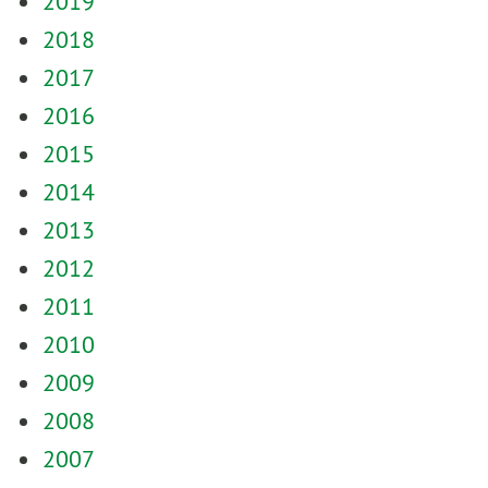
2019
2018
2017
2016
2015
2014
2013
2012
2011
2010
2009
2008
2007