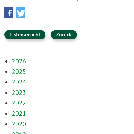
Listenansicht
Zurück
2026
2025
2024
2023
2022
2021
2020