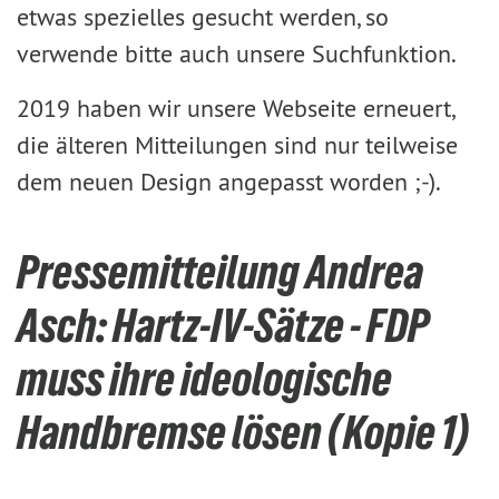
etwas spezielles gesucht werden, so
verwende bitte auch unsere Suchfunktion.
2019 haben wir unsere Webseite erneuert,
die älteren Mitteilungen sind nur teilweise
dem neuen Design angepasst worden ;-).
Pressemitteilung Andrea
Asch: Hartz-IV-Sätze - FDP
muss ihre ideologische
Handbremse lösen (Kopie 1)