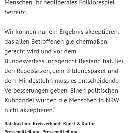
Menschen ihr neoliberales Folklorespiel
betreibt.
Wir können nur ein Ergebnis akzeptieren,
das allen Betroffenen gleichermaßen
gerecht wird und vor dem
Bundesverfassungsgericht Bestand hat. Bei
den Regelsätzen, dem Bildungspaket und
dem Mindestlohn muss es entscheidende
Verbesserungen geben. Einen politischen
Kuhhandel würden die Menschen in NRW
nicht akzeptieren.“
Ratsfraktion
Kreisverband
Kunst & Kultur
Pressemitteilung
Pressemitteilung