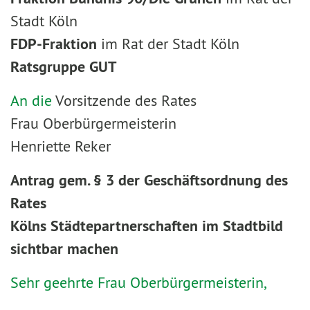
Stadt Köln
FDP-Fraktion
im Rat der Stadt Köln
Ratsgruppe GUT
An die
Vorsitzende des Rates
Frau Oberbürgermeisterin
Henriette Reker
Antrag gem. § 3 der Geschäftsordnung des
Rates
Kölns Städtepartnerschaften im Stadtbild
sichtbar machen
Sehr geehrte Frau Oberbürgermeisterin,