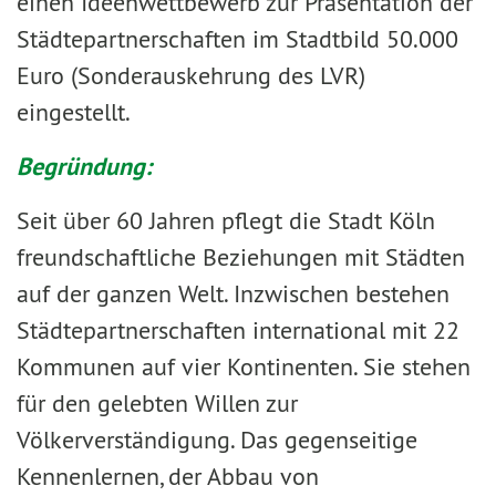
einen Ideenwettbewerb zur Präsentation der
Städtepartnerschaften im Stadtbild 50.000
Euro (Sonderauskehrung des LVR)
eingestellt.
Begründung:
Seit über 60 Jahren pflegt die Stadt Köln
freundschaftliche Beziehungen mit Städten
auf der ganzen Welt. Inzwischen bestehen
Städtepartnerschaften international mit 22
Kommunen auf vier Kontinenten. Sie stehen
für den gelebten Willen zur
Völkerverständigung. Das gegenseitige
Kennenlernen, der Abbau von