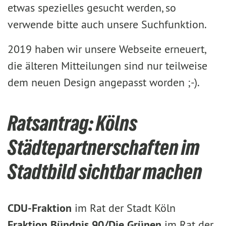
etwas spezielles gesucht werden, so
verwende bitte auch unsere Suchfunktion.
2019 haben wir unsere Webseite erneuert,
die älteren Mitteilungen sind nur teilweise
dem neuen Design angepasst worden ;-).
Ratsantrag: Kölns
Städtepartnerschaften im
Stadtbild sichtbar machen
CDU-Fraktion
im Rat der Stadt Köln
Fraktion Bündnis 90/Die Grünen
im Rat der