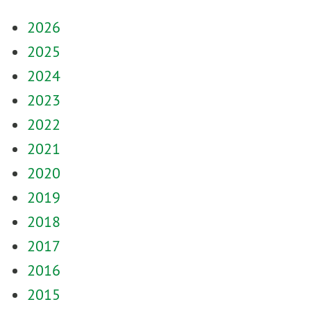
2026
2025
2024
2023
2022
2021
2020
2019
2018
2017
2016
2015