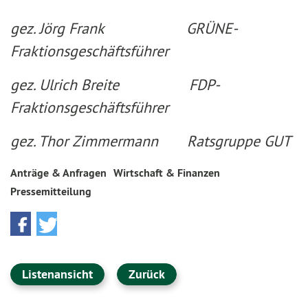
gez. Jörg Frank GRÜNE-
Fraktionsgeschäftsführer
gez. Ulrich Breite FDP-
Fraktionsgeschäftsführer
gez. Thor Zimmermann Ratsgruppe GUT
Anträge & Anfragen
Wirtschaft & Finanzen
Pressemitteilung
Listenansicht
Zurück