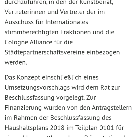
durchzuführen, in den der Kunstbeirat,
Vertreterinnen und Vertreter der im
Ausschuss für Internationales
stimmberechtigten Fraktionen und die
Cologne Alliance für die
Städtepartnerschaftsvereine einbezogen
werden.
Das Konzept einschließlich eines
Umsetzungsvorschlags wird dem Rat zur
Beschlussfassung vorgelegt. Zur
Finanzierung wurden von den Antragstellern
im Rahmen der Beschlussfassung des
Haushaltsplans 2018 im Teilplan 0101 für