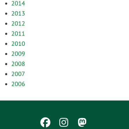
2014
2013
2012
2011
2010
2009
2008
2007
2006