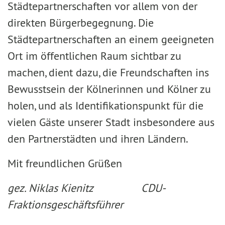
Städtepartnerschaften vor allem von der
direkten Bürgerbegegnung. Die
Städtepartnerschaften an einem geeigneten
Ort im öffentlichen Raum sichtbar zu
machen, dient dazu, die Freundschaften ins
Bewusstsein der Kölnerinnen und Kölner zu
holen, und als Identifikationspunkt für die
vielen Gäste unserer Stadt insbesondere aus
den Partnerstädten und ihren Ländern.
Mit freundlichen Grüßen
gez. Niklas Kienitz CDU-
Fraktionsgeschäftsführer