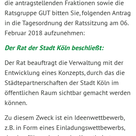
die antragstellenden Fraktionen sowie die
Ratsgruppe GUT bitten Sie, folgenden Antrag
in die Tagesordnung der Ratssitzung am 06.
Februar 2018 aufzunehmen:
Der Rat der Stadt Köln beschließt:
Der Rat beauftragt die Verwaltung mit der
Entwicklung eines Konzepts, durch das die
Städtepartnerschaften der Stadt Köln im
öffentlichen Raum sichtbar gemacht werden
können.
Zu diesem Zweck ist ein Ideenwettbewerb,
z.B. in Form eines Einladungswettbewerbs,