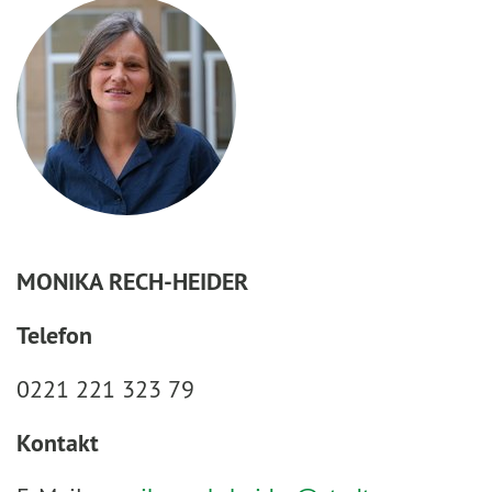
MONIKA RECH-HEIDER
Telefon
0221 221 323 79
Kontakt