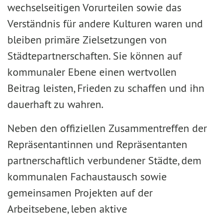
wechselseitigen Vorurteilen sowie das
Verständnis für andere Kulturen waren und
bleiben primäre Zielsetzungen von
Städtepartnerschaften. Sie können auf
kommunaler Ebene einen wertvollen
Beitrag leisten, Frieden zu schaffen und ihn
dauerhaft zu wahren.
Neben den offiziellen Zusammentreffen der
Repräsentantinnen und Repräsentanten
partnerschaftlich verbundener Städte, dem
kommunalen Fachaustausch sowie
gemeinsamen Projekten auf der
Arbeitsebene, leben aktive