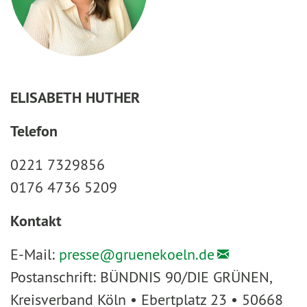
ELISABETH HUTHER
Telefon
0221 7329856
0176 4736 5209
Kontakt
E-Mail:
presse@
gruenekoeln.de
Postanschrift: BÜNDNIS 90/DIE GRÜNEN,
Kreisverband Köln • Ebertplatz 23 • 50668