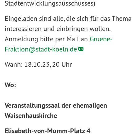
Stadtentwicklungsausschusses)
Eingeladen sind alle, die sich für das Thema
interessieren und einbringen wollen.
Anmeldung bitte per Mail an
Gruene-
Fraktion@
stadt-koeln.de
Wann: 18.10.23, 20 Uhr
Wo:
Veranstaltungssaal der ehemaligen
Waisenhauskirche
Elisabeth-von-Mumm-Platz 4