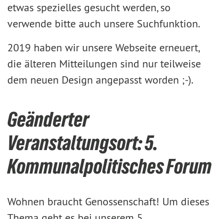
etwas spezielles gesucht werden, so
verwende bitte auch unsere Suchfunktion.
2019 haben wir unsere Webseite erneuert,
die älteren Mitteilungen sind nur teilweise
dem neuen Design angepasst worden ;-).
Geänderter
Veranstaltungsort: 5.
Kommunalpolitisches Forum
Wohnen braucht Genossenschaft! Um dieses
Thema geht es bei unserem 5.