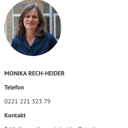
MONIKA RECH-HEIDER
Telefon
0221 221 323 79
Kontakt