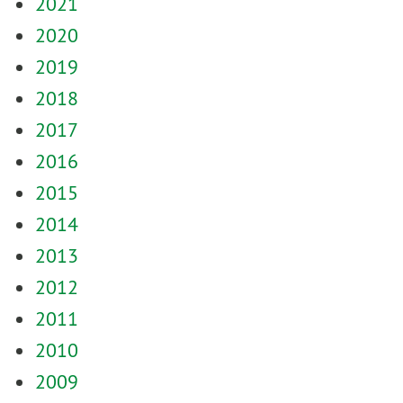
2021
2020
2019
2018
2017
2016
2015
2014
2013
2012
2011
2010
2009