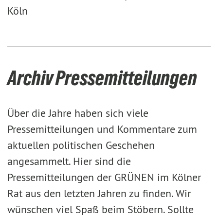
Köln
Archiv Pressemitteilungen
Über die Jahre haben sich viele
Pressemitteilungen und Kommentare zum
aktuellen politischen Geschehen
angesammelt. Hier sind die
Pressemitteilungen der GRÜNEN im Kölner
Rat aus den letzten Jahren zu finden. Wir
wünschen viel Spaß beim Stöbern. Sollte