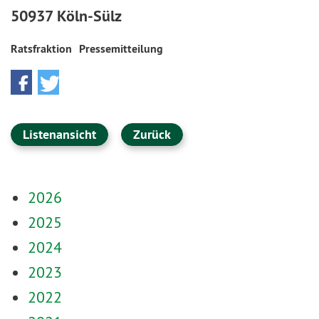
50937 Köln-Sülz
Ratsfraktion
Pressemitteilung
Listenansicht
Zurück
2026
2025
2024
2023
2022