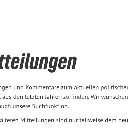
tteilungen
lungen und Kommentare zum aktuellen politisch
aus den letzten Jahren zu finden. Wir wünschen
 auch unsere Suchfunktion.
älteren Mitteilungen sind nur teilweise dem ne