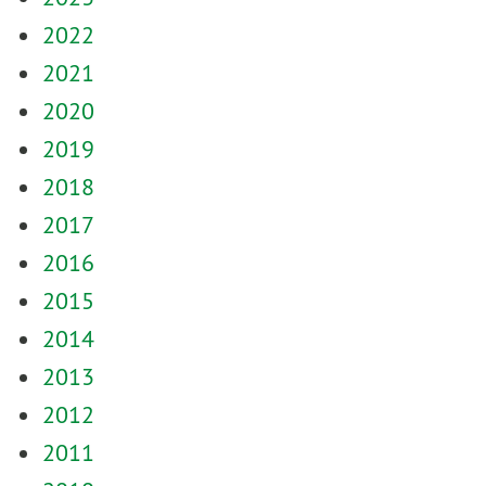
2022
2021
2020
2019
2018
2017
2016
2015
2014
2013
2012
2011