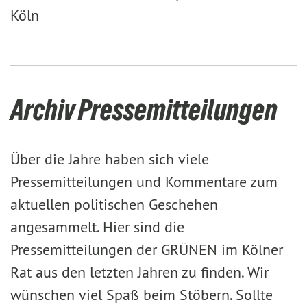
Köln
Archiv Pressemitteilungen
Über die Jahre haben sich viele
Pressemitteilungen und Kommentare zum
aktuellen politischen Geschehen
angesammelt. Hier sind die
Pressemitteilungen der GRÜNEN im Kölner
Rat aus den letzten Jahren zu finden. Wir
wünschen viel Spaß beim Stöbern. Sollte