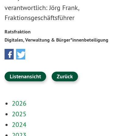
verantwortlich: Jörg Frank,
Fraktionsgeschäftsführer
Ratsfraktion
Digitales, Verwaltung & Bürger*innenbeteiligung
Listenansicht
Zurück
2026
2025
2024
2023