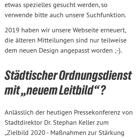
etwas spezielles gesucht werden, so
verwende bitte auch unsere Suchfunktion.
2019 haben wir unsere Webseite erneuert,
die älteren Mitteilungen sind nur teilweise
dem neuen Design angepasst worden ;-).
Städtischer Ordnungsdienst
mit „neuem Leitbild“?
Anlässlich der heutigen Pressekonferenz von
Stadtdirektor Dr. Stephan Keller zum
„Zielbild 2020 - Maßnahmen zur Stärkung