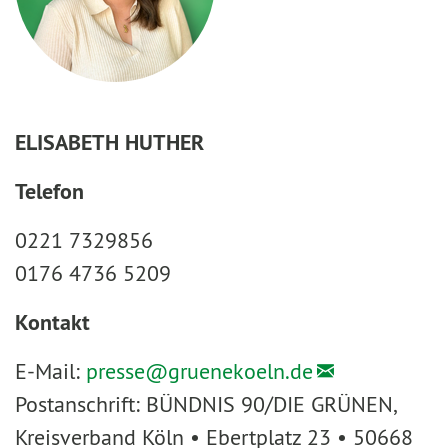
ELISABETH HUTHER
Telefon
0221 7329856
0176 4736 5209
Kontakt
E-Mail:
presse@
gruenekoeln.de
Postanschrift: BÜNDNIS 90/DIE GRÜNEN,
Kreisverband Köln • Ebertplatz 23 • 50668