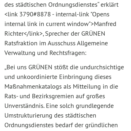
des städtischen Ordnungsdienstes“ erklärt
<link 3790#8878 - internal-link "Opens
internal link in current window">Manfred
Richter</link>, Sprecher der GRÜNEN
Ratsfraktion im Ausschuss Allgemeine
Verwaltung und Rechtsfragen:
„Bei uns GRÜNEN stößt die undurchsichtige
und unkoordinierte Einbringung dieses
Maßnahmenkatalogs als Mitteilung in die
Rats- und Bezirksgremien auf großes
Unverständnis. Eine solch grundlegende
Umstrukturierung des städtischen
Ordnungsdienstes bedarf der gründlichen