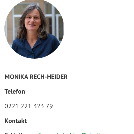
MONIKA RECH-HEIDER
Telefon
0221 221 323 79
Kontakt