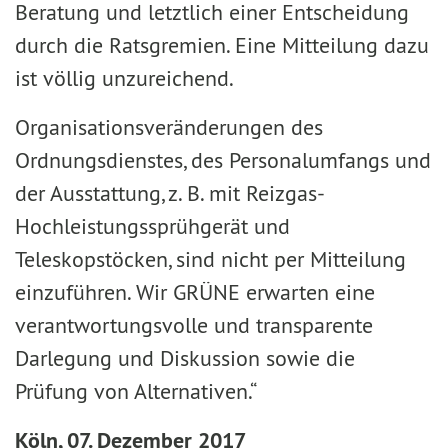
Beratung und letztlich einer Entscheidung
durch die Ratsgremien. Eine Mitteilung dazu
ist völlig unzureichend.
Organisationsveränderungen des
Ordnungsdienstes, des Personalumfangs und
der Ausstattung, z. B. mit Reizgas-
Hochleistungssprühgerät und
Teleskopstöcken, sind nicht per Mitteilung
einzuführen. Wir GRÜNE erwarten eine
verantwortungsvolle und transparente
Darlegung und Diskussion sowie die
Prüfung von Alternativen.“
Köln, 07. Dezember 2017