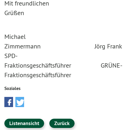
Mit freundlichen
Grüßen
Michael
Zimmermann Jörg Frank
SPD-
Fraktionsgeschäftsführer GRÜNE-
Fraktionsgeschäftsführer
Soziales
Listenansicht
Zurück