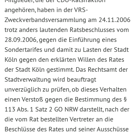
angehören, haben in der VRS-
Zweckverbandsversammlung am 24.11.2006
trotz anders lautenden Ratsbeschlusses vom
28.09.2006, gegen die Einführung eines
Sondertarifes und damit zu Lasten der Stadt
Köln gegen den erklärten Willen des Rates
der Stadt Köln gestimmt. Das Rechtsamt der
Stadtverwaltung wird beauftragt
unverzüglich zu prüfen, ob dieses Verhalten
einen Verstoß gegen die Bestimmung des §
113 Abs. 1 Satz 2 GO NRW darstellt, nach der
die vom Rat bestellten Vertreter an die
Beschlüsse des Rates und seiner Ausschüsse