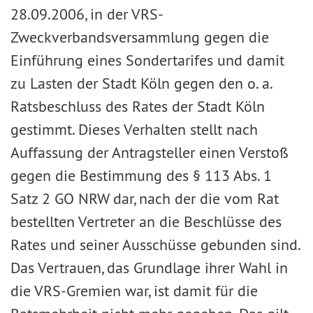
28.09.2006, in der VRS-
Zweckverbandsversammlung gegen die
Einführung eines Sondertarifes und damit
zu Lasten der Stadt Köln gegen den o. a.
Ratsbeschluss des Rates der Stadt Köln
gestimmt. Dieses Verhalten stellt nach
Auffassung der Antragsteller einen Verstoß
gegen die Bestimmung des § 113 Abs. 1
Satz 2 GO NRW dar, nach der die vom Rat
bestellten Vertreter an die Beschlüsse des
Rates und seiner Ausschüsse gebunden sind.
Das Vertrauen, das Grundlage ihrer Wahl in
die VRS-Gremien war, ist damit für die