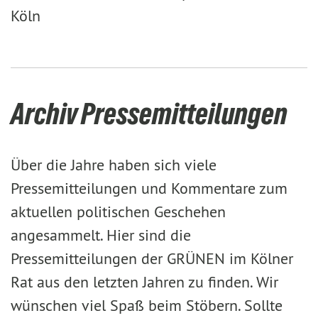
Köln
Archiv Pressemitteilungen
Über die Jahre haben sich viele
Pressemitteilungen und Kommentare zum
aktuellen politischen Geschehen
angesammelt. Hier sind die
Pressemitteilungen der GRÜNEN im Kölner
Rat aus den letzten Jahren zu finden. Wir
wünschen viel Spaß beim Stöbern. Sollte