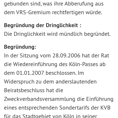
gebunden sind, was ihre Abberufung aus
dem VRS-Gremium rechtfertigen würde.
Begründung der Dringlichkeit
:
Die Dringlichkeit wird mündlich begründet.
Begründung:
In der Sitzung vom 28.09.2006 hat der Rat
die Wiedereinführung des Köln-Passes ab
dem 01.01.2007 beschlossen. Im
Widerspruch zu dem anderslautenden
Beiratsbeschluss hat die
Zweckverbandsversammlung die Einführung
eines entsprechenden Sondertarifs der KVB
für das Stadtgebiet von Köln in seiner