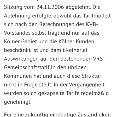
Sitzung vom 24.11.2006 abgelehnt. Die
Ablehnung erfolgte, obwohl das Tarifmodell
sich nach den Berechnungen des KVB-
Vorstandes selbst trägt und nur auf das
Kölner Gebiet und die Kölner Kunden
beschränkt ist und damit keinerlei
Auswirkungen auf den bestehenden VRS-
Gemeinschaftstarif in den übrigen
Kommunen hat und auch diese Struktur
nicht in Frage stellt. In der Vergangenheit
wurden solch gekapselte Tarife regelmäßig
genehmigt.
Für eine zukünftig eindeutige Zuständigkeit