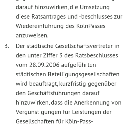
darauf hinzuwirken, die Umsetzung
diese Ratsantrages und -beschlusses zur
Wiedereinführung des KölnPasses
anzuweisen.
Der städtische Gesellschaftsvertreter in
den unter Ziffer 3 des Ratsbeschlusses
vom 28.09.2006 aufgeführten
städtischen Beteiligungsgesellschaften
wird beauftragt, kurzfristig gegenüber
den Geschäftsführungen darauf
hinzuwirken, dass die Anerkennung von
Vergünstigungen für Leistungen der
Gesellschaften für Köln-Pass-