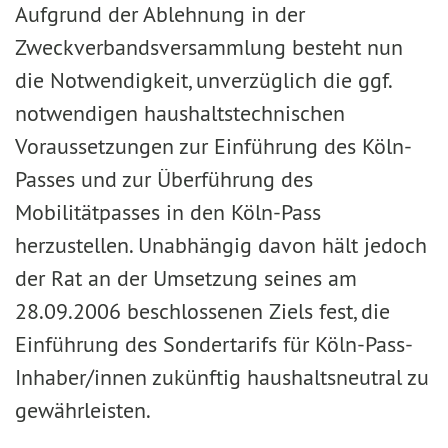
Aufgrund der Ablehnung in der
Zweckverbandsversammlung besteht nun
die Notwendigkeit, unverzüglich die ggf.
notwendigen haushaltstechnischen
Voraussetzungen zur Einführung des Köln-
Passes und zur Überführung des
Mobilitätpasses in den Köln-Pass
herzustellen. Unabhängig davon hält jedoch
der Rat an der Umsetzung seines am
28.09.2006 beschlossenen Ziels fest, die
Einführung des Sondertarifs für Köln-Pass-
Inhaber/innen zukünftig haushaltsneutral zu
gewährleisten.