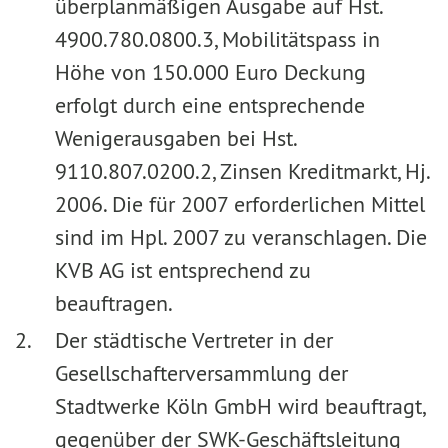
überplanmäßigen Ausgabe auf Hst.
4900.780.0800.3, Mobilitätspass in
Höhe von 150.000 Euro Deckung
erfolgt durch eine entsprechende
Wenigerausgaben bei Hst.
9110.807.0200.2, Zinsen Kreditmarkt, Hj.
2006.
Die für 2007 erforderlichen Mittel
sind im Hpl. 2007 zu veranschlagen. Die
KVB AG ist entsprechend zu
beauftragen.
Der städtische Vertreter in der
Gesellschafterversammlung der
Stadtwerke Köln GmbH wird beauftragt,
gegenüber der SWK-Geschäftsleitung