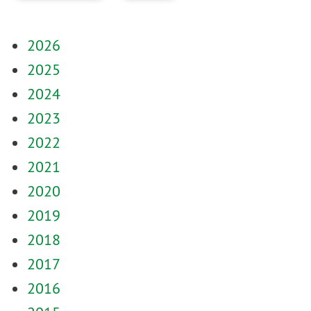
2026
2025
2024
2023
2022
2021
2020
2019
2018
2017
2016