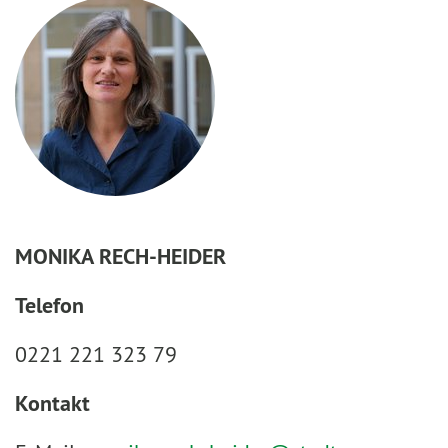
MONIKA RECH-HEIDER
Telefon
0221 221 323 79
Kontakt