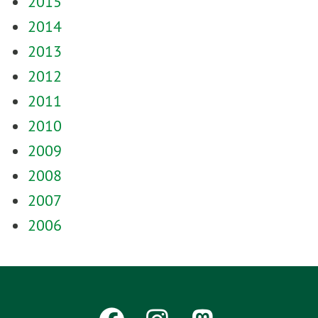
2015
2014
2013
2012
2011
2010
2009
2008
2007
2006