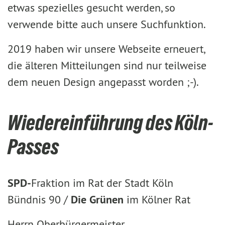
etwas spezielles gesucht werden, so
verwende bitte auch unsere Suchfunktion.
2019 haben wir unsere Webseite erneuert,
die älteren Mitteilungen sind nur teilweise
dem neuen Design angepasst worden ;-).
Wiedereinführung des Köln-
Passes
SPD-
Fraktion im Rat der Stadt Köln
Bündnis 90 /
Die Grünen
im Kölner Rat
Herrn Oberbürgermeister