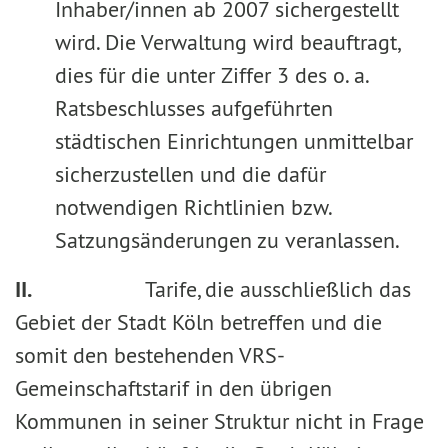
Inhaber/innen ab 2007 sichergestellt
wird. Die Verwaltung wird beauftragt,
dies für die unter Ziffer 3 des o. a.
Ratsbeschlusses aufgeführten
städtischen Einrichtungen unmittelbar
sicherzustellen und die dafür
notwendigen Richtlinien bzw.
Satzungsänderungen zu veranlassen.
II.
Tarife, die ausschließlich das
Gebiet der Stadt Köln betreffen und die
somit den bestehenden VRS-
Gemeinschaftstarif in den übrigen
Kommunen in seiner Struktur nicht in Frage