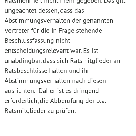
Ratsmehrheit nicht mehr gegeben. Das gilt
ungeachtet dessen, dass das
Abstimmungsverhalten der genannten
Vertreter für die in Frage stehende
Beschlussfassung nicht
entscheidungsrelevant war. Es ist
unabdingbar, dass sich Ratsmitglieder an
Ratsbeschlüsse halten und ihr
Abstimmungsverhalten nach diesen
ausrichten. Daher ist es dringend
erforderlich, die Abberufung der o.a.
Ratsmitglieder zu prüfen.