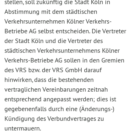
stellen, soll zukünftig die Stadt Köln in
Abstimmung mit dem städtischen
Verkehrsunternehmen Kölner Verkehrs-
Betriebe AG selbst entscheiden. Die Vertreter
der Stadt Köln und die Vertreter des
städtischen Verkehrsunternehmens Kölner
Verkehrs-Betriebe AG sollen in den Gremien
des VRS bzw. der VRS GmbH darauf
hinwirken, dass die bestehenden
vertraglichen Vereinbarungen zeitnah
entsprechend angepasst werden; dies ist
gegebenenfalls durch eine (Änderungs-)
Kündigung des Verbundvertrages zu
untermauern.