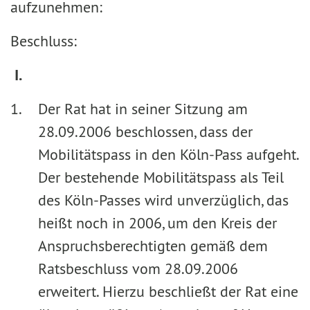
aufzunehmen:
Beschluss:
I.
Der Rat hat in seiner Sitzung am
28.09.2006 beschlossen, dass der
Mobilitätspass in den Köln-Pass aufgeht.
Der bestehende Mobilitätspass als Teil
des Köln-Passes wird unverzüglich, das
heißt noch in 2006, um den Kreis der
Anspruchsberechtigten gemäß dem
Ratsbeschluss vom 28.09.2006
erweitert. Hierzu beschließt der Rat eine