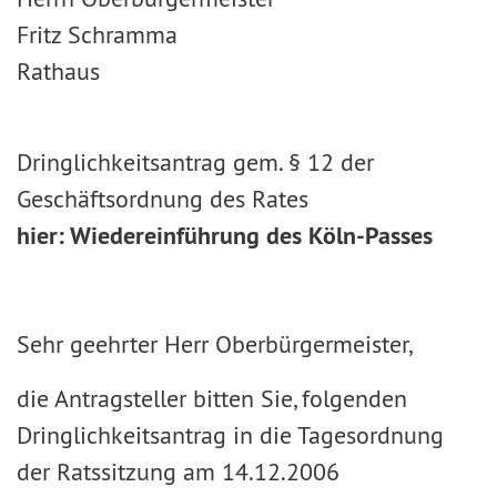
Fritz Schramma
Rathaus
Dringlichkeitsantrag gem. § 12 der
Geschäftsordnung des Rates
hier: Wiedereinführung des Köln-Passes
Sehr geehrter Herr Oberbürgermeister,
die Antragsteller bitten Sie, folgenden
Dringlichkeitsantrag in die Tagesordnung
der Ratssitzung am 14.12.2006