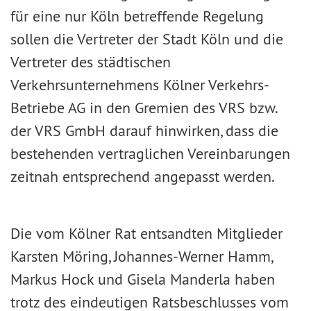
für eine nur Köln betreffende Regelung
sollen die Vertreter der Stadt Köln und die
Vertreter des städtischen
Verkehrsunternehmens Kölner Verkehrs-
Betriebe AG in den Gremien des VRS bzw.
der VRS GmbH darauf hinwirken, dass die
bestehenden vertraglichen Vereinbarungen
zeitnah entsprechend angepasst werden.
Die vom Kölner Rat entsandten Mitglieder
Karsten Möring, Johannes-Werner Hamm,
Markus Hock und Gisela Manderla haben
trotz des eindeutigen Ratsbeschlusses vom