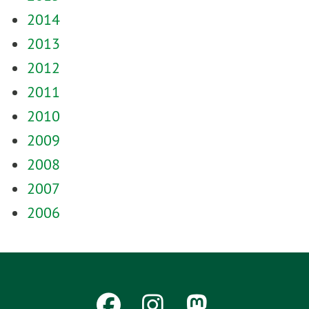
2014
2013
2012
2011
2010
2009
2008
2007
2006