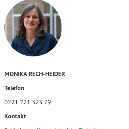
MONIKA RECH-HEIDER
Telefon
0221 221 323 79
Kontakt