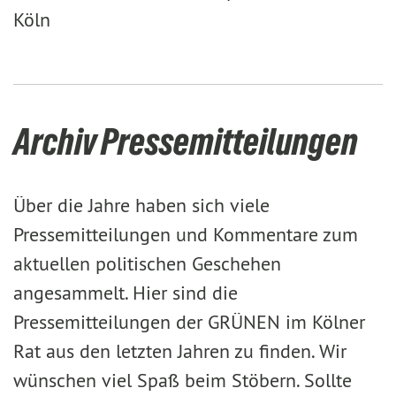
Köln
Archiv Pressemitteilungen
Über die Jahre haben sich viele
Pressemitteilungen und Kommentare zum
aktuellen politischen Geschehen
angesammelt. Hier sind die
Pressemitteilungen der GRÜNEN im Kölner
Rat aus den letzten Jahren zu finden. Wir
wünschen viel Spaß beim Stöbern. Sollte