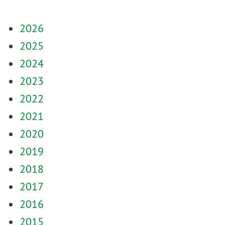
2026
2025
2024
2023
2022
2021
2020
2019
2018
2017
2016
2015