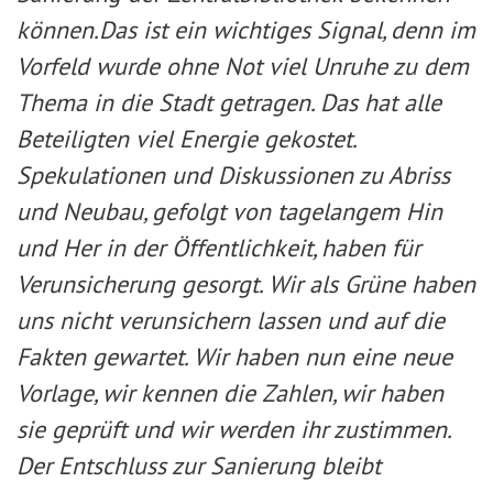
können.
Das ist ein wichtiges Signal, denn im
Vorfeld wurde ohne Not viel Unruhe zu dem
Thema in die Stadt getragen. Das hat alle
Beteiligten viel Energie gekostet.
Spekulationen und Diskussionen zu Abriss
und Neubau, gefolgt von tagelangem Hin
und Her in der Öffentlichkeit, haben für
Verunsicherung gesorgt. Wir als Grüne haben
uns nicht verunsichern lassen und auf die
Fakten gewartet. Wir haben nun eine neue
Vorlage, wir kennen die Zahlen, wir haben
sie geprüft und wir werden ihr zustimmen.
Der Entschluss zur Sanierung bleibt