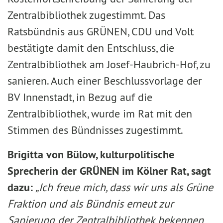
Zentralbibliothek zugestimmt. Das
Ratsbündnis aus GRÜNEN, CDU und Volt
bestätigte damit den Entschluss, die
Zentralbibliothek am Josef-Haubrich-Hof, zu
sanieren. Auch einer Beschlussvorlage der
BV Innenstadt, in Bezug auf die
Zentralbibliothek, wurde im Rat mit den
Stimmen des Bündnisses zugestimmt.
Brigitta von Bülow, kulturpolitische
Sprecherin der GRÜNEN im Kölner Rat, sagt
dazu:
„Ich freue mich, dass wir uns als Grüne
Fraktion und als Bündnis erneut zur
Sanierung der Zentralbibliothek bekennen