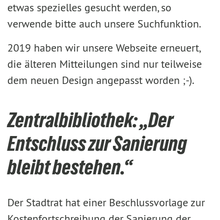
etwas spezielles gesucht werden, so
verwende bitte auch unsere Suchfunktion.
2019 haben wir unsere Webseite erneuert,
die älteren Mitteilungen sind nur teilweise
dem neuen Design angepasst worden ;-).
Zentralbibliothek: „Der
Entschluss zur Sanierung
bleibt bestehen.“
Der Stadtrat hat einer Beschlussvorlage zur
Kostenfortschreibung der Sanierung der