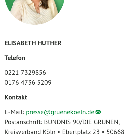
ELISABETH HUTHER
Telefon
0221 7329856
0176 4736 5209
Kontakt
E-Mail:
presse@
gruenekoeln.de
Postanschrift: BÜNDNIS 90/DIE GRÜNEN,
Kreisverband Köln • Ebertplatz 23 • 50668