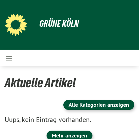
GRÜNE KÖLN
Aktuelle Artikel
Alle Kategorien anzeigen
Uups, kein Eintrag vorhanden.
Mehr anzeigen