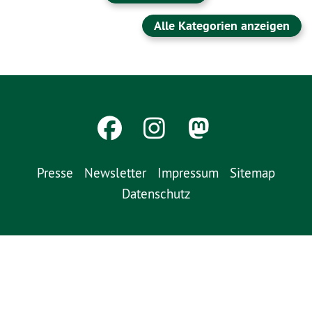
Alle Kategorien anzeigen
Presse
Newsletter
Impressum
Sitemap
Datenschutz