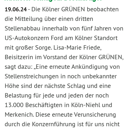
-
Die Kölner GRÜNEN beobachten
19.06.24
die Mitteilung über einen dritten
Stellenabbau innerhalb von fünf Jahren von
US-Autokonzern Ford am Kölner Standort
mit großer Sorge. Lisa-Marie Friede,
Beisitzerin im Vorstand der Kölner GRÜNEN,
sagt dazu: „Eine erneute Ankündigung von
Stellenstreichungen in noch unbekannter
Höhe sind der nächste Schlag und eine
Belastung für jede und jeden der noch
13.000 Beschäftigten in Köln-Niehl und
Merkenich. Diese erneute Verunsicherung
durch die Konzernführung ist für uns nicht