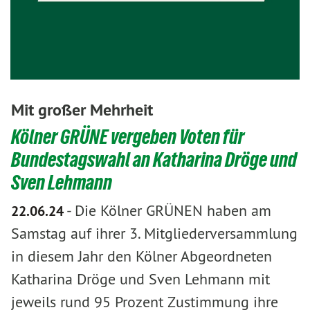
Mit großer Mehrheit
Kölner GRÜNE vergeben Voten für
Bundestagswahl an Katharina Dröge und
Sven Lehmann
-
Die Kölner GRÜNEN haben am
22.06.24
Samstag auf ihrer 3. Mitgliederversammlung
in diesem Jahr den Kölner Abgeordneten
Katharina Dröge und Sven Lehmann mit
jeweils rund 95 Prozent Zustimmung ihre