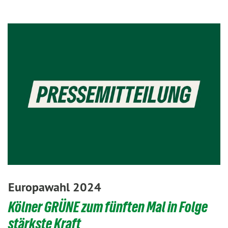
Europawahl 2024
Kölner GRÜNE zum fünften Mal in Folge
stärkste Kraft