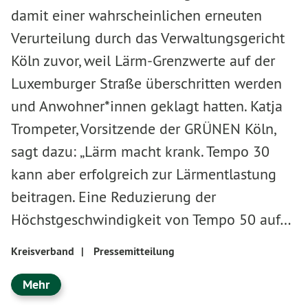
damit einer wahrscheinlichen erneuten
Verurteilung durch das Verwaltungsgericht
Köln zuvor, weil Lärm-Grenzwerte auf der
Luxemburger Straße überschritten werden
und Anwohner*innen geklagt hatten. Katja
Trompeter, Vorsitzende der GRÜNEN Köln,
sagt dazu: „Lärm macht krank. Tempo 30
kann aber erfolgreich zur Lärmentlastung
beitragen. Eine Reduzierung der
Höchstgeschwindigkeit von Tempo 50 auf…
Kreisverband
|
Pressemitteilung
Mehr