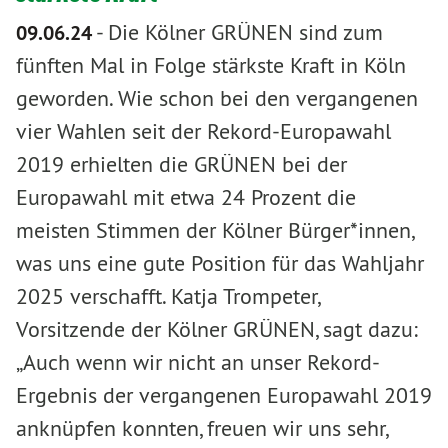
-
Die Kölner GRÜNEN sind zum
09.06.24
fünften Mal in Folge stärkste Kraft in Köln
geworden. Wie schon bei den vergangenen
vier Wahlen seit der Rekord-Europawahl
2019 erhielten die GRÜNEN bei der
Europawahl mit etwa 24 Prozent die
meisten Stimmen der Kölner Bürger*innen,
was uns eine gute Position für das Wahljahr
2025 verschafft. Katja Trompeter,
Vorsitzende der Kölner GRÜNEN, sagt dazu:
„Auch wenn wir nicht an unser Rekord-
Ergebnis der vergangenen Europawahl 2019
anknüpfen konnten, freuen wir uns sehr,