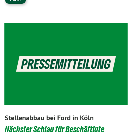
Stellenabbau bei Ford in Köln
Nächster Schlag für Beschäftigte