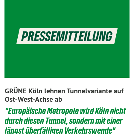
GRÜNE Köln lehnen Tunnelvariante auf
Ost-West-Achse ab
"Europäische Metropole wird Köln nicht
durch diesen Tunnel, sondern mit einer
längst überfälligen Verkehrswende"