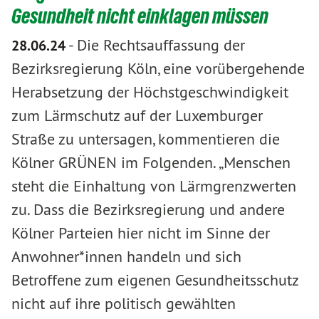
Gesundheit nicht einklagen müssen
-
Die Rechtsauffassung der
28.06.24
Bezirksregierung Köln, eine vorübergehende
Herabsetzung der Höchstgeschwindigkeit
zum Lärmschutz auf der Luxemburger
Straße zu untersagen, kommentieren die
Kölner GRÜNEN im Folgenden. „Menschen
steht die Einhaltung von Lärmgrenzwerten
zu. Dass die Bezirksregierung und andere
Kölner Parteien hier nicht im Sinne der
Anwohner*innen handeln und sich
Betroffene zum eigenen Gesundheitsschutz
nicht auf ihre politisch gewählten