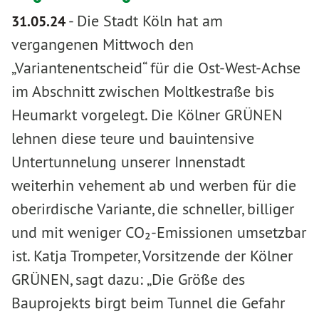
-
Die Stadt Köln hat am
31.05.24
vergangenen Mittwoch den
„Variantenentscheid“ für die Ost-West-Achse
im Abschnitt zwischen Moltkestraße bis
Heumarkt vorgelegt. Die Kölner GRÜNEN
lehnen diese teure und bauintensive
Untertunnelung unserer Innenstadt
weiterhin vehement ab und werben für die
oberirdische Variante, die schneller, billiger
und mit weniger CO₂-Emissionen umsetzbar
ist. Katja Trompeter, Vorsitzende der Kölner
GRÜNEN, sagt dazu: „Die Größe des
Bauprojekts birgt beim Tunnel die Gefahr