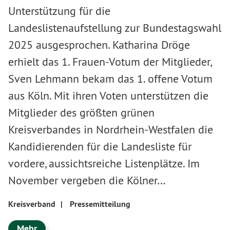
Unterstützung für die
Landeslistenaufstellung zur Bundestagswahl
2025 ausgesprochen. Katharina Dröge
erhielt das 1. Frauen-Votum der Mitglieder,
Sven Lehmann bekam das 1. offene Votum
aus Köln. Mit ihren Voten unterstützen die
Mitglieder des größten grünen
Kreisverbandes in Nordrhein-Westfalen die
Kandidierenden für die Landesliste für
vordere, aussichtsreiche Listenplätze. Im
November vergeben die Kölner…
Kreisverband
|
Pressemitteilung
Mehr