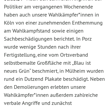
Politiker am vergangenen Wochenende
haben auch unsere Wahlkämpfer*innen in
Köln von einer zunehmenden Enthemmung
am Wahlkampfstand sowie einigen
Sachbeschädigungen berichtet. In Porz
wurde wenige Stunden nach ihrer
Fertigstellung, eine vom Ortsverband
selbstbemalte Großfläche mit „Blau ist
neues Grün“ beschmiert, in Mülheim wurden
rund ein Dutzend Plakate beschädigt. Neben
den Demolierungen erlebten unsere
Wahlkämpfer*innen außerdem zahlreiche
verbale Angriffe und zunächst