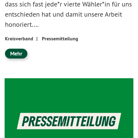
dass sich fast jede*r vierte Wähler*in für uns
entschieden hat und damit unsere Arbeit
honoriert.…
Kreisverband
|
Pressemitteilung
Mehr