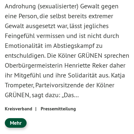
Androhung (sexualisierter) Gewalt gegen
eine Person, die selbst bereits extremer
Gewalt ausgesetzt war, lässt jegliches
Feingefühl vermissen und ist nicht durch
Emotionalität im Abstiegskampf zu
entschuldigen. Die Kölner GRÜNEN sprechen
Oberbürgermeisterin Henriette Reker daher
ihr Mitgefühl und ihre Solidarität aus. Katja
Trompeter, Parteivorsitzende der Kölner
GRÜNEN, sagt dazu: „Das…
Kreisverband
|
Pressemitteilung
Mehr