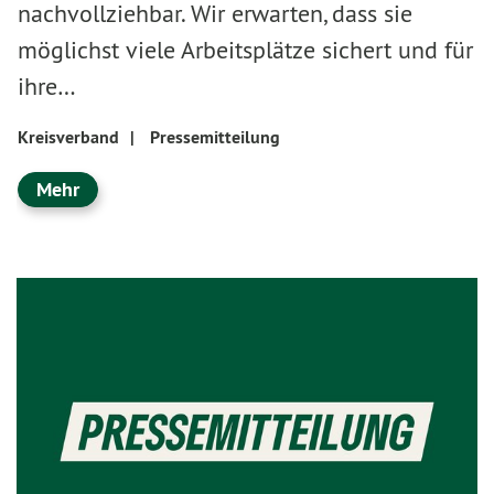
nachvollziehbar. Wir erwarten, dass sie
möglichst viele Arbeitsplätze sichert und für
ihre…
Kreisverband
|
Pressemitteilung
Mehr