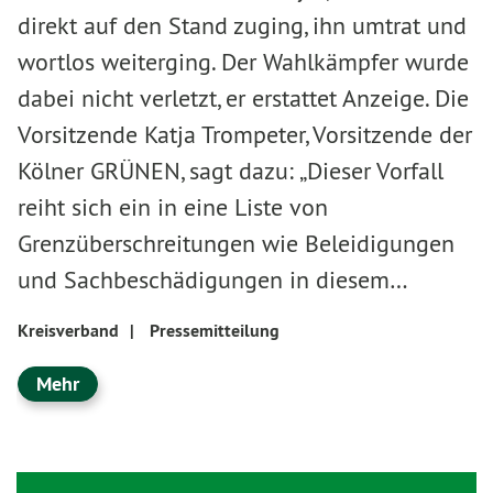
direkt auf den Stand zuging, ihn umtrat und
wortlos weiterging. Der Wahlkämpfer wurde
dabei nicht verletzt, er erstattet Anzeige. Die
Vorsitzende Katja Trompeter, Vorsitzende der
Kölner GRÜNEN, sagt dazu: „Dieser Vorfall
reiht sich ein in eine Liste von
Grenzüberschreitungen wie Beleidigungen
und Sachbeschädigungen in diesem…
Kreisverband
|
Pressemitteilung
Mehr