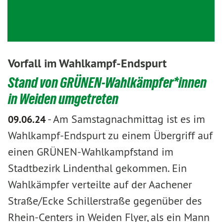
Vorfall im Wahlkampf-Endspurt
Stand von GRÜNEN-Wahlkämpfer*innen
in Weiden umgetreten
-
Am Samstagnachmittag ist es im
09.06.24
Wahlkampf-Endspurt zu einem Übergriff auf
einen GRÜNEN-Wahlkampfstand im
Stadtbezirk Lindenthal gekommen. Ein
Wahlkämpfer verteilte auf der Aachener
Straße/Ecke Schillerstraße gegenüber des
Rhein-Centers in Weiden Flyer, als ein Mann