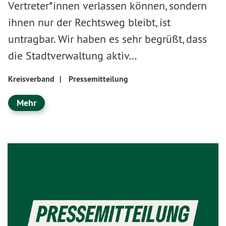
Vertreter*innen verlassen können, sondern
ihnen nur der Rechtsweg bleibt, ist
untragbar. Wir haben es sehr begrüßt, dass
die Stadtverwaltung aktiv…
Kreisverband
|
Pressemitteilung
Mehr