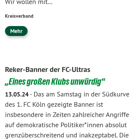
Wir wollen mit…
Kreisverband
Mehr
Reker-Banner der FC-Ultras
„Eines großen Klubs unwürdig“
-
Das am Samstag in der Südkurve
13.05.24
des 1. FC Köln gezeigte Banner ist
insbesondere in Zeiten zahlreicher Angriffe
auf demokratische Politiker*innen absolut
grenzüberschreitend und inakzeptabel. Die