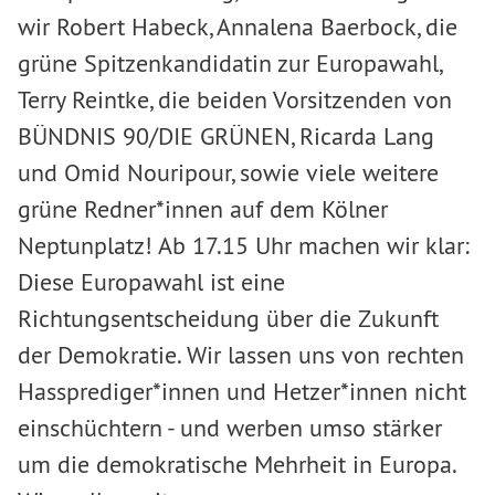
wir Robert Habeck, Annalena Baerbock, die
grüne Spitzenkandidatin zur Europawahl,
Terry Reintke, die beiden Vorsitzenden von
BÜNDNIS 90/DIE GRÜNEN, Ricarda Lang
und Omid Nouripour, sowie viele weitere
grüne Redner*innen auf dem Kölner
Neptunplatz! Ab 17.15 Uhr machen wir klar:
Diese Europawahl ist eine
Richtungsentscheidung über die Zukunft
der Demokratie. Wir lassen uns von rechten
Hassprediger*innen und Hetzer*innen nicht
einschüchtern - und werben umso stärker
um die demokratische Mehrheit in Europa.