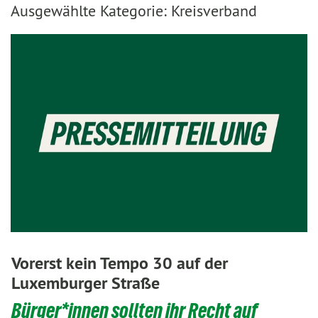
Ausgewählte Kategorie: Kreisverband
Vorerst kein Tempo 30 auf der
Luxemburger Straße
Bürger*innen sollten ihr Recht auf