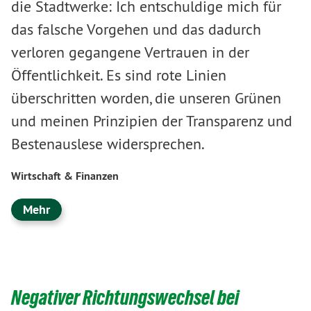
die Stadtwerke: Ich entschuldige mich für
das falsche Vorgehen und das dadurch
verloren gegangene Vertrauen in der
Öffentlichkeit. Es sind rote Linien
überschritten worden, die unseren Grünen
und meinen Prinzipien der Transparenz und
Bestenauslese widersprechen.
Wirtschaft & Finanzen
Mehr
Negativer Richtungswechsel bei