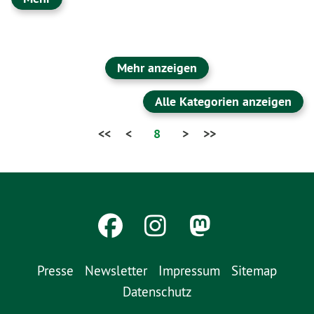
Mehr anzeigen
Alle Kategorien anzeigen
<<
<
8
>
>>
Presse
Newsletter
Impressum
Sitemap
Datenschutz