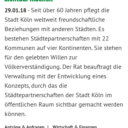
-
Seit über 60 Jahren pflegt die
29.01.18
Stadt Köln weltweit freundschaftliche
Beziehungen mit anderen Städten. Es
bestehen Städtepartnerschaften mit 22
Kommunen auf vier Kontinenten. Sie stehen
für den gelebten Willen zur
Völkerverständigung. Der Rat beauftragt die
Verwaltung mit der Entwicklung eines
Konzepts, durch das die
Städtepartnerschaften der Stadt Köln im
öffentlichen Raum sichtbar gemacht werden
können.
Anträge & Anfragen
|
Wirtschaft & Finanzen