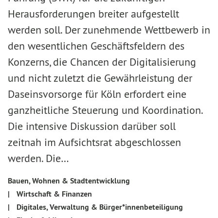
Herausforderungen breiter aufgestellt
werden soll. Der zunehmende Wettbewerb in
den wesentlichen Geschäftsfeldern des
Konzerns, die Chancen der Digitalisierung
und nicht zuletzt die Gewährleistung der
Daseinsvorsorge für Köln erfordert eine
ganzheitliche Steuerung und Koordination.
Die intensive Diskussion darüber soll
zeitnah im Aufsichtsrat abgeschlossen
werden. Die…
Bauen, Wohnen & Stadtentwicklung
|
Wirtschaft & Finanzen
|
Digitales, Verwaltung & Bürger*innenbeteiligung