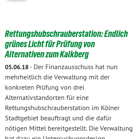
Rettungshubschrauberstation: Endlich
grünes Licht für Prüfung von
Alternativen zum Kalkberg
-
Der Finanzausschuss hat nun
05.06.18
mehrheitlich die Verwaltung mit der
konkreten Prüfung von drei
Alternativstandorten für eine
Rettungshubschrauberstation im Kölner
Stadtgebiet beauftragt und die dafür
nötigen Mittel bereitgestellt. Die Verwaltung
hat dazu ein Untersuchungsdesign