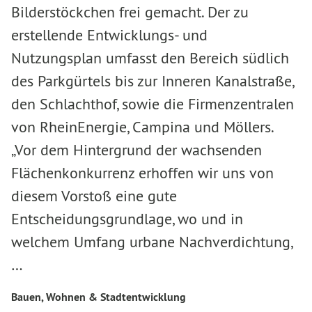
Bilderstöckchen frei gemacht. Der zu
erstellende Entwicklungs- und
Nutzungsplan umfasst den Bereich südlich
des Parkgürtels bis zur Inneren Kanalstraße,
den Schlachthof, sowie die Firmenzentralen
von RheinEnergie, Campina und Möllers.
„Vor dem Hintergrund der wachsenden
Flächenkonkurrenz erhoffen wir uns von
diesem Vorstoß eine gute
Entscheidungsgrundlage, wo und in
welchem Umfang urbane Nachverdichtung,
…
Bauen, Wohnen & Stadtentwicklung