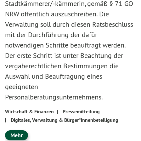
Stadtkämmerer/-kämmerin, gemäß § 71 GO
NRW öffentlich auszuschreiben. Die
Verwaltung soll durch diesen Ratsbeschluss
mit der Durchführung der dafür
notwendigen Schritte beauftragt werden.
Der erste Schritt ist unter Beachtung der
vergaberechtlichen Bestimmungen die
Auswahl und Beauftragung eines
geeigneten
Personalberatungsunternehmens.
Wirtschaft & Finanzen
|
Pressemitteilung
|
Digitales, Verwaltung & Bürger*innenbeteiligung
Mehr