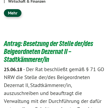
|
Wirtschaft & Finanzen
Mehr
Antrag: Besetzung der Stelle der/des
Beigeordneten Dezernat II –
Stadtkämmerer/in
-
Der Rat beschließt gemäß § 71 GO
25.06.18
NRW die Stelle der/des Beigeordneten
Dezernat II, Stadtkämmerer/in,
auszuschreiben und beauftragt die
Verwaltung mit der Durchführung der dafür