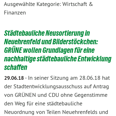
Ausgewählte Kategorie: Wirtschaft &
Finanzen
Städtebauliche Neusortierung in
Neuehrenfeld und Bilderstöckchen:
GRÜNE wollen Grundlagen für eine
nachhaltige städtebauliche Entwicklung
schaffen
-
In seiner Sitzung am 28.06.18 hat
29.06.18
der Stadtentwicklungsausschuss auf Antrag
von GRÜNEN und CDU ohne Gegenstimme
den Weg für eine städtebauliche
Neuordnung von Teilen Neuehrenfelds und