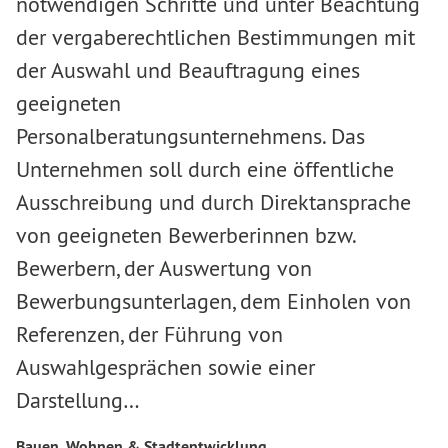
notwendigen Schritte und unter Beachtung
der vergaberechtlichen Bestimmungen mit
der Auswahl und Beauftragung eines
geeigneten
Personalberatungsunternehmens. Das
Unternehmen soll durch eine öffentliche
Ausschreibung und durch Direktansprache
von geeigneten Bewerberinnen bzw.
Bewerbern, der Auswertung von
Bewerbungsunterlagen, dem Einholen von
Referenzen, der Führung von
Auswahlgesprächen sowie einer
Darstellung…
Bauen, Wohnen & Stadtentwicklung