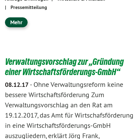
|
Pressemitteilung
Mehr
Verwaltungsvorschlag zur „Gründung
einer Wirtschaftsförderungs-GmbH“
-
Ohne Verwaltungsreform keine
08.12.17
bessere Wirtschaftsförderung Zum
Verwaltungsvorschlag an den Rat am
19.12.2017, das Amt für Wirtschafsförderung
in eine Wirtschaftsförderungs-GmbH
auszugliedern, erklärt Jörg Frank,