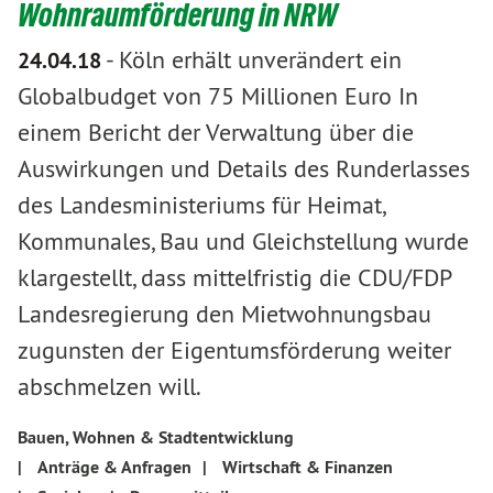
Wohnraumförderung in NRW
-
Köln erhält unverändert ein
24.04.18
Globalbudget von 75 Millionen Euro In
einem Bericht der Verwaltung über die
Auswirkungen und Details des Runderlasses
des Landesministeriums für Heimat,
Kommunales, Bau und Gleichstellung wurde
klargestellt, dass mittelfristig die CDU/FDP
Landesregierung den Mietwohnungsbau
zugunsten der Eigentumsförderung weiter
abschmelzen will.
Bauen, Wohnen & Stadtentwicklung
|
Anträge & Anfragen
|
Wirtschaft & Finanzen