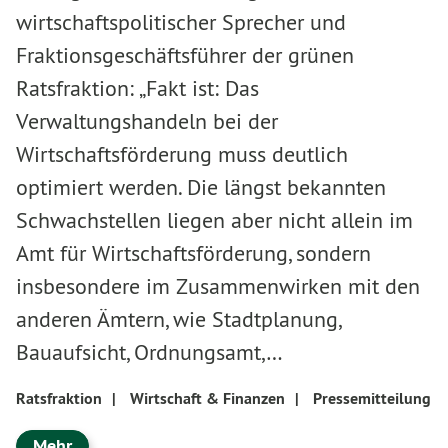
wirtschaftspolitischer Sprecher und
Fraktionsgeschäftsführer der grünen
Ratsfraktion: „Fakt ist: Das
Verwaltungshandeln bei der
Wirtschaftsförderung muss deutlich
optimiert werden. Die längst bekannten
Schwachstellen liegen aber nicht allein im
Amt für Wirtschaftsförderung, sondern
insbesondere im Zusammenwirken mit den
anderen Ämtern, wie Stadtplanung,
Bauaufsicht, Ordnungsamt,…
Ratsfraktion
|
Wirtschaft & Finanzen
|
Pressemitteilung
Mehr