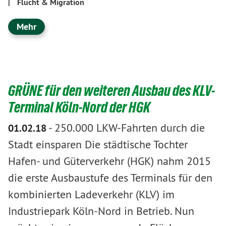
|
Flucht & Migration
Mehr
GRÜNE für den weiteren Ausbau des KLV-
Terminal Köln-Nord der HGK
-
250.000 LKW-Fahrten durch die
01.02.18
Stadt einsparen Die städtische Tochter
Hafen- und Güterverkehr (HGK) nahm 2015
die erste Ausbaustufe des Terminals für den
kombinierten Ladeverkehr (KLV) im
Industriepark Köln-Nord in Betrieb. Nun