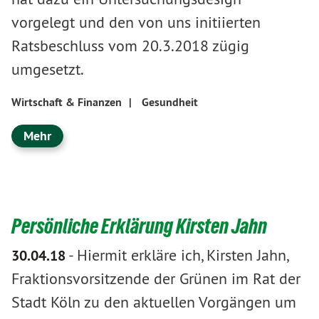
vorgelegt und den von uns initiierten
Ratsbeschluss vom 20.3.2018 zügig
umgesetzt.
Wirtschaft & Finanzen
|
Gesundheit
Mehr
Persönliche Erklärung Kirsten Jahn
-
Hiermit erkläre ich, Kirsten Jahn,
30.04.18
Fraktionsvorsitzende der Grünen im Rat der
Stadt Köln zu den aktuellen Vorgängen um