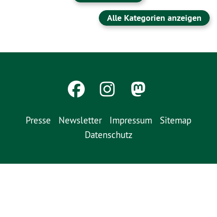
Alle Kategorien anzeigen
Presse
Newsletter
Impressum
Sitemap
Datenschutz