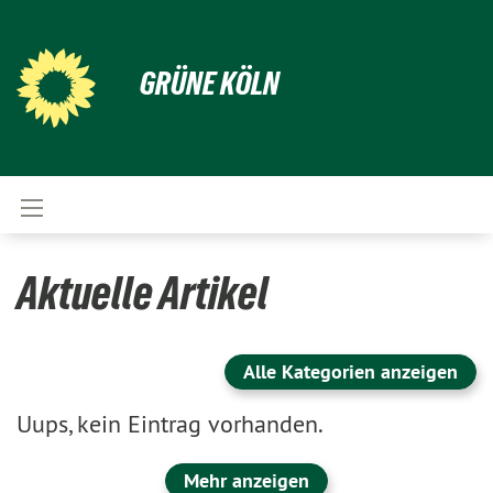
GRÜNE KÖLN
Aktuelle Artikel
Alle Kategorien anzeigen
Uups, kein Eintrag vorhanden.
Mehr anzeigen