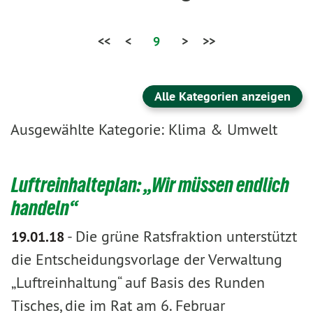
<<
<
9
>
>>
Alle Kategorien anzeigen
Ausgewählte Kategorie: Klima & Umwelt
Luftreinhalteplan: „Wir müssen endlich
handeln“
-
Die grüne Ratsfraktion unterstützt
19.01.18
die Entscheidungsvorlage der Verwaltung
„Luftreinhaltung“ auf Basis des Runden
Tisches, die im Rat am 6. Februar