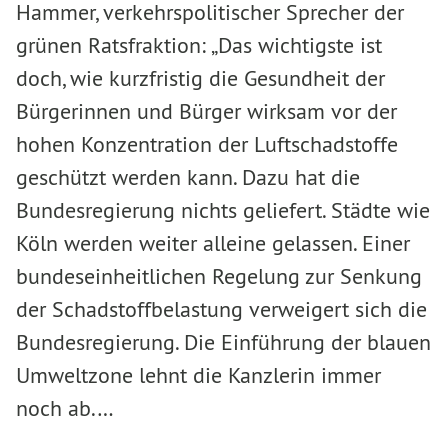
Hammer, verkehrspolitischer Sprecher der
grünen Ratsfraktion: „Das wichtigste ist
doch, wie kurzfristig die Gesundheit der
Bürgerinnen und Bürger wirksam vor der
hohen Konzentration der Luftschadstoffe
geschützt werden kann. Dazu hat die
Bundesregierung nichts geliefert. Städte wie
Köln werden weiter alleine gelassen. Einer
bundeseinheitlichen Regelung zur Senkung
der Schadstoffbelastung verweigert sich die
Bundesregierung. Die Einführung der blauen
Umweltzone lehnt die Kanzlerin immer
noch ab.…