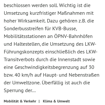
beschlossen werden soll. Wichtig ist die
Umsetzung kurzfristiger Maßnahmen mit
hoher Wirksamkeit. Dazu gehören z.B. die
Sonderbusstreifen für KVB-Busse,
Mobilitätsstationen an ÖPNV-Bahnhöfen
und Haltestellen, die Umsetzung des LKW-
Führungskonzepts einschließlich des LKW-
Transitverbots durch die Innenstadt sowie
eine Geschwindigkeitsbegrenzung auf 30
bzw. 40 km/h auf Haupt- und Nebenstraßen
der Umweltzone. Überfällig ist auch die
Sperrung der…
Mobilität & Verkehr
|
Klima & Umwelt