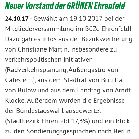
Neuer Vorstand der GRÜNEN Ehrenfeld
-
Gewählt am 19.10.2017 bei der
24.10.17
Mitgliederversammlung im BüZe Ehrenfeld!
Dazu gab es Infos aus der Bezirksvertretung
von Christiane Martin, insbesondere zu
verkehrspolitischen Initiativen
(Radverkehrsplanung, Außengastro von
Cafés etc.), aus dem Stadtrat von Brigitta
von Bülow und aus dem Landtag von Arndt
Klocke. Außerdem wurden die Ergebnisse
der Bundestagswahl ausgewertet
(Stadtbezirk Ehrenfeld 17,3%) und ein Blick
zu den Sondierungsgesprächen nach Berlin