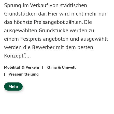
Sprung im Verkauf von städtischen
Grundstücken dar. Hier wird nicht mehr nur
das höchste Preisangebot zählen. Die
ausgewählten Grundstücke werden zu
einem Festpreis angeboten und ausgewählt
werden die Bewerber mit dem besten
Konzept.“....
Mobilität & Verkehr
|
Klima & Umwelt
|
Pressemitteilung
Mehr