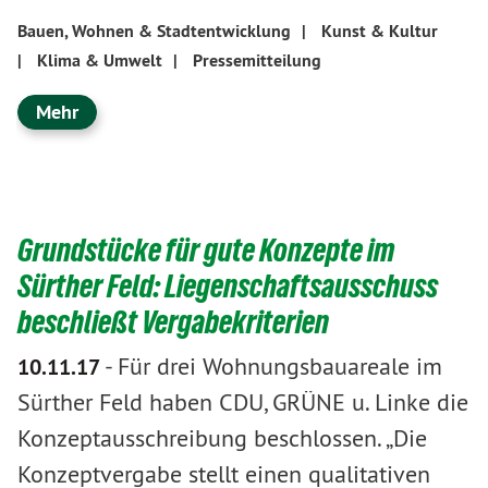
Bauen, Wohnen & Stadtentwicklung
|
Kunst & Kultur
|
Klima & Umwelt
|
Pressemitteilung
Mehr
Grundstücke für gute Konzepte im
Sürther Feld: Liegenschaftsausschuss
beschließt Vergabekriterien
-
Für drei Wohnungsbauareale im
10.11.17
Sürther Feld haben CDU, GRÜNE u. Linke die
Konzeptausschreibung beschlossen. „Die
Konzeptvergabe stellt einen qualitativen