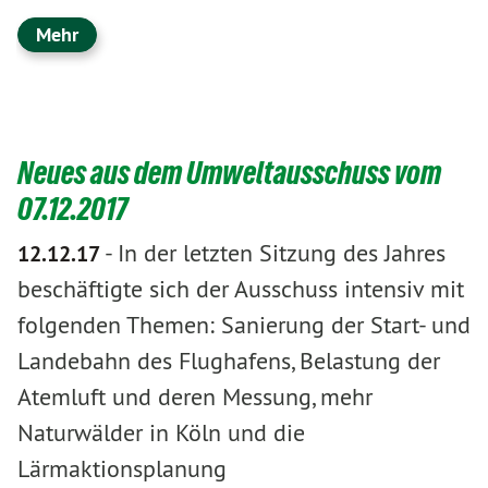
Mehr
Neues aus dem Umweltausschuss vom
07.12.2017
-
In der letzten Sitzung des Jahres
12.12.17
beschäftigte sich der Ausschuss intensiv mit
folgenden Themen: Sanierung der Start- und
Landebahn des Flughafens, Belastung der
Atemluft und deren Messung, mehr
Naturwälder in Köln und die
Lärmaktionsplanung