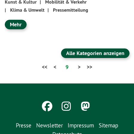
Kunst & Kultur
|
Mobilität & Verkehr
|
Klima & Umwelt
|
Pressemitteilung
Mehr
Alle Kategorien anzeigen
<<
<
9
>
>>
Presse
Newsletter
Impressum
Sitemap