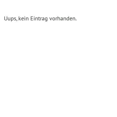
Uups, kein Eintrag vorhanden.