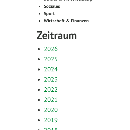
Soziales
Sport
Wirtschaft & Finanzen
Zeitraum
2026
2025
2024
2023
2022
2021
2020
2019