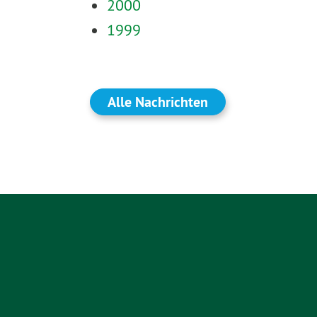
2000
1999
Alle Nachrichten