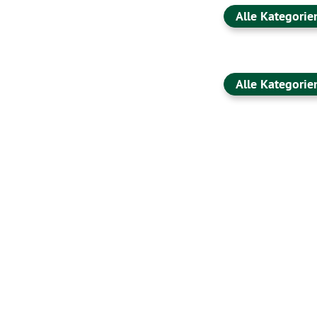
Alle Kategorie
Alle Kategorie