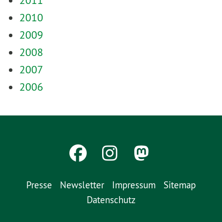
2011
2010
2009
2008
2007
2006
Presse
Newsletter
Impressum
Sitemap
Datenschutz