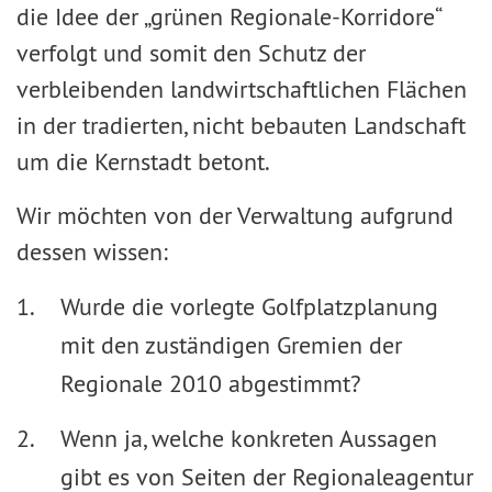
die Idee der „grünen Regionale-Korridore“
verfolgt und somit den Schutz der
verbleibenden landwirtschaftlichen Flächen
in der tradierten, nicht bebauten Landschaft
um die Kernstadt betont.
Wir möchten von der Verwaltung aufgrund
dessen wissen:
Wurde die vorlegte Golfplatzplanung
mit den zuständigen Gremien der
Regionale 2010 abgestimmt?
Wenn ja, welche konkreten Aussagen
gibt es von Seiten der Regionaleagentur