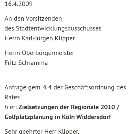
16.4.2009
An den Vorsitzenden
des Stadtentwicklungsausschusses
Herrn Karl-Jürgen Klipper
Herrn Oberbürgermeister
Fritz Schramma
Anfrage gem. § 4 der Geschäftsordnung des
Rates
hier:
Zielsetzungen der Regionale 2010 /
Golfplatzplanung in Köln Widdersdorf
Sehr geehrter Herr Klipper,