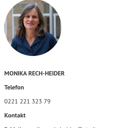
MONIKA RECH-HEIDER
Telefon
0221 221 323 79
Kontakt