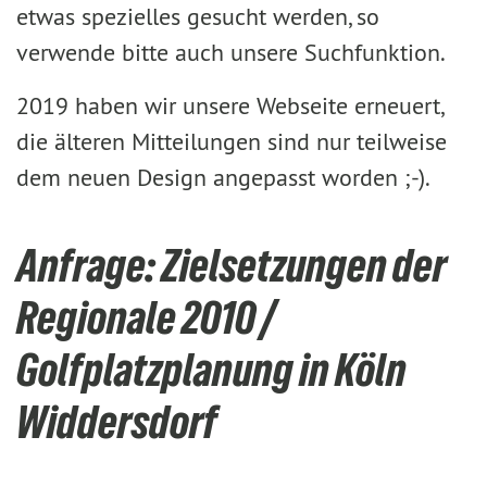
etwas spezielles gesucht werden, so
verwende bitte auch unsere Suchfunktion.
2019 haben wir unsere Webseite erneuert,
die älteren Mitteilungen sind nur teilweise
dem neuen Design angepasst worden ;-).
Anfrage: Zielsetzungen der
Regionale 2010 /
Golfplatzplanung in Köln
Widdersdorf