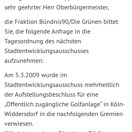
sehr geehrter Herr Oberbürgermeister,
die Fraktion Bündnis90/Die Grünen bittet
Sie, die folgende Anfrage in die
Tagesordnung des nächsten
Stadtentwicklungsausschusses
aufzunehmen:
Am 5.3.2009 wurde im
Stadtentwicklungsausschuss mehrheitlich
der Aufstellungsbeschluss für eine
„Öffentlich zugängliche Golfanlage“ in Köln-
Widdersdorf in die nachfolgenden Gremien
verwiesen.