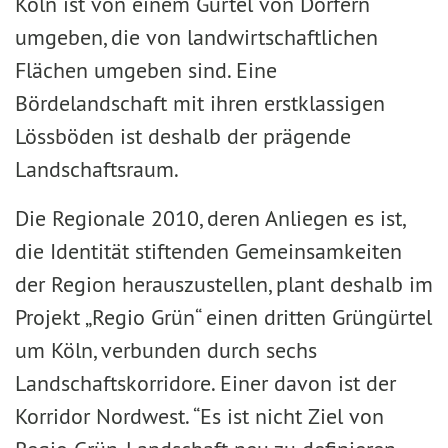
Köln ist von einem Gürtel von Dörfern
umgeben, die von landwirtschaftlichen
Flächen umgeben sind. Eine
Bördelandschaft mit ihren erstklassigen
Lössböden ist deshalb der prägende
Landschaftsraum.
Die Regionale 2010, deren Anliegen es ist,
die Identität stiftenden Gemeinsamkeiten
der Region herauszustellen, plant deshalb im
Projekt „Regio Grün“ einen dritten Grüngürtel
um Köln, verbunden durch sechs
Landschaftskorridore. Einer davon ist der
Korridor Nordwest. “Es ist nicht Ziel von