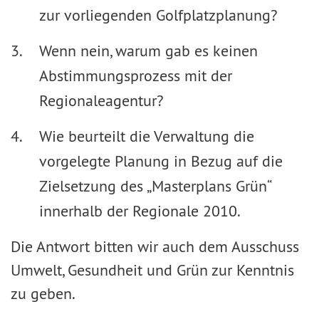
zur vorliegenden Golfplatzplanung?
Wenn nein, warum gab es keinen
Abstimmungsprozess mit der
Regionaleagentur?
Wie beurteilt die Verwaltung die
vorgelegte Planung in Bezug auf die
Zielsetzung des „Masterplans Grün“
innerhalb der Regionale 2010.
Die Antwort bitten wir auch dem Ausschuss
Umwelt, Gesundheit und Grün zur Kenntnis
zu geben.