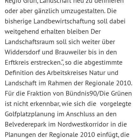
Regio Grün, Landschaft neu zu definieren
oder aber gänzlich umzugestalten. Die
bisherige Landbewirtschaftung soll dabei
weitgehend erhalten bleiben Der
Landschaftsraum soll sich weiter über
Widdersdorf und Brauweiler bis in den
Erftkreis erstrecken.“, so die abgestimmte
Definition des Arbeitskreises Natur und
Landschaft im Rahmen der Regionale 2010.
Für die Fraktion von Bündnis90/Die Grünen
ist nicht erkennbar, wie sich die vorgelegte
Golfplatzplanung im Anschluss an den
Belvederepark im Nordwestkorridor in die
Planungen der Regionale 2010 einfügt, die