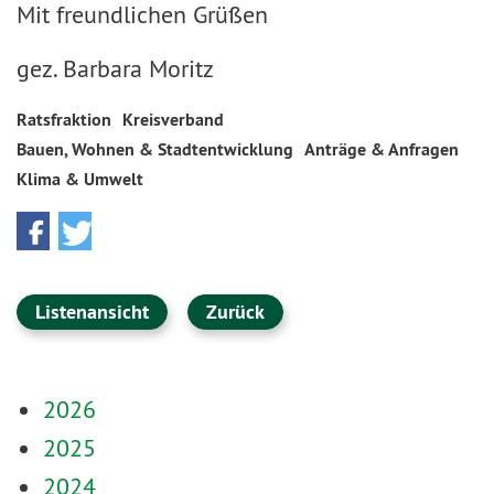
Mit freundlichen Grüßen
gez. Barbara Moritz
Ratsfraktion
Kreisverband
Bauen, Wohnen & Stadtentwicklung
Anträge & Anfragen
Klima & Umwelt
Listenansicht
Zurück
2026
2025
2024