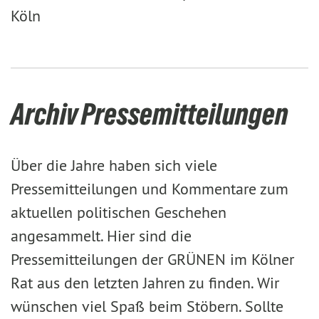
Köln
Archiv Pressemitteilungen
Über die Jahre haben sich viele
Pressemitteilungen und Kommentare zum
aktuellen politischen Geschehen
angesammelt. Hier sind die
Pressemitteilungen der GRÜNEN im Kölner
Rat aus den letzten Jahren zu finden. Wir
wünschen viel Spaß beim Stöbern. Sollte