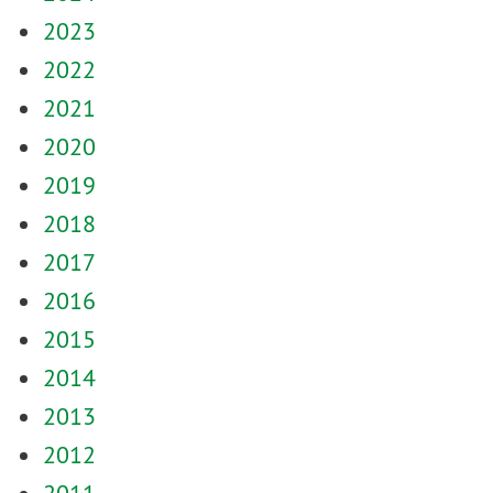
2023
2022
2021
2020
2019
2018
2017
2016
2015
2014
2013
2012