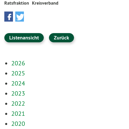
Ratsfraktion
Kreisverband
Listenansicht
Zurück
2026
2025
2024
2023
2022
2021
2020