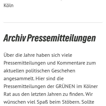
Köln
Archiv Pressemitteilungen
Über die Jahre haben sich viele
Pressemitteilungen und Kommentare zum
aktuellen politischen Geschehen
angesammelt. Hier sind die
Pressemitteilungen der GRÜNEN im Kölner
Rat aus den letzten Jahren zu finden. Wir
wünschen viel Spaß beim Stöbern. Sollte