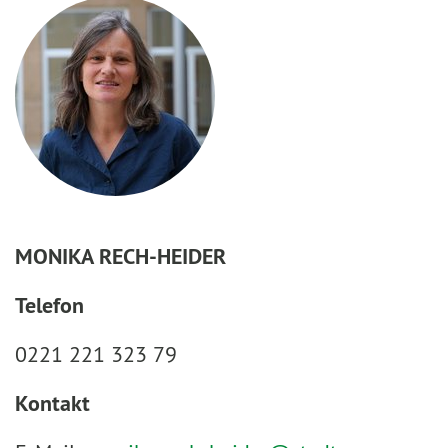
MONIKA RECH-HEIDER
Telefon
0221 221 323 79
Kontakt