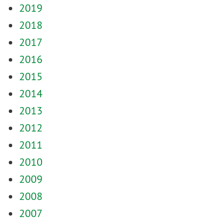
2019
2018
2017
2016
2015
2014
2013
2012
2011
2010
2009
2008
2007