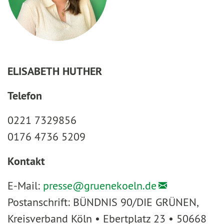
ELISABETH HUTHER
Telefon
0221 7329856
0176 4736 5209
Kontakt
E-Mail:
presse@
gruenekoeln.de
Postanschrift: BÜNDNIS 90/DIE GRÜNEN,
Kreisverband Köln • Ebertplatz 23 • 50668