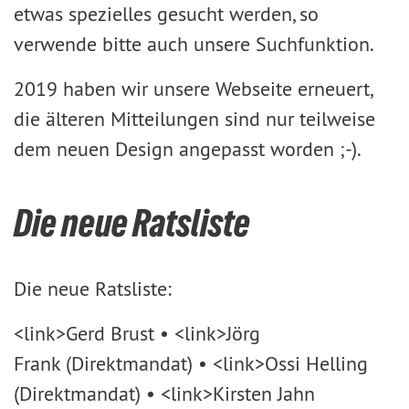
etwas spezielles gesucht werden, so
verwende bitte auch unsere Suchfunktion.
2019 haben wir unsere Webseite erneuert,
die älteren Mitteilungen sind nur teilweise
dem neuen Design angepasst worden ;-).
Die neue Ratsliste
Die neue Ratsliste:
<link>Gerd Brust • <link>Jörg
Frank (Direktmandat) • <link>Ossi Helling
(Direktmandat) • <link>Kirsten Jahn