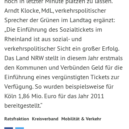
noch in letzter Minute platzen zu lassen.
Arndt Klocke, MdL, verkehrspolitischer
Sprecher der Grünen im Landtag ergänzt:
„Die Einführung des Sozialtickets im
Rheinland ist aus sozial- und
verkehrspolitischer Sicht ein großer Erfolg.
Das Land NRW stellt in diesem Jahr erstmals
den Kommunen und Verbünden Geld für die
Einführung eines vergünstigten Tickets zur
Verfügung. So wurden beispielsweise für
Köln 1,86 Mio. Euro für das Jahr 2011
bereitgestellt.“
Ratsfraktion
Kreisverband
Mobilität & Verkehr