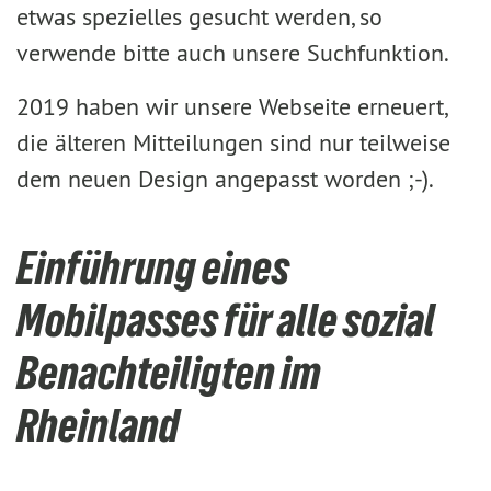
etwas spezielles gesucht werden, so
verwende bitte auch unsere Suchfunktion.
2019 haben wir unsere Webseite erneuert,
die älteren Mitteilungen sind nur teilweise
dem neuen Design angepasst worden ;-).
Einführung eines
Mobilpasses für alle sozial
Benachteiligten im
Rheinland