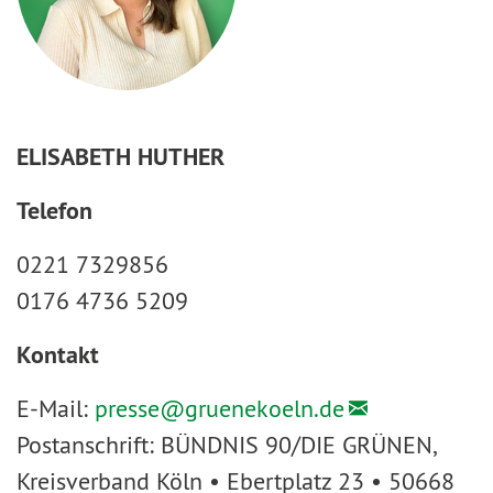
ELISABETH HUTHER
Telefon
0221 7329856
0176 4736 5209
Kontakt
E-Mail:
presse@
gruenekoeln.de
Postanschrift: BÜNDNIS 90/DIE GRÜNEN,
Kreisverband Köln • Ebertplatz 23 • 50668