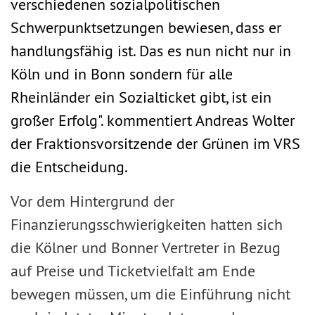
verschiedenen sozialpolitischen
Schwerpunktsetzungen bewiesen, dass er
handlungsfähig ist. Das es nun nicht nur in
Köln und in Bonn sondern für alle
Rheinländer ein Sozialticket gibt, ist ein
großer Erfolg". kommentiert Andreas Wolter
der Fraktionsvorsitzende der Grünen im VRS
die Entscheidung.
Vor dem Hintergrund der
Finanzierungsschwierigkeiten hatten sich
die Kölner und Bonner Vertreter in Bezug
auf Preise und Ticketvielfalt am Ende
bewegen müssen, um die Einführung nicht