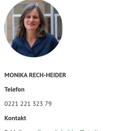
MONIKA RECH-HEIDER
Telefon
0221 221 323 79
Kontakt