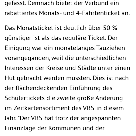
gefasst. Demnach bietet der Verbund ein
rabattiertes Monats- und 4-Fahrtenticket an.
Das Monatsticket ist deutlich über 50 %
günstiger ist als das reguläre Ticket. Der
Einigung war ein monatelanges Tauziehen
vorangegangen, weil die unterschiedlichen
Interessen der Kreise und Städte unter einen
Hut gebracht werden mussten. Dies ist nach
der flächendeckenden Einführung des
Schülertickets die zweite große Änderung
im Zeitkartensortiment des VRS in diesem
Jahr. "Der VRS hat trotz der angespannten
Finanzlage der Kommunen und der