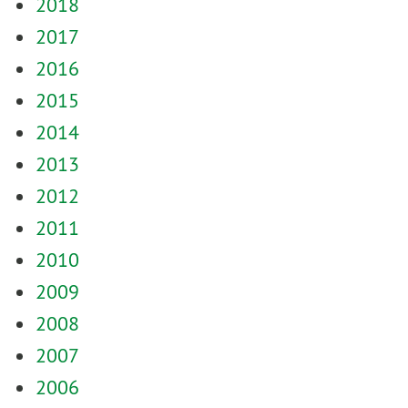
2018
2017
2016
2015
2014
2013
2012
2011
2010
2009
2008
2007
2006