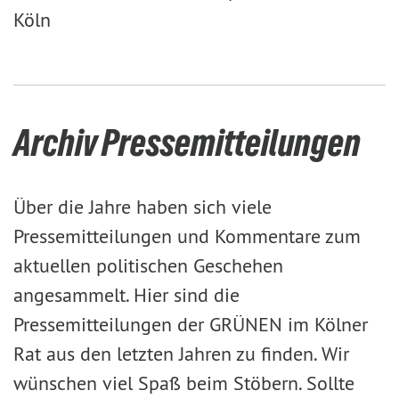
Köln
Archiv Pressemitteilungen
Über die Jahre haben sich viele
Pressemitteilungen und Kommentare zum
aktuellen politischen Geschehen
angesammelt. Hier sind die
Pressemitteilungen der GRÜNEN im Kölner
Rat aus den letzten Jahren zu finden. Wir
wünschen viel Spaß beim Stöbern. Sollte