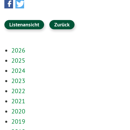
Listenansicht
Zurück
2026
2025
2024
2023
2022
2021
2020
2019