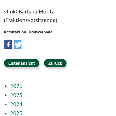
<link>Barbara Moritz
(Fraktionsvorsitzende)
Ratsfraktion
Kreisverband
Listenansicht
Zurück
2026
2025
2024
2023