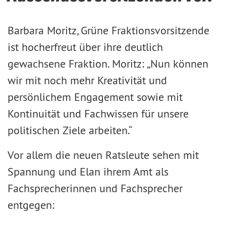
Barbara Moritz, Grüne Fraktionsvorsitzende
ist hocherfreut über ihre deutlich
gewachsene Fraktion. Moritz: „Nun können
wir mit noch mehr Kreativität und
persönlichem Engagement sowie mit
Kontinuität und Fachwissen für unsere
politischen Ziele arbeiten.“
Vor allem die neuen Ratsleute sehen mit
Spannung und Elan ihrem Amt als
Fachsprecherinnen und Fachsprecher
entgegen: