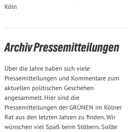
Köln
Archiv Pressemitteilungen
Über die Jahre haben sich viele
Pressemitteilungen und Kommentare zum
aktuellen politischen Geschehen
angesammelt. Hier sind die
Pressemitteilungen der GRÜNEN im Kölner
Rat aus den letzten Jahren zu finden. Wir
wünschen viel Spaß beim Stöbern. Sollte