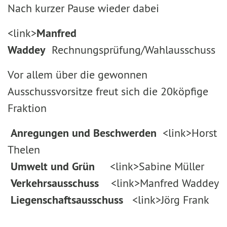
Nach kurzer Pause wieder dabei
<link>
Manfred
Waddey
Rechnungsprüfung/Wahlausschuss
Vor allem über die gewonnen
Ausschussvorsitze freut sich die 20köpfige
Fraktion
Anregungen und Beschwerden
<link>Horst
Thelen
Umwelt und Grün
<link>Sabine Müller
Verkehrsausschuss
<link>Manfred Waddey
Liegenschaftsausschuss
<link>Jörg Frank