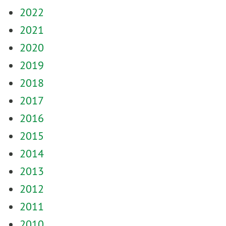
2022
2021
2020
2019
2018
2017
2016
2015
2014
2013
2012
2011
2010