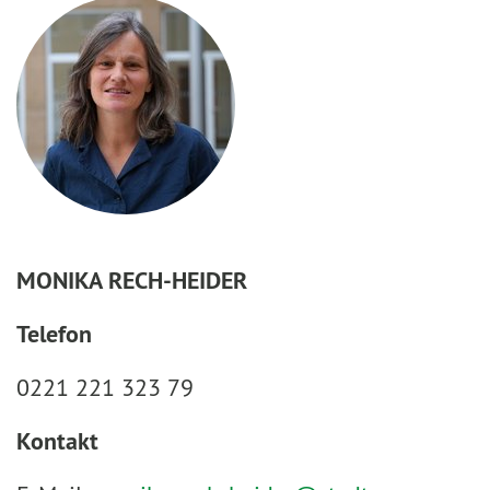
MONIKA RECH-HEIDER
Telefon
0221 221 323 79
Kontakt