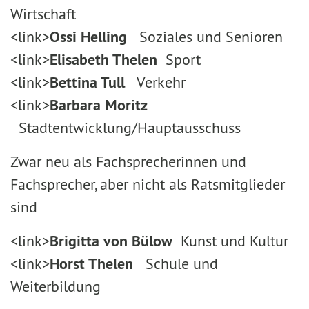
Wirtschaft
<link>
Ossi Helling
Soziales und Senioren
<link>
Elisabeth Thelen
Sport
<link>
Bettina Tull
Verkehr
<link>
Barbara Moritz
Stadtentwicklung/Hauptausschuss
Zwar neu als Fachsprecherinnen und
Fachsprecher, aber nicht als Ratsmitglieder
sind
<link>
Brigitta von Bülow
Kunst und Kultur
<link>
Horst Thelen
Schule und
Weiterbildung