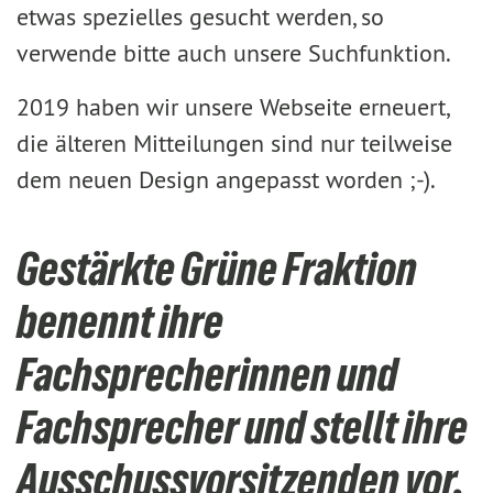
etwas spezielles gesucht werden, so
verwende bitte auch unsere Suchfunktion.
2019 haben wir unsere Webseite erneuert,
die älteren Mitteilungen sind nur teilweise
dem neuen Design angepasst worden ;-).
Gestärkte Grüne Fraktion
benennt ihre
Fachsprecherinnen und
Fachsprecher und stellt ihre
Ausschussvorsitzenden vor.