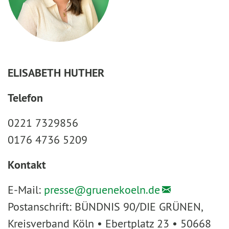
ELISABETH HUTHER
Telefon
0221 7329856
0176 4736 5209
Kontakt
E-Mail:
presse@
gruenekoeln.de
Postanschrift: BÜNDNIS 90/DIE GRÜNEN,
Kreisverband Köln • Ebertplatz 23 • 50668