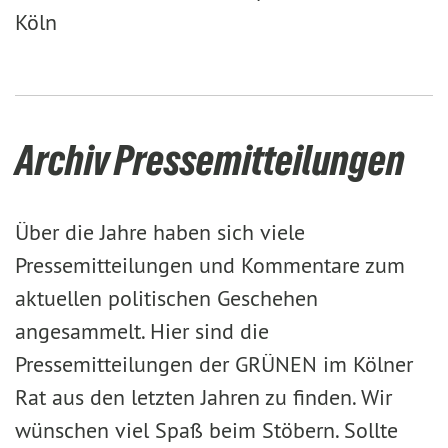
Köln
Archiv Pressemitteilungen
Über die Jahre haben sich viele
Pressemitteilungen und Kommentare zum
aktuellen politischen Geschehen
angesammelt. Hier sind die
Pressemitteilungen der GRÜNEN im Kölner
Rat aus den letzten Jahren zu finden. Wir
wünschen viel Spaß beim Stöbern. Sollte