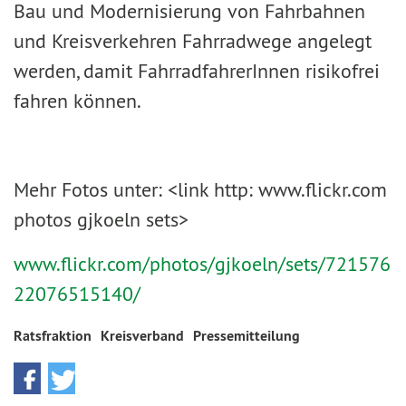
Bau und Modernisierung von Fahrbahnen
und Kreisverkehren Fahrradwege angelegt
werden, damit FahrradfahrerInnen risikofrei
fahren können.
Mehr Fotos unter: <link http: www.flickr.com
photos gjkoeln sets>
www.flickr.com/photos/gjkoeln/sets/721576
22076515140/
Ratsfraktion
Kreisverband
Pressemitteilung