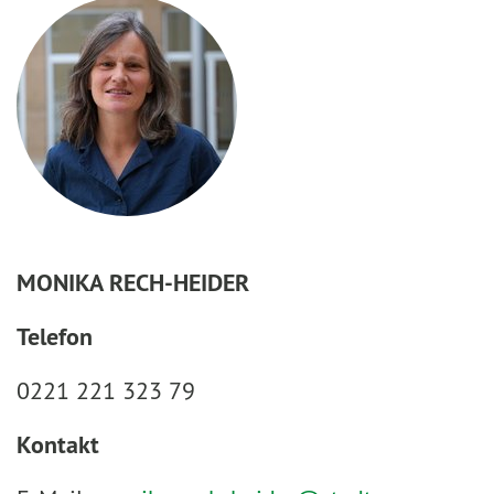
MONIKA RECH-HEIDER
Telefon
0221 221 323 79
Kontakt