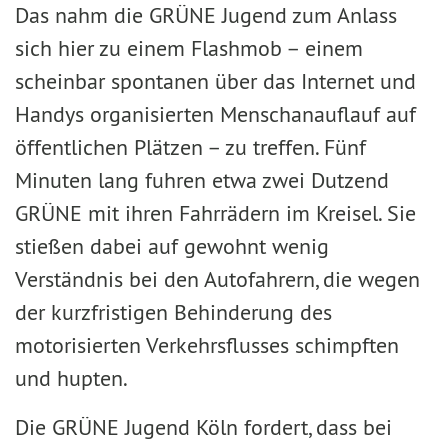
Das nahm die GRÜNE Jugend zum Anlass
sich hier zu einem Flashmob – einem
scheinbar spontanen über das Internet und
Handys organisierten Menschanauflauf auf
öffentlichen Plätzen – zu treffen. Fünf
Minuten lang fuhren etwa zwei Dutzend
GRÜNE mit ihren Fahrrädern im Kreisel. Sie
stießen dabei auf gewohnt wenig
Verständnis bei den Autofahrern, die wegen
der kurzfristigen Behinderung des
motorisierten Verkehrsflusses schimpften
und hupten.
Die GRÜNE Jugend Köln fordert, dass bei