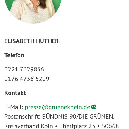
ELISABETH HUTHER
Telefon
0221 7329856
0176 4736 5209
Kontakt
E-Mail:
presse@
gruenekoeln.de
Postanschrift: BÜNDNIS 90/DIE GRÜNEN,
Kreisverband Köln • Ebertplatz 23 • 50668