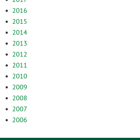
2016
2015
2014
2013
2012
2011
2010
2009
2008
2007
2006