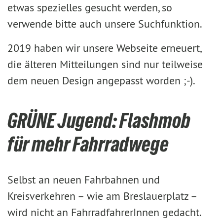
etwas spezielles gesucht werden, so
verwende bitte auch unsere Suchfunktion.
2019 haben wir unsere Webseite erneuert,
die älteren Mitteilungen sind nur teilweise
dem neuen Design angepasst worden ;-).
GRÜNE Jugend: Flashmob
für mehr Fahrradwege
Selbst an neuen Fahrbahnen und
Kreisverkehren – wie am Breslauerplatz –
wird nicht an FahrradfahrerInnen gedacht.