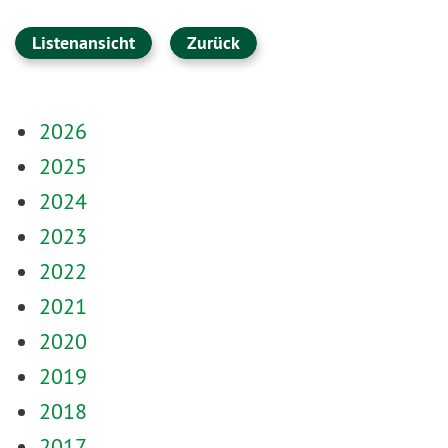
Listenansicht
Zurück
2026
2025
2024
2023
2022
2021
2020
2019
2018
2017