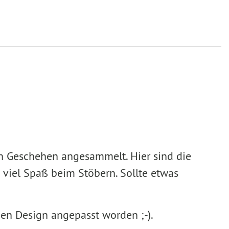
en Geschehen angesammelt. Hier sind die
 viel Spaß beim Stöbern. Sollte etwas
uen Design angepasst worden ;-).