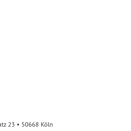
atz 23 • 50668 Köln