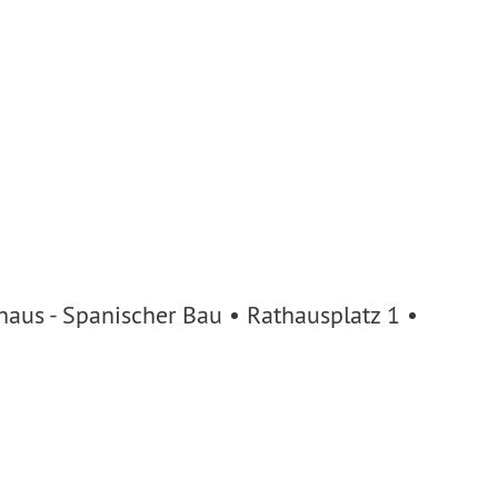
aus - Spanischer Bau • Rathausplatz 1 •