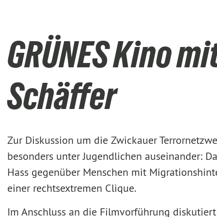
GRÜNES Kino mit
Schäffer
Zur Diskussion um die Zwickauer Terrornetzwe
besonders unter Jugendlichen auseinander: Da
Hass gegenüber Menschen mit Migrationshinter
einer rechtsextremen Clique.
Im Anschluss an die Filmvorführung diskutier