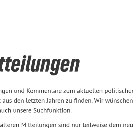
tteilungen
lungen und Kommentare zum aktuellen politisch
aus den letzten Jahren zu finden. Wir wünschen
 auch unsere Suchfunktion.
älteren Mitteilungen sind nur teilweise dem ne