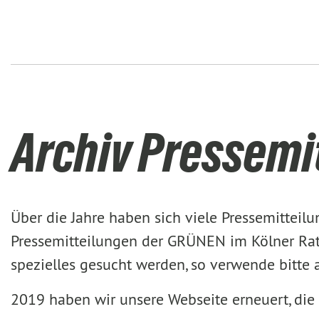
Archiv Pressemi
Über die Jahre haben sich viele Pressemittei
Pressemitteilungen der GRÜNEN im Kölner Rat 
spezielles gesucht werden, so verwende bitte
2019 haben wir unsere Webseite erneuert, die 