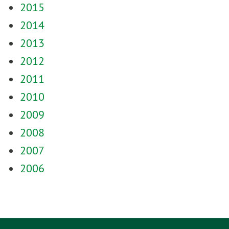
2015
2014
2013
2012
2011
2010
2009
2008
2007
2006