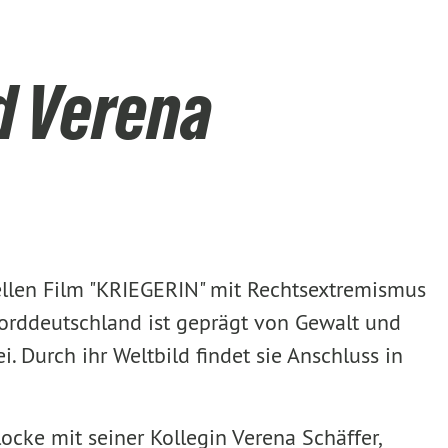
d Verena
ellen Film "KRIEGERIN" mit Rechtsextremismus
orddeutschland ist geprägt von Gewalt und
Durch ihr Weltbild findet sie Anschluss in
ke mit seiner Kollegin Verena Schäffer,