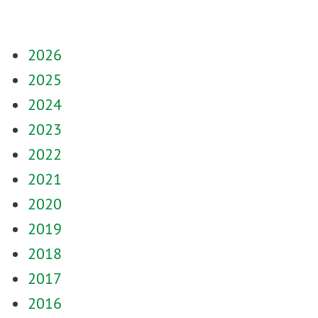
2026
2025
2024
2023
2022
2021
2020
2019
2018
2017
2016