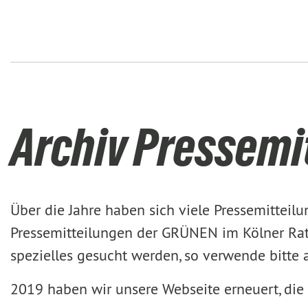
Archiv Pressemi
Über die Jahre haben sich viele Pressemittei
Pressemitteilungen der GRÜNEN im Kölner Rat 
spezielles gesucht werden, so verwende bitte
2019 haben wir unsere Webseite erneuert, die 