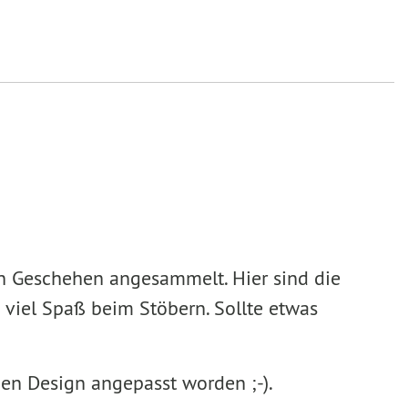
en Geschehen angesammelt. Hier sind die
 viel Spaß beim Stöbern. Sollte etwas
uen Design angepasst worden ;-).