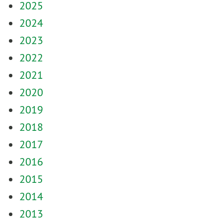
2025
2024
2023
2022
2021
2020
2019
2018
2017
2016
2015
2014
2013