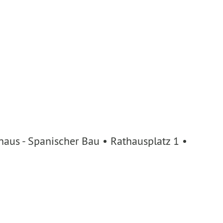
aus - Spanischer Bau • Rathausplatz 1 •