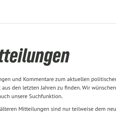
tteilungen
lungen und Kommentare zum aktuellen politisch
aus den letzten Jahren zu finden. Wir wünschen
 auch unsere Suchfunktion.
älteren Mitteilungen sind nur teilweise dem ne