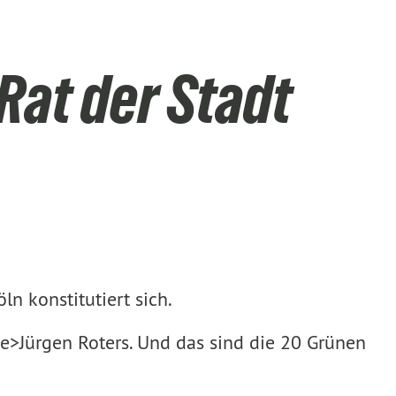
Rat der Stadt
n konstitutiert sich.
de>Jürgen Roters. Und das sind die 20 Grünen