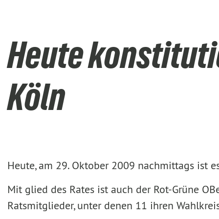
Heute konstituti
Köln
Heute, am 29. Oktober 2009 nachmittags ist es 
Mit glied des Rates ist auch der Rot-Grüne OB
Ratsmitglieder, unter denen 11 ihren Wahlkre