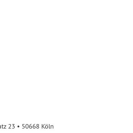
atz 23 • 50668 Köln