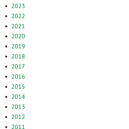
2023
2022
2021
2020
2019
2018
2017
2016
2015
2014
2013
2012
2011