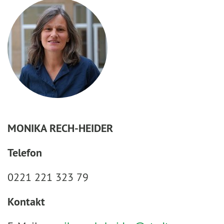
MONIKA RECH-HEIDER
Telefon
0221 221 323 79
Kontakt