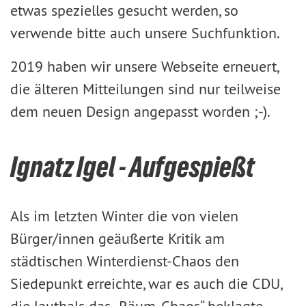
etwas spezielles gesucht werden, so
verwende bitte auch unsere Suchfunktion.
2019 haben wir unsere Webseite erneuert,
die älteren Mitteilungen sind nur teilweise
dem neuen Design angepasst worden ;-).
Ignatz Igel - Aufgespießt
Als im letzten Winter die von vielen
Bürger/innen geäußerte Kritik am
städtischen Winterdienst-Chaos den
Siedepunkt erreichte, war es auch die CDU,