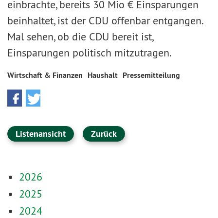
einbrachte, bereits 30 Mio € Einsparungen
beinhaltet, ist der CDU offenbar entgangen.
Mal sehen, ob die CDU bereit ist,
Einsparungen politisch mitzutragen.
Wirtschaft & Finanzen
Haushalt
Pressemitteilung
Listenansicht
Zurück
2026
2025
2024