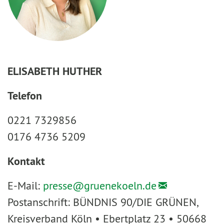
ELISABETH HUTHER
Telefon
0221 7329856
0176 4736 5209
Kontakt
E-Mail:
presse@
gruenekoeln.de
Postanschrift: BÜNDNIS 90/DIE GRÜNEN,
Kreisverband Köln • Ebertplatz 23 • 50668