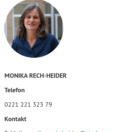
MONIKA RECH-HEIDER
Telefon
0221 221 323 79
Kontakt