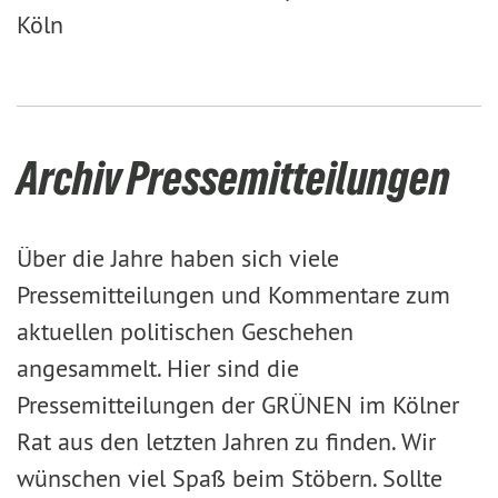
Köln
Archiv Pressemitteilungen
Über die Jahre haben sich viele
Pressemitteilungen und Kommentare zum
aktuellen politischen Geschehen
angesammelt. Hier sind die
Pressemitteilungen der GRÜNEN im Kölner
Rat aus den letzten Jahren zu finden. Wir
wünschen viel Spaß beim Stöbern. Sollte