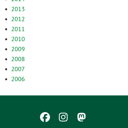
2013
2012
2011
2010
2009
2008
2007
2006