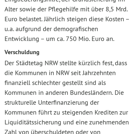
Alter sowie der Pflegehilfe mit über 8,5 Mrd.
Euro belastet. Jährlich steigen diese Kosten –
u.a. aufgrund der demografischen
Entwicklung – um ca. 750 Mio. Euro an.
Verschuldung
Der Städtetag NRW stellte kürzlich fest, dass
die Kommunen in NRW seit Jahrzehnten
finanziell schlechter gestellt sind als
Kommunen in anderen Bundesländern. Die
strukturelle Unterfinanzierung der
Kommunen führt zu steigenden Krediten zur
Liquiditätssicherung und eine zunehmenden
Zahl von überschuldeten oder von