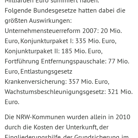
Milliarden Euro summiert haben.
Folgende Bundesgesetze hatten dabei die
größten Auswirkungen:
Unternehmensteuerreform 2007: 20 Mio.
Euro, Konjunkturpaket I: 335 Mio. Euro,
Konjunkturpaket II: 185 Mio. Euro,
Fortführung Entfernungspauschale: 77 Mio.
Euro, Entlastungsgesetz
Krankenversicherung: 357 Mio. Euro,
Wachstumsbeschleunigungsgesetz: 321 Mio.
Euro.
Die NRW-Kommunen wurden allein in 2010
durch die Kosten der Unterkunft, der
Eingliederungshilfe, der Grundsicherung im