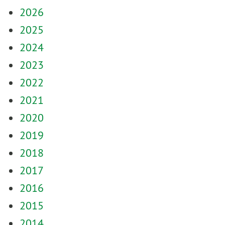
2026
2025
2024
2023
2022
2021
2020
2019
2018
2017
2016
2015
2014