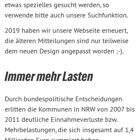
etwas spezielles gesucht werden, so
verwende bitte auch unsere Suchfunktion.
2019 haben wir unsere Webseite erneuert,
die älteren Mitteilungen sind nur teilweise
dem neuen Design angepasst worden ;-).
Immer mehr Lasten
Durch bundespolitische Entscheidungen
erlitten die Kommunen in NRW von 2007 bis
2011 deutliche Einnahmeverluste bzw.
Mehrbelastungen, die sich insgesamt auf 1,4