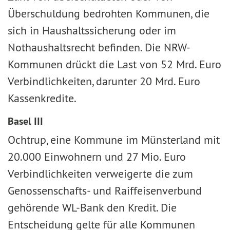
Überschuldung bedrohten Kommunen, die
sich in Haushaltssicherung oder im
Nothaushaltsrecht befinden. Die NRW-
Kommunen drückt die Last von 52 Mrd. Euro
Verbindlichkeiten, darunter 20 Mrd. Euro
Kassenkredite.
Basel III
Ochtrup, eine Kommune im Münsterland mit
20.000 Einwohnern und 27 Mio. Euro
Verbindlichkeiten verweigerte die zum
Genossenschafts- und Raiffeisenverbund
gehörende WL-Bank den Kredit. Die
Entscheidung gelte für alle Kommunen