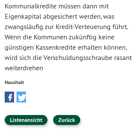
Kommunalkredite müssen dann mit
Eigenkapital abgesichert werden, was
zwangsläufig zur Kredit-Verteuerung führt.
Wenn die Kommunen zukünftig keine
günstigen Kassenkredite erhalten können,
wird sich die Verschuldungsschraube rasant
weiterdrehen
Haushalt
Listenansicht
Zurück