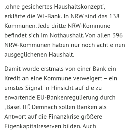
„ohne gesichertes Haushaltskonzept“,
erklärte die WL-Bank. In NRW sind das 138
Kommunen. Jede dritte NRW-Kommune
befindet sich im Nothaushalt. Von allen 396
NRW-Kommunen haben nur noch acht einen
ausgeglichenen Haushalt.
Damit wurde erstmals von einer Bank ein
Kredit an eine Kommune verweigert – ein
ernstes Signal in Hinsicht auf die zu
erwartende EU-Bankenregulierung durch
„Basel III“. Demnach sollen Banken als
Antwort auf die Finanzkrise größere
Eigenkapitalreserven bilden. Auch