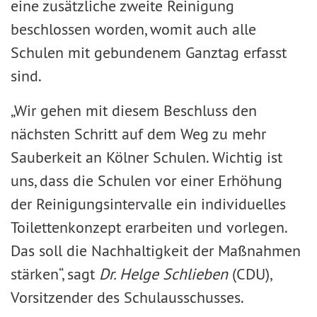
eine zusätzliche zweite Reinigung
beschlossen worden, womit auch alle
Schulen mit gebundenem Ganztag erfasst
sind.
„Wir gehen mit diesem Beschluss den
nächsten Schritt auf dem Weg zu mehr
Sauberkeit an Kölner Schulen. Wichtig ist
uns, dass die Schulen vor einer Erhöhung
der Reinigungsintervalle ein individuelles
Toilettenkonzept erarbeiten und vorlegen.
Das soll die Nachhaltigkeit der Maßnahmen
stärken“, sagt
Dr. Helge Schlieben
(CDU),
Vorsitzender des Schulausschusses.