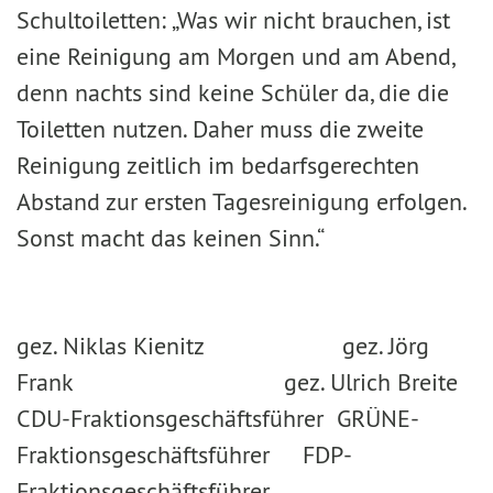
Schultoiletten: „Was wir nicht brauchen, ist
eine Reinigung am Morgen und am Abend,
denn nachts sind keine Schüler da, die die
Toiletten nutzen. Daher muss die zweite
Reinigung zeitlich im bedarfsgerechten
Abstand zur ersten Tagesreinigung erfolgen.
Sonst macht das keinen Sinn.“
gez. Niklas Kienitz gez. Jörg
Frank gez. Ulrich Breite
CDU-Fraktionsgeschäftsführer GRÜNE-
Fraktionsgeschäftsführer FDP-
Fraktionsgeschäftsführer