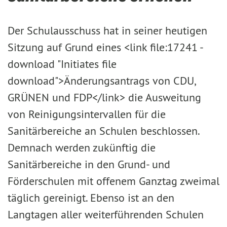
Der Schulausschuss hat in seiner heutigen
Sitzung auf Grund eines <link file:17241 -
download "Initiates file
download">Änderungsantrags von CDU,
GRÜNEN und FDP</link> die Ausweitung
von Reinigungsintervallen für die
Sanitärbereiche an Schulen beschlossen.
Demnach werden zukünftig die
Sanitärbereiche in den Grund- und
Förderschulen mit offenem Ganztag zweimal
täglich gereinigt. Ebenso ist an den
Langtagen aller weiterführenden Schulen