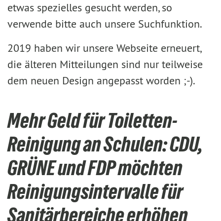
etwas spezielles gesucht werden, so
verwende bitte auch unsere Suchfunktion.
2019 haben wir unsere Webseite erneuert,
die älteren Mitteilungen sind nur teilweise
dem neuen Design angepasst worden ;-).
Mehr Geld für Toiletten-
Reinigung an Schulen: CDU,
GRÜNE und FDP möchten
Reinigungsintervalle für
Sanitärbereiche erhöhen