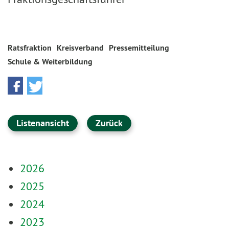
Ratsfraktion
Kreisverband
Pressemitteilung
Schule & Weiterbildung
Listenansicht
Zurück
2026
2025
2024
2023