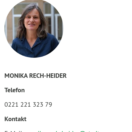
MONIKA RECH-HEIDER
Telefon
0221 221 323 79
Kontakt