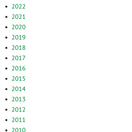
2022
2021
2020
2019
2018
2017
2016
2015
2014
2013
2012
2011
2010