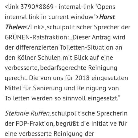
<link 3790#8869 - internal-link "Opens
internal link in current window">
Horst
Thelen
</link>, schulpolitischer Sprecher der
GRÜNEN-Ratsfraktion: „Dieser Antrag wird
der differenzierten Toiletten-Situation an
den Kölner Schulen mit Blick auf eine
verbesserte, bedarfsgerechte Reinigung
gerecht. Die von uns für 2018 eingesetzten
Mittel für Sanierung und Reinigung von
Toiletten werden so sinnvoll eingesetzt.“
Stefanie Ruffen
, schulpolitische Sprecherin
der FDP-Fraktion, begrüßt die Initiative für
eine verbesserte Reinigung der