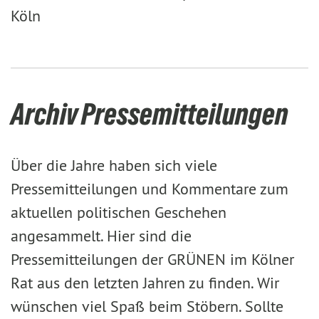
Köln
Archiv Pressemitteilungen
Über die Jahre haben sich viele
Pressemitteilungen und Kommentare zum
aktuellen politischen Geschehen
angesammelt. Hier sind die
Pressemitteilungen der GRÜNEN im Kölner
Rat aus den letzten Jahren zu finden. Wir
wünschen viel Spaß beim Stöbern. Sollte