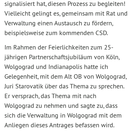
signalisiert hat, diesen Prozess zu begleiten!
Vielleicht gelingt es, gemeinsam mit Rat und
Verwaltung einen Austausch zu fördern,
beispielsweise zum kommenden CSD.
Im Rahmen der Feierlichkeiten zum 25-
jährigen Partnerschaftsjubiläum von Köln,
Wolgograd und Indianapolis hatte ich
Gelegenheit, mit dem Alt OB von Wolgograd,
Juri Starovatik über das Thema zu sprechen.
Er versprach, das Thema mit nach
Wolgograd zu nehmen und sagte zu, dass
sich die Verwaltung in Wolgograd mit dem
Anliegen dieses Antrages befassen wird.