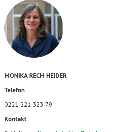
MONIKA RECH-HEIDER
Telefon
0221 221 323 79
Kontakt