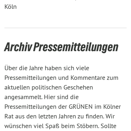
Köln
Archiv Pressemitteilungen
Über die Jahre haben sich viele
Pressemitteilungen und Kommentare zum
aktuellen politischen Geschehen
angesammelt. Hier sind die
Pressemitteilungen der GRÜNEN im Kölner
Rat aus den letzten Jahren zu finden. Wir
wünschen viel Spaß beim Stöbern. Sollte