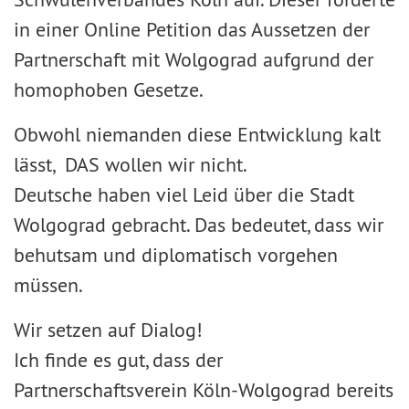
in einer Online Petition das Aussetzen der
Partnerschaft mit Wolgograd aufgrund der
homophoben Gesetze.
Obwohl niemanden diese Entwicklung kalt
lässt, DAS wollen wir nicht.
Deutsche haben viel Leid über die Stadt
Wolgograd gebracht. Das bedeutet, dass wir
behutsam und diplomatisch vorgehen
müssen.
Wir setzen auf Dialog!
Ich finde es gut, dass der
Partnerschaftsverein Köln-Wolgograd bereits