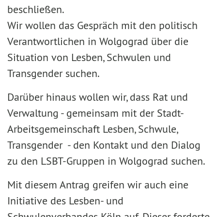
beschließen.
Wir wollen das Gespräch mit den politisch
Verantwortlichen in Wolgograd über die
Situation von Lesben, Schwulen und
Transgender suchen.
Darüber hinaus wollen wir, dass Rat und
Verwaltung - gemeinsam mit der Stadt-
Arbeitsgemeinschaft Lesben, Schwule,
Transgender - den Kontakt und den Dialog
zu den LSBT-Gruppen in Wolgograd suchen.
Mit diesem Antrag greifen wir auch eine
Initiative des Lesben- und
Schwulenverbandes Köln auf. Dieser forderte