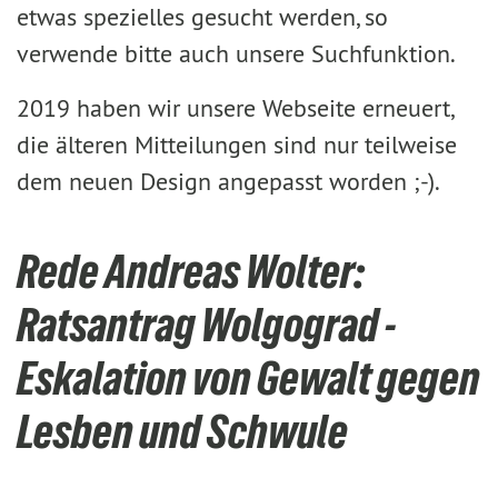
etwas spezielles gesucht werden, so
verwende bitte auch unsere Suchfunktion.
2019 haben wir unsere Webseite erneuert,
die älteren Mitteilungen sind nur teilweise
dem neuen Design angepasst worden ;-).
Rede Andreas Wolter:
Ratsantrag Wolgograd -
Eskalation von Gewalt gegen
Lesben und Schwule