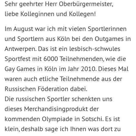
Sehr geehrter Herr Oberbürgermeister,
liebe Kolleginnen und Kollegen!
Im August war ich mit vielen Sportlerinnen
und Sportlern aus Köln bei den Outgames in
Antwerpen. Das ist ein lesbisch-schwules
Sportfest mit 6000 Teilnehmenden, wie die
Gay Games in Köln im Jahr 2010. Dieses Mal
waren auch etliche Teilnehmende aus der
Russischen Föderation dabei.
Die russischen Sportler schenkten uns
dieses Merchandisingprodukt der
kommenden Olympiade in Sotschi. Es ist
klein, deshalb sage ich Ihnen was dort zu