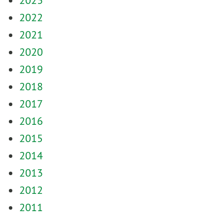
2023
2022
2021
2020
2019
2018
2017
2016
2015
2014
2013
2012
2011