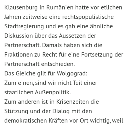
Klausenburg in Rumänien hatte vor etlichen
Jahren zeitweise eine rechtspopulistische
Stadtregierung und es gab eine ähnliche
Diskussion über das Aussetzen der
Partnerschaft. Damals haben sich die
Fraktionen zu Recht für eine Fortsetzung der
Partnerschaft entschieden.
Das Gleiche gilt für Wolgograd:
Zum einen, sind wir nicht Teil einer
staatlichen Außenpolitik.
Zum anderen ist in Krisenzeiten die
Stützung und der Dialog mit den
demokratischen Kräften vor Ort wichtig, weil