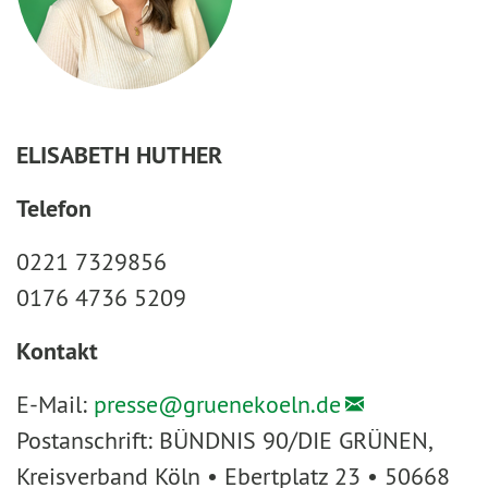
ELISABETH HUTHER
Telefon
0221 7329856
0176 4736 5209
Kontakt
E-Mail:
presse@
gruenekoeln.de
Postanschrift: BÜNDNIS 90/DIE GRÜNEN,
Kreisverband Köln • Ebertplatz 23 • 50668