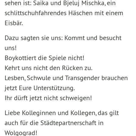
sehen ist: Saika und Bjeluj Mischka, ein
schlittschuhfahrendes Häschen mit einem
Eisbär.
Dazu sagten sie uns: Kommt und besucht
uns!
Boykottiert die Spiele nicht!
Kehrt uns nicht den Rücken zu.
Lesben, Schwule und Transgender brauchen
jetzt Eure Unterstützung.
Ihr dürft jetzt nicht schweigen!
Liebe Kolleginnen und Kollegen, das gilt
auch für die Städtepartnerschaft in
Wolgograd!