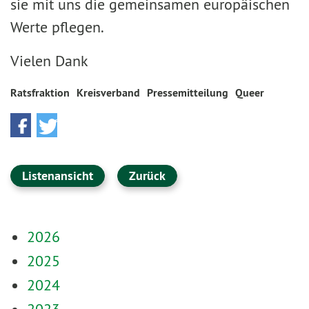
sie mit uns die gemeinsamen europäischen
Werte pflegen.
Vielen Dank
Ratsfraktion
Kreisverband
Pressemitteilung
Queer
Listenansicht
Zurück
2026
2025
2024