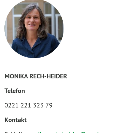
MONIKA RECH-HEIDER
Telefon
0221 221 323 79
Kontakt