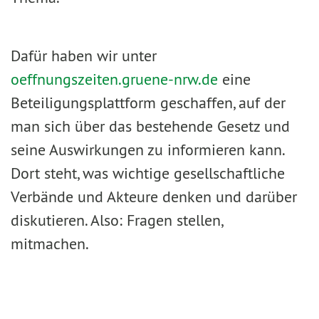
Dafür haben wir unter
oeffnungszeiten.gruene-nrw.de
eine
Beteiligungsplattform geschaffen, auf der
man sich über das bestehende Gesetz und
seine Auswirkungen zu informieren kann.
Dort steht, was wichtige gesellschaftliche
Verbände und Akteure denken und darüber
diskutieren. Also: Fragen stellen,
mitmachen.