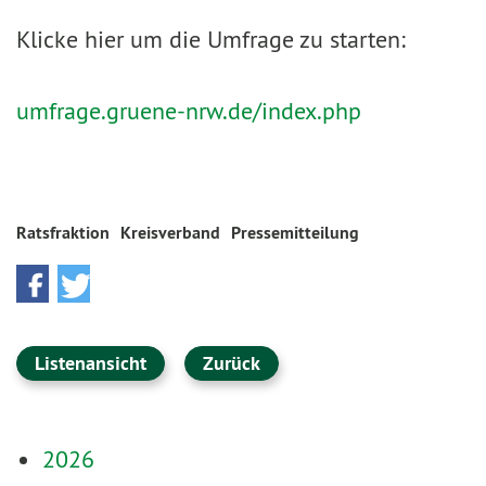
Klicke hier um die Umfrage zu starten:
umfrage.gruene-nrw.de/index.php
Ratsfraktion
Kreisverband
Pressemitteilung
Listenansicht
Zurück
2026