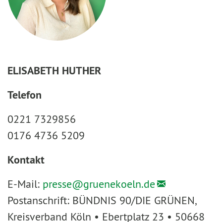
ELISABETH HUTHER
Telefon
0221 7329856
0176 4736 5209
Kontakt
E-Mail:
presse@
gruenekoeln.de
Postanschrift: BÜNDNIS 90/DIE GRÜNEN,
Kreisverband Köln • Ebertplatz 23 • 50668