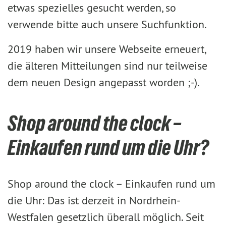
etwas spezielles gesucht werden, so
verwende bitte auch unsere Suchfunktion.
2019 haben wir unsere Webseite erneuert,
die älteren Mitteilungen sind nur teilweise
dem neuen Design angepasst worden ;-).
Shop around the clock –
Einkaufen rund um die Uhr?
Shop around the clock – Einkaufen rund um
die Uhr: Das ist derzeit in Nordrhein-
Westfalen gesetzlich überall möglich. Seit