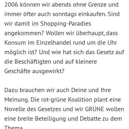
2006 können wir abends ohne Grenze und
immer öfter auch sonntags einkaufen. Sind
wir damit im Shopping-Paradies
angekommen? Wollen wir überhaupt, dass
Konsum im Einzelhandel rund um die Uhr
möglich ist? Und wie hat sich das Gesetz auf
die Beschäftigten und auf kleinere
Geschäfte ausgewirkt?
Dazu brauchen wir auch Deine und Ihre
Meinung. Die rot-grüne Koalition plant eine
Novelle des Gesetzes und wir GRÜNE wollen
eine breite Beteiligung und Debatte zu dem
Thema.