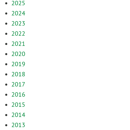
2025
2024
2023
2022
2021
2020
2019
2018
2017
2016
2015
2014
2013