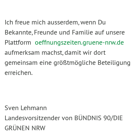
Ich freue mich ausserdem, wenn Du
Bekannte, Freunde und Familie auf unsere
Plattform
oeffnungszeiten.gruene-nrw.de
aufmerksam machst, damit wir dort
gemeinsam eine größtmögliche Beteiligung
erreichen.
Sven Lehmann
Landesvorsitzender von BÜNDNIS 90/DIE
GRÜNEN NRW