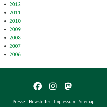
2012
2011
2010
2009
2008
2007
2006
Presse
Newsletter
Impressum
Sitemap