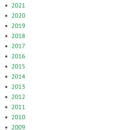
2021
2020
2019
2018
2017
2016
2015
2014
2013
2012
2011
2010
2009