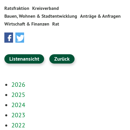
Ratsfraktion
Kreisverband
Bauen, Wohnen & Stadtentwicklung
Anträge & Anfragen
Wirtschaft & Finanzen
Rat
Listenansicht
Zurück
2026
2025
2024
2023
2022